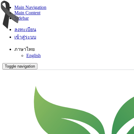
Main Navigation
Main Content
Sidebar
ลงทะเบียน
เข้าสู่ระบบ
ภาษาไทย
English
Toggle navigation