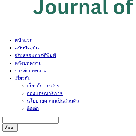
หน้าแรก
ฉบับปัจจุบัน
จริยธรรมการตีพิมพ์
คลังบทความ
การส่งบทความ
เกี่ยวกับ
เกี่ยวกับวารสาร
กองบรรณาธิการ
นโยบายความเป็นส่วนตัว
ติดต่อ
ค้นหา