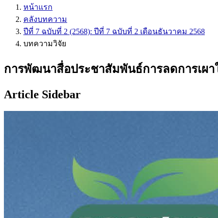
หน้าแรก
คลังบทความ
ปีที่ 7 ฉบับที่ 2 (2568): ปีที่ 7 ฉบับที่ 2 เดือนธันวาคม 2568
บทความวิจัย
การพัฒนาสื่อประชาสัมพันธ์การลดการเผาใน
Article Sidebar