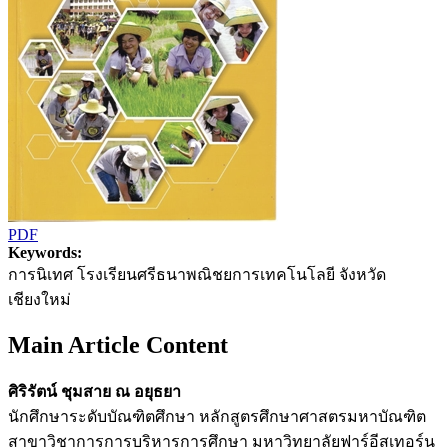
PDF
Keywords:
การนิเทศ โรงเรียนศรีธนาพณิชยการเทคโนโลยี จังหวัด
เชียงใหม่
Main Article Content
ศิริรัตน์ ชุมสาย ณ อยุธยา
นักศึกษาระดับบัณฑิตศึกษา หลักสูตรศึกษาศาสตรมหาบัณฑิต
สาขาวิชาการการบริหารการศึกษา มหาวิทยาลัยฟาร์อีสเทอร์น