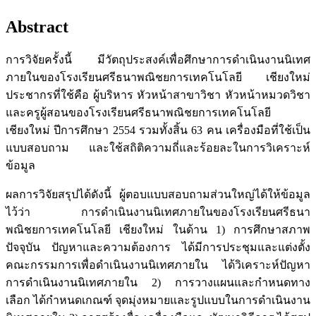
Abstract
การวิจัยครั้งนี้ มีวัตถุประสงค์เพื่อศึกษาการดำเนินงานนิเทศ
ภายในของโรงเรียนศรีธนาพณิชยการเทคโนโลยี เชียงใหม่
ประชากรที่ใช้คือ ผู้บริหาร หัวหน้าสาขาวิชา หัวหน้าหมวดวิชา
และครูผู้สอนของโรงเรียนศรีธนาพณิชยการเทคโนโลยี
เชียงใหม่ ปีการศึกษา 2554 รวมทั้งสิ้น 63 คน เครื่องมือที่ใช้เป็น
แบบสอบถาม และใช้สถิติความถี่และร้อยละในการวิเคราะห์
ข้อมูล
ผลการวิจัยสรุปได้ดังนี้ ผู้ตอบแบบสอบถามส่วนใหญ่ได้ให้ข้อมูล
ไว้ว่า การดำเนินงานนิเทศภายในของโรงเรียนศรีธนา
พณิชยการเทคโนโลยี เชียงใหม่ ในด้าน 1) การศึกษาสภาพ
ปัจจุบัน ปัญหาและความต้องการ ได้มีการประชุมและแต่งตั้ง
คณะกรรมการเพื่อดำเนินงานนิเทศภายใน ได้วิเคราะห์ปัญหา
การดำเนินงานนิเทศภายใน 2) การวางแผนและกำหนดทาง
เลือก ได้กำหนดเกณฑ์ จุดมุ่งหมายและรูปแบบในการดำเนินงาน