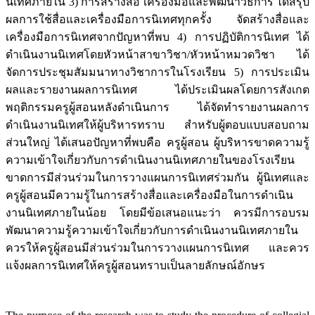
นิเทศภายใน 3) การสร้างสื่อ เครื่องมือและพัฒนาวิธีการ ได้สรุป
ผลการใช้สื่อและเครื่องมือการนิเทศทุกครั้ง จัดสร้างสื่อและ
เครื่องมือการนิเทศจากปัญหาที่พบ 4) การปฏิบัติการนิเทศ ได้
ดำเนินงานนิเทศโดยหัวหน้าสาขาวิชา/หัวหน้าหมวดวิชา ได้
จัดการประชุมสัมมนาทางวิชาการในโรงเรียน 5) การประเมิน
ผลและรายงานผลการนิเทศ ได้ประเมินผลโดยการสังเกต
พฤติกรรมครูผู้สอนหลังดำเนินการ ได้จัดทำรายงานผลการ
ดำเนินงานนิเทศให้ผู้บริหารทราบ สำหรับผู้ตอบแบบสอบถาม
ส่วนใหญ่ ได้เสนอปัญหาที่พบคือ ครูผู้สอน ผู้บริหารขาดความรู้
ความเข้าใจเกี่ยวกับการดำเนินงานนิเทศภายในของโรงเรียน
ขาดการมีส่วนร่วมในการวางแผนการนิเทศร่วมกัน ผู้นิเทศและ
ครูผู้สอนมีความรู้ในการสร้างสื่อและเครื่องมือในการดำเนิน
งานนิเทศภายในน้อย โดยมีข้อเสนอแนะว่า ควรมีการอบรม
พัฒนาความรู้ความเข้าใจเกี่ยวกับการดำเนินงานนิเทศภายใน
ควรให้ครูผู้สอนมีส่วนร่วมในการวางแผนการนิเทศ และควร
แจ้งผลการนิเทศให้ครูผู้สอนทราบเป็นลายลักษณ์อักษร