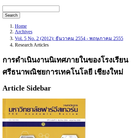
Search
Home
Archives
Vol. 5 No. 2 (2012): ธันวาคม 2554 - พฤษภาคม 2555
Research Articles
การดำเนินงานนิเทศภายในของโรงเรียน
ศรีธนาพณิชยการเทคโนโลยี เชียงใหม่
Article Sidebar