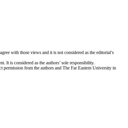
ree with those views and it is not considered as the editorial’s
. It is considered as the authors’ sole responsibility.
ect permission from the authors and The Far Eastern University in