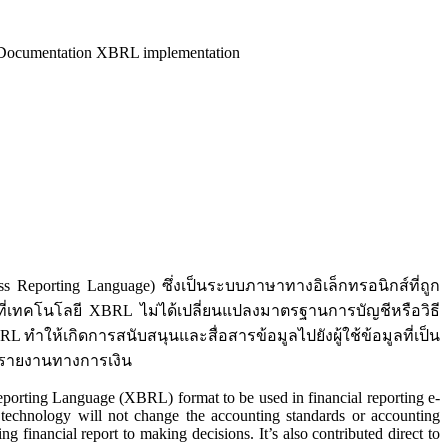
 Documentation XBRL implementation
Reporting Language) ซึ่งเป็นระบบภาษาทางอิเล็กทรอนิกส์ที่ถูก
ยที่เทคโนโลยี XBRL ไม่ได้เปลี่ยนแปลงมาตรฐานการบัญชีหรือวิธี
 ทำให้เกิดการสนับสนุนและสื่อสารข้อมูลไปยังผู้ใช้ข้อมูลที่เป็น
ของรายงานทางการเงิน
orting Language (XBRL) format to be used in financial reporting e-
echnology will not change the accounting standards or accounting
 financial report to making decisions. It’s also contributed direct to