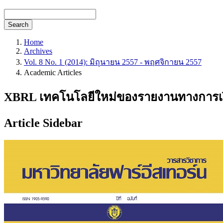
Search
Home
Archives
Vol. 8 No. 1 (2014): มิถุนายน 2557 - พฤศจิกายน 2557
Academic Articles
XBRL เทคโนโลยีใหม่ของรายงานทางการเ
Article Sidebar