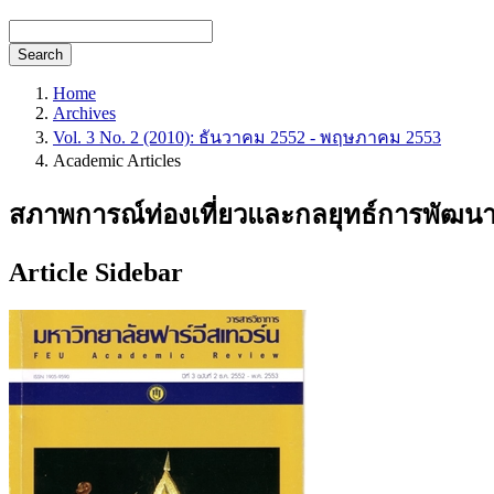
Search
Home
Archives
Vol. 3 No. 2 (2010): ธันวาคม 2552 - พฤษภาคม 2553
Academic Articles
สภาพการณ์ท่องเที่ยวและกลยุทธ์การพัฒนากา
Article Sidebar