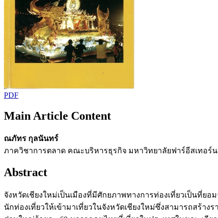
PDF
Main Article Content
ณภัทร กุลนันทร์
ภาควิชาการตลาด คณะบริหารธุรกิจ มหาวิทยาลัยฟาร์อีสเทอร์น
Abstract
จังหวัดเชียงใหม่เป็นเมืองที่มีศักยภาพทางการท่องเที่ยวเป็นท
นักท่องเที่ยวให้เข้ามาเที่ยวในจังหวัดเชียงใหม่ซึ่งสามารถสร้า