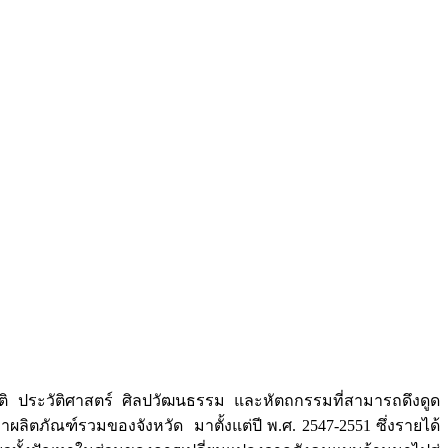
มชาติ ประวัติศาสตร์ ศิลปวัฒนธรรม และหัตถกรรมที่สามารถดึงดูด
าผลิตภัณฑ์รวมของจังหวัด มาตั้งแต่ปี พ.ศ. 2547-2551 ซึ่งรายได้