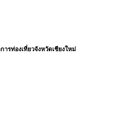
รท่องเที่ยวจังหวัดเชียงใหม่