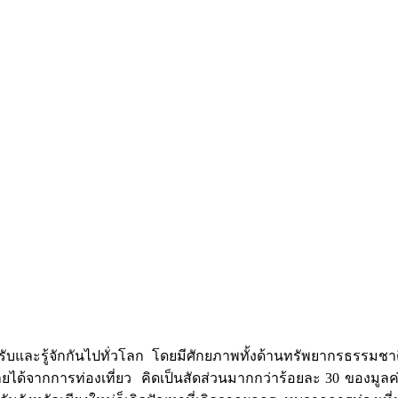
ี่ยอมรับและรู้จักกันไปทั่วโลก โดยมีศักยภาพทั้งด้านทรัพยากรธรร
งรายได้จากการท่องเที่ยว คิดเป็นสัดส่วนมากกว่าร้อยละ 30 ของมูลค่