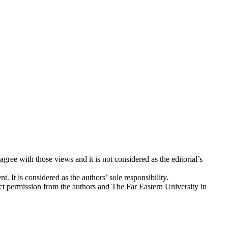
ree with those views and it is not considered as the editorial’s
. It is considered as the authors’ sole responsibility.
ect permission from the authors and The Far Eastern University in