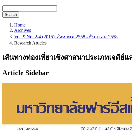
Search
Home
Archives
Vol. 9 No. 2-4 (2015): สิงหาคม 2558 - ธันวาคม 2558
Research Articles
เส้นทางท่องเที่ยวเชิงศาสนาประเภทเจดีย์แ
Article Sidebar