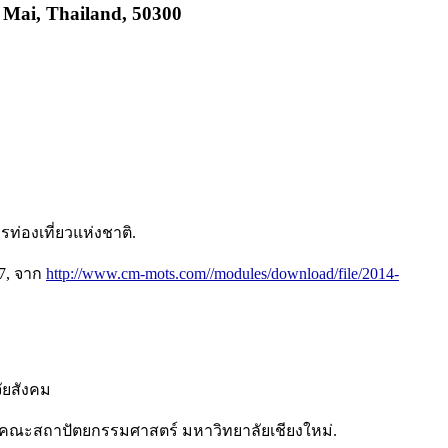
Mai, Thailand, 50300
่องเที่ยวแห่งชาติ.
57, จาก
http://www.cm-mots.com//modules/download/file/2014-
จัยสังคม
ใหม่: คณะสถาปัตยกรรมศาสตร์ มหาวิทยาลัยเชียงใหม่.