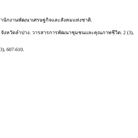
: สำนักงานพัฒนาเศรษฐกิจและสังคมแห่งชาติ.
เมือง จังหวัดลำปาง. วารสารการพัฒนาชุมชนและคุณภาพชีวิต. 2 (3),
3), 607-610.