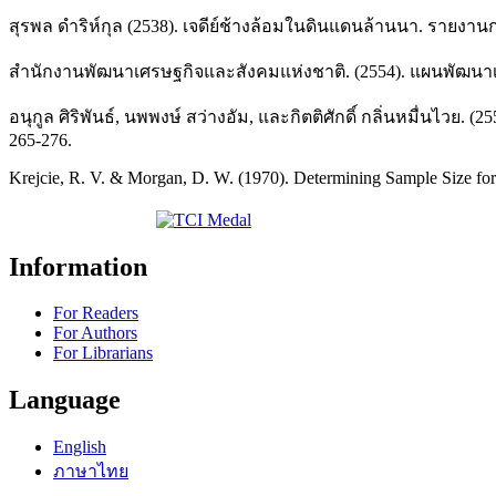
สุรพล ดำริห์กุล (2538). เจดีย์ช้างล้อมในดินแดนล้านนา. รายงานกา
สำนักงานพัฒนาเศรษฐกิจและสังคมแห่งชาติ. (2554). แผนพัฒนาเศ
อนุกูล ศิริพันธ์, นพพงษ์ สว่างอัม, และกิตติศักดิ์ กลิ่นหมื่น
265-276.
Krejcie, R. V. & Morgan, D. W. (1970). Determining Sample Size for
Information
For Readers
For Authors
For Librarians
Language
English
ภาษาไทย