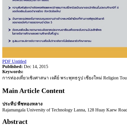
PDF
Untitled
Published:
Dec 14, 2015
Keywords:
การท่องเที่ยวเชิงศาสนา เจดีย์ พระพุทธรูป เชียงใหม่ Religion To
Main Article Content
ประทีป พืชทองหลาง
Rajamangala University of Technology Lanna, 128 Huay Kaew Road
Abstract