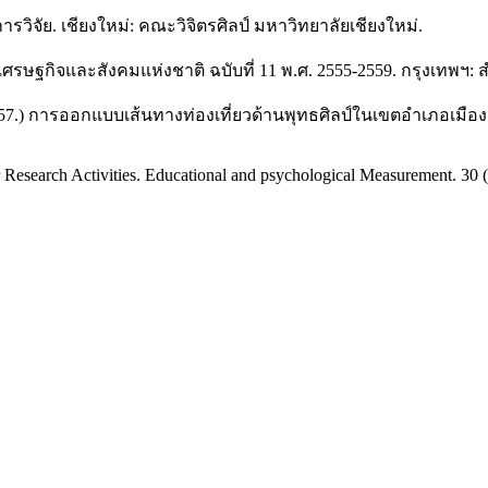
รวิจัย. เชียงใหม่: คณะวิจิตรศิลป์ มหาวิทยาลัยเชียงใหม่.
รษฐกิจและสังคมแห่งชาติ ฉบับที่ 11 พ.ศ. 2555-2559. กรุงเทพฯ
ไวย. (2557.) การออกแบบเส้นทางท่องเที่ยวด้านพุทธศิลป์ในเขตอำเภอ
 Research Activities. Educational and psychological Measurement. 30 (