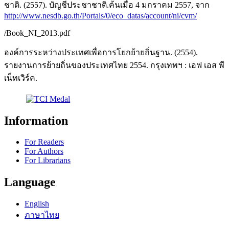
ชาติ. (2557). บัญชีประชาชาติ.ค้นเมื่อ 4 มกราคม 2557, จาก
http://www.nesdb.go.th/Portals/0/eco_datas/account/ni/cvm/
/Book_NI_2013.pdf
องค์การระหว่างประเทศเพื่อการโยกย้ายถิ่นฐาน. (2554).
รายงานการย้ายถิ่นของประเทศไทย 2554. กรุงเทพฯ : เอฟ เอส พี
เน็ทเวิร์ค.
Information
For Readers
For Authors
For Librarians
Language
English
ภาษาไทย