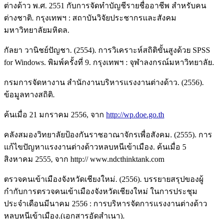
ต่างด้าว พ.ศ. 2551 กับการจัดทำบัญชีรายชื่ออาชีพ สำหรับคน
ต่างชาติ. กรุงเทพฯ : สถาบันวิจัยประชากรและสังคม
มหาวิทยาลัยมหิดล.
กัลยา วานิชย์ปัญชา. (2554). การวิเคราะห์สถิติขั้นสูงด้วย SPSS
for Windows. พิมพ์ครั้งที่ 9. กรุงเทพฯ : จุฬาลงกรณ์มหาวิทยาลัย.
กรมการจัดหางาน สำนักงานบริหารแรงงานต่างด้าว. (2556).
ข้อมูลทางสถิติ.
ค้นเมื่อ 21 มกราคม 2556, จาก
http://wp.doe.go.th
คลังสมองวิทยาลัยป้องกันราชอาณาจักรเพื่อสังคม. (2555). การ
แก้ไขปัญหาแรงงานต่างด้าวหลบหนีเข้าเมือง. ค้นเมื่อ 5
สิงหาคม 2555, จาก http:// www.ndcthinktank.com
ตรวจคนเข้าเมืองจังหวัดเชียงใหม่. (2556). บรรยายสรุปของผู้
กำกับการตรวจคนเข้าเมืองจังหวัดเชียงใหม่ ในการประชุม
ประจำเดือนมีนาคม 2556 : การบริหารจัดการแรงงานต่างด้าว
หลบหนีเข้าเมือง.(เอกสารอัดสำเนา).