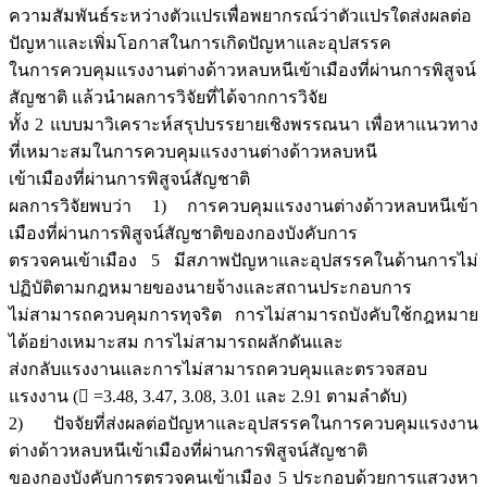
ความสัมพันธ์ระหว่างตัวแปรเพื่อพยากรณ์ว่าตัวแปรใดส่งผลต่อ
ปัญหาและเพิ่มโอกาสในการเกิดปัญหาและอุปสรรค
ในการควบคุมแรงงานต่างด้าวหลบหนีเข้าเมืองที่ผ่านการพิสูจน์
สัญชาติ แล้วนำผลการวิจัยที่ได้จากการวิจัย
ทั้ง 2 แบบมาวิเคราะห์สรุปบรรยายเชิงพรรณนา เพื่อหาแนวทาง
ที่เหมาะสมในการควบคุมแรงงานต่างด้าวหลบหนี
เข้าเมืองที่ผ่านการพิสูจน์สัญชาติ
ผลการวิจัยพบว่า 1) การควบคุมแรงงานต่างด้าวหลบหนีเข้า
เมืองที่ผ่านการพิสูจน์สัญชาติของกองบังคับการ
ตรวจคนเข้าเมือง 5 มีสภาพปัญหาและอุปสรรคในด้านการไม่
ปฏิบัติตามกฎหมายของนายจ้างและสถานประกอบการ
ไม่สามารถควบคุมการทุจริต การไม่สามารถบังคับใช้กฎหมาย
ได้อย่างเหมาะสม การไม่สามารถผลักดันและ
ส่งกลับแรงงานและการไม่สามารถควบคุมและตรวจสอบ
แรงงาน ( =3.48, 3.47, 3.08, 3.01 และ 2.91 ตามลำดับ)
2) ปัจจัยที่ส่งผลต่อปัญหาและอุปสรรคในการควบคุมแรงงาน
ต่างด้าวหลบหนีเข้าเมืองที่ผ่านการพิสูจน์สัญชาติ
ของกองบังคับการตรวจคนเข้าเมือง 5 ประกอบด้วยการแสวงหา