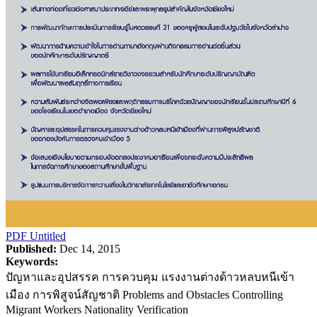
PDF
Untitled
Published:
Dec 14, 2015
Keywords:
ปัญหาและอุปสรรค การควบคุม แรงงานต่างด้าวหลบหนีเข้า
เมือง การพิสูจน์สัญชาติ Problems and Obstacles Controlling
Migrant Workers Nationality Verification