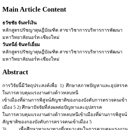
Main Article Content
ธวัชชัย จันทร์เงิน
หลักสูตรปรัชญาดุษฎีบัณฑิต สาขาวิชาการบริหารการพัฒนา
มหาวิทยาลัยนอร์ท-เชียงใหม่
วันทนีย์ จันทร์เอี่ยม
หลักสูตรปรัชญาดุษฎีบัณฑิต สาขาวิชาการบริหารการพัฒนา
มหาวิทยาลัยนอร์ท-เชียงใหม่
Abstract
การวิจัยนี้มีวัตถุประสงค์เพื่อ 1) ศึกษาสภาพปัญหาและอุปสรรค
ในการควบคุมแรงงานต่างด้าวหลบหนี
เข้าเมืองที่ผ่านการพิสูจน์สัญชาติของกองบังคับการตรวจคนเข้า
เมือง 5 2) ศึกษาปัจจัยที่ส่งผลต่อปัญหาและอุปสรรค
ในการควบคุมแรงงานต่างด้าวหลบหนีเข้าเมืองที่ผ่านการพิสูจน์
สัญชาติของกองบังคับการตรวจคนเข้าเมือง 5
3) เพื่อศึกษาหาแนวทางที่เหมาะสมในการควบคุมแรงงาน