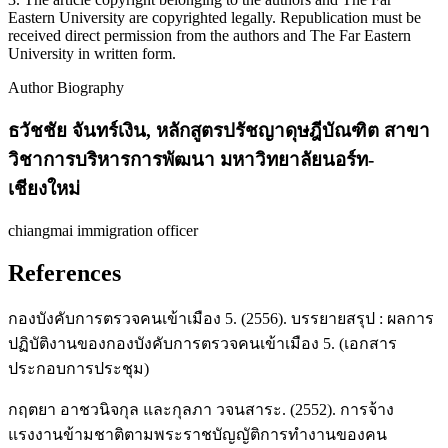
Eastern University are copyrighted legally. Republication must be
received direct permission from the authors and The Far Eastern
University in written form.
Author Biography
ธวัชชัย จันทร์เงิน,
หลักสูตรปรัชญาดุษฎีบัณฑิต สาขา
วิชาการบริหารการพัฒนา มหาวิทยาลัยนอร์ท-
เชียงใหม่
chiangmai immigration officer
References
กองบังคับการตรวจคนเข้าเมือง 5. (2556). บรรยายสรุป : ผลการ
ปฏิบัติงานของกองบังคับการตรวจคนเข้าเมือง 5. (เอกสาร
ประกอบการประชุม)
กฤตยา อาชวนิจกุล และกุลภา วจนสาระ. (2552). การจ้าง
แรงงานข้ามชาติตามพระราชบัญญัติการทำงานของคน