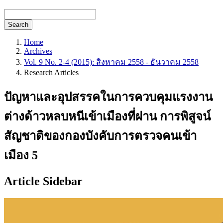
Search
Home
Archives
Vol. 9 No. 2-4 (2015): สิงหาคม 2558 - ธันวาคม 2558
Research Articles
ปัญหาและอุปสรรคในการควบคุมแรงงาน
ต่างด้าวหลบหนีเข้าเมืองที่ผ่าน การพิสูจน์
สัญชาติของกองบังคับการตรวจคนเข้า
เมือง 5
Article Sidebar