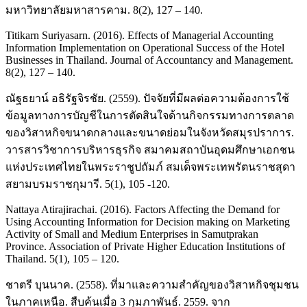
มหาวิทยาลัยมหาสารคาม. 8(2), 127 – 140.
Titikarn Suriyasarn. (2016). Effects of Managerial Accounting
Information Implementation on Operational Success of the Hotel
Businesses in Thailand. Journal of Accountancy and Management.
8(2), 127 – 140.
ณัฐธยาน์ อธิรัฐจิรชัย. (2559). ปัจจัยที่มีผลต่อความต้องการใช้
ข้อมูลทางการบัญชีในการตัดสินใจด้านกิจกรรมทางการตลาด
ของวิสาหกิจขนาดกลางและขนาดย่อมในจังหวัดสมุรปราการ.
วารสารวิชาการบริหารธุรกิจ สมาคมสถาบันอุดมศึกษาเอกชน
แห่งประเทศไทยในพระราชูปถัมภ์ สมเด็จพระเทพรัตนราชสุดา
สยามบรมราชกุมารี. 5(1), 105 -120.
Nattaya Atirajirachai. (2016). Factors Affecting the Demand for
Using Accounting Information for Decision making on Marketing
Activity of Small and Medium Enterprises in Samutprakan
Province. Association of Private Higher Education Institutions of
Thailand. 5(1), 105 – 120.
ชาตรี บุนนาค. (2558). ที่มาและความสำคัญของวิสาหกิจชุมชน
ในภาคเหนือ. สืบค้นเมื่อ 3 กุมภาพันธ์. 2559. จาก