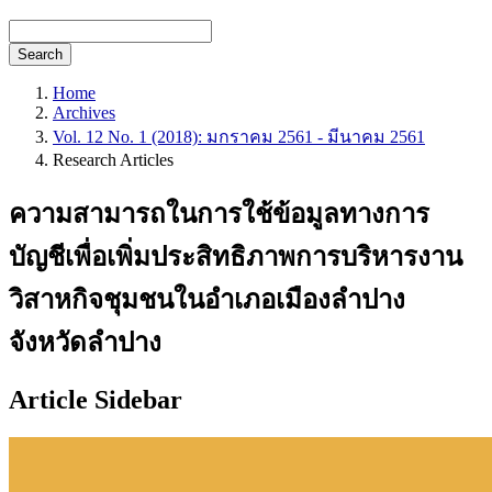
Search
Home
Archives
Vol. 12 No. 1 (2018): มกราคม 2561 - มีนาคม 2561
Research Articles
ความสามารถในการใช้ข้อมูลทางการ
บัญชีเพื่อเพิ่มประสิทธิภาพการบริหารงาน
วิสาหกิจชุมชนในอำเภอเมืองลำปาง
จังหวัดลำปาง
Article Sidebar