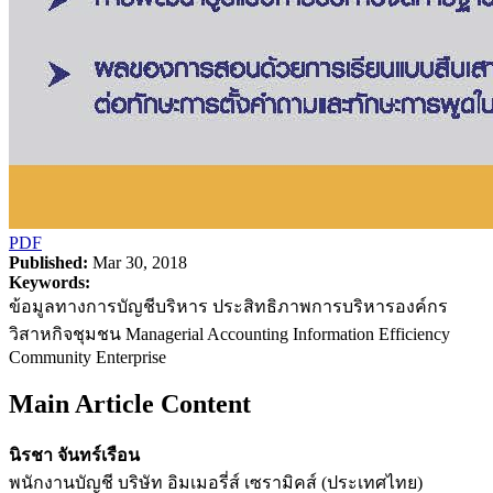
PDF
Published:
Mar 30, 2018
Keywords:
ข้อมูลทางการบัญชีบริหาร ประสิทธิภาพการบริหารองค์กร
วิสาหกิจชุมชน Managerial Accounting Information Efficiency
Community Enterprise
Main Article Content
นิรชา จันทร์เรือน
พนักงานบัญชี บริษัท อิมเมอรี่ส์ เซรามิคส์ (ประเทศไทย)