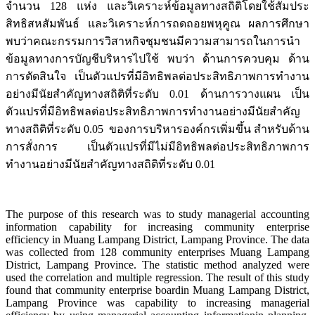
จำนวน 128 แห่ง และวิเคราะห์ข้อมูลทางสถิติโดยใช้สัมประ
สิทธิสหสัมพันธ์ และวิเคราะห์การถดถอยพหุคูณ ผลการศึกษา
พบว่าคณะกรรมการวิสาหกิจชุมชนมีความสามารถในการนำ
ข้อมูลทางการบัญชีบริหารไปใช้ พบว่า ด้านการควบคุม ด้าน
การตัดสินใจ เป็นตัวแปรที่มีอิทธิพลต่อประสิทธิภาพการทำงาน
อย่างมีนัยสำคัญทางสถิติที่ระดับ 0.01 ด้านการวางแผน เป็น
ตัวแปรที่มีอิทธิพลต่อประสิทธิภาพการทำงานอย่างมีนัยสำคัญ
ทางสถิติที่ระดับ 0.05 ของการบริหารองค์กรเพิ่มขึ้น สำหรับด้าน
การสั่งการ เป็นตัวแปรที่มีไม่มีอิทธิพลต่อประสิทธิภาพการ
ทำงานอย่างมีนัยสำคัญทางสถิติที่ระดับ 0.01
The purpose of this research was to study managerial accounting
information capability for increasing community enterprise
efficiency in Muang Lampang District, Lampang Province. The data
was collected from 128 community enterprises Muang Lampang
District, Lampang Province. The statistic method analyzed were
used the correlation and multiple regression. The result of this study
found that community enterprise boardin Muang Lampang District,
Lampang Province was capability to increasing managerial