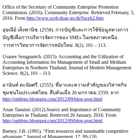
Office of the Secretary of Community Enterprise Promotion
Commission. (2016). Community Enterprise. Retrieved February, 5,
2016. From
http://www.sceb.doae.go.th/Ssceb2.htm
อุษณีย์ เส็งพานิช. (2558). การบัญชีและการใช้ข้อมูลทางการ
บัญชีเพื่อการบริหารจัดการของ SMEs ในเขตภาคเหนือ.
วารสารวิทยาการจัดการสมัยใหม่. 8(2), 101 – 113.
Usanee Sengpanich. (2015). Accounting and the Utilization of
Accounting Information for Management of Small and Medium
Enterprises in Northern Thailand. Journal of Modern Management
Science. 8(2), 101 – 113.
อานันท์ ตะนัยศรี. (2555). ที่มาและความสำคัญของวิสาหกิจ
ชุมชนในประเทศไทย. สืบค้นเมื่อ 26 มกราคม 2559. จาก
http://ophbgo.blogspot.com/2012/09/blog-post.html
Anan Tanaisri. (2012).Source and Importance of Community
Enterprises in Thailand. Retrieved 26 January, 2016. From
http://ophbgo.blogspot.com/2012/09/blog-post.html
.
Barney, J.B. (1991). “Firm resources and sustainable competitive
advantage.” Journal of Management. 17, 99-120.