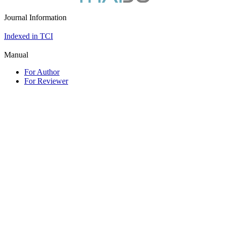
Journal Information
Indexed in TCI
Manual
For Author
For Reviewer