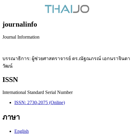
journalinfo
Journal Information
บรรณาธิการ: ผู้ช่วยศาสตราจารย์ ดร.ณัฐณภรณ์ เอกนราจินดา
วัฒน์
ISSN
International Standard Serial Number
ISSN: 2730-2075 (Online)
ภาษา
English