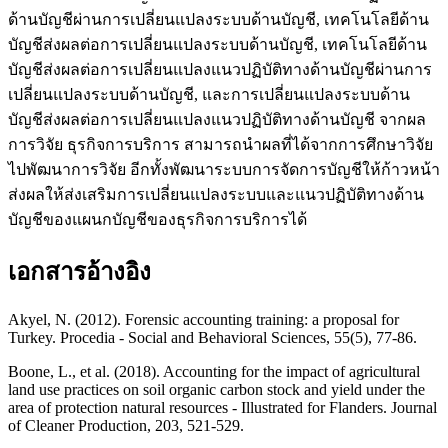
ด้านบัญชีผ่านการเปลี่ยนแปลงระบบด้านบัญชี, เทคโนโลยีด้าน
บัญชีส่งผลต่อการเปลี่ยนแปลงระบบด้านบัญชี, เทคโนโลยีด้าน
บัญชีส่งผลต่อการเปลี่ยนแปลงแนวปฏิบัติทางด้านบัญชีผ่านการ
เปลี่ยนแปลงระบบด้านบัญชี, และการเปลี่ยนแปลงระบบด้าน
บัญชีส่งผลต่อการเปลี่ยนแปลงแนวปฏิบัติทางด้านบัญชี จากผล
การวิจัย ธุรกิจการบริการ สามารถนำผลที่ได้จากการศึกษาวิจัย
ไปพัฒนาการวิจัย อีกทั้งพัฒนาระบบการจัดการบัญชีให้ก้าวหน้า
ส่งผลให้ส่งเสริมการเปลี่ยนแปลงระบบและแนวปฏิบัติทางด้าน
บัญชีของแผนกบัญชีของธุรกิจการบริการได้
เอกสารอ้างอิง
Akyel, N. (2012). Forensic accounting training: a proposal for
Turkey. Procedia - Social and Behavioral Sciences, 55(5), 77-86.
Boone, L., et al. (2018). Accounting for the impact of agricultural
land use practices on soil organic carbon stock and yield under the
area of protection natural resources - Illustrated for Flanders. Journal
of Cleaner Production, 203, 521-529.