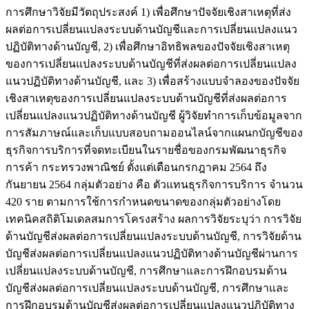
การศึกษาวิจัยมีวัตถุประสงค์ 1) เพื่อศึกษาปัจจัยเชิงสาเหตุที่ส่ง
ผลต่อการเปลี่ยนแปลงระบบด้านบัญชีและการเปลี่ยนแปลงแนว
ปฏิบัติทางด้านบัญชี, 2) เพื่อศึกษาอิทธิพลของปัจจัยเชิงสาเหตุ
ของการเปลี่ยนแปลงระบบด้านบัญชีที่ส่งผลต่อการเปลี่ยนแปลง
แนวปฏิบัติทางด้านบัญชี, และ 3) เพื่อสร้างแบบจำลองของปัจจัย
เชิงสาเหตุของการเปลี่ยนแปลงระบบด้านบัญชีที่ส่งผลต่อการ
เปลี่ยนแปลงแนวปฏิบัติทางด้านบัญชี ผู้วิจัยทำการเก็บข้อมูลจาก
การสัมภาษณ์และเก็บแบบสอบถามออนไลน์จากแผนกบัญชีของ
ธุรกิจการบริการที่จดทะเบียนในรายชื่อของกรมพัฒนาธุรกิจ
การค้า กระทรวงพาณิชย์ ตั้งแต่เดือนกรกฎาคม 2564 ถึง
กันยายน 2564 กลุ่มตัวอย่าง คือ ตัวแทนธุรกิจการบริการ จำนวน
420 ราย ตามการใช้การกำหนดขนาดของกลุ่มตัวอย่างโดย
เทคนิคสถิติโมเดลสมการโครงสร้าง ผลการวิจัยระบุว่า การวิจัย
ด้านบัญชีส่งผลต่อการเปลี่ยนแปลงระบบด้านบัญชี, การวิจัยด้าน
บัญชีส่งผลต่อการเปลี่ยนแปลงแนวปฏิบัติทางด้านบัญชีผ่านการ
เปลี่ยนแปลงระบบด้านบัญชี, การศึกษาและการฝึกอบรมด้าน
บัญชีส่งผลต่อการเปลี่ยนแปลงระบบด้านบัญชี, การศึกษาและ
การฝึกอบรมด้านบัญชีส่งผลต่อการเปลี่ยนแปลงแนวปฏิบัติทาง