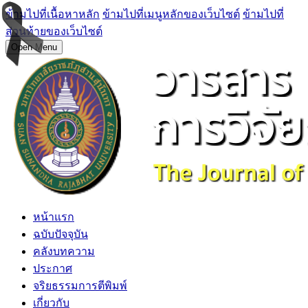
ข้ามไปที่เนื้อหาหลัก
ข้ามไปที่เมนูหลักของเว็บไซต์
ข้ามไปที่
ส่วนท้ายของเว็บไซต์
Open Menu
หน้าแรก
ฉบับปัจจุบัน
คลังบทความ
ประกาศ
จริยธรรมการตีพิมพ์
เกี่ยวกับ