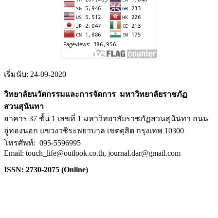
เริ่มนับ: 24-09-2020
วิทยาลัยนวัตกรรมและการจัดการ มหาวิทยาลัยราชภัฏ
สวนสุนันทา
อาคาร 37 ชั้น 1 เลขที่ 1 มหาวิทยาลัยราชภัฏสวนสุนันทา ถนน
อู่ทองนอก แขวงวชิระพยาบาล เขตดุสิต กรุงเทพ 10300
โทรศัพท์: 095-5596995
Email: touch_life@outlook.co.th, journal.dar@gmail.com
ISSN: 2730-2075 (Online)