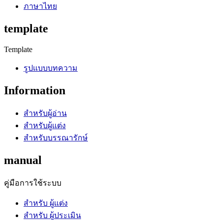
ภาษาไทย
template
Template
รูปแบบบทความ
Information
สำหรับผู้อ่าน
สำหรับผู้แต่ง
สำหรับบรรณารักษ์
manual
คู่มือการใช้ระบบ
สำหรับ ผู้แต่ง
สำหรับ ผู้ประเมิน