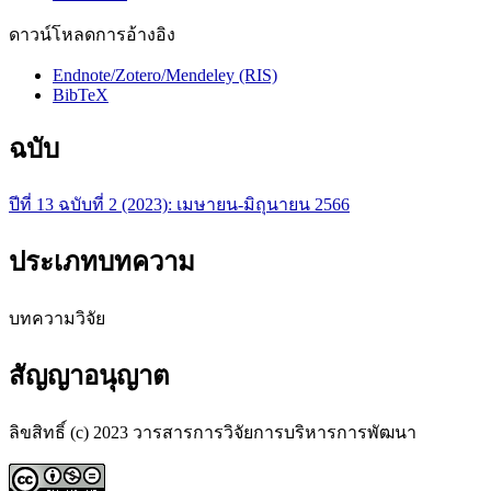
ดาวน์โหลดการอ้างอิง
Endnote/Zotero/Mendeley (RIS)
BibTeX
ฉบับ
ปีที่ 13 ฉบับที่ 2 (2023): เมษายน-มิถุนายน 2566
ประเภทบทความ
บทความวิจัย
สัญญาอนุญาต
ลิขสิทธิ์ (c) 2023 วารสารการวิจัยการบริหารการพัฒนา