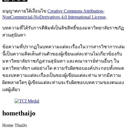
อนุญาตภายใต้เงื่อนไข
Creative Commons Attribution-
NonCommercial-NoDerivatives 4.0 International License
.
บทความที่ได้รับการตีพิมพ์เป็นลิขสิทธิ์ของมหาวิทยาลัยราชภัฏ
สวนสุนันทา
ข้อความที่ปรากฏในบทความแต่ละเรื่องในวารสารวิชาการเล่ม
นี้เป็นความคิดเห็นส่วนตัวของผู้เขียนแต่ละท่านไม่เกี่ยวข้องกับ
มหาวิทยาลัยราชภัฏสวนสุนันทา และคณาจารย์ท่านอื่นๆ ใน
มหาวิทยาลัยฯ แต่อย่างใด ความรับผิดชอบองค์ประกอบทั้งหมด
ของบทความแต่ละเรื่องเป็นของผู้เขียนแต่ละท่าน หากมีความ
ผิดพลาดใดๆ ผู้เขียนแต่ละท่านจะรับผิดชอบบทความของตนเอง
แต่ผู้เดียว
homethaijo
Home ThaiJo