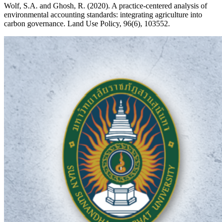
Wolf, S.A. and Ghosh, R. (2020). A practice-centered analysis of
environmental accounting standards: integrating agriculture into
carbon governance. Land Use Policy, 96(6), 103552.