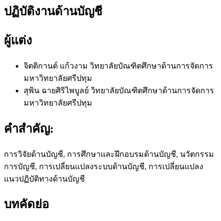
ปฏิบัติงานด้านบัญชี
ผู้แต่ง
จิตติกานต์ แก้วงาม
วิทยาลัยบัณฑิตศึกษาด้านการจัดการ
มหาวิทยาลัยศรีปทุม
สุพิน ฉายศิริไพบูลย์
วิทยาลัยบัณฑิตศึกษาด้านการจัดการ
มหาวิทยาลัยศรีปทุม
คำสำคัญ:
การวิจัยด้านบัญชี, การศึกษาและฝึกอบรมด้านบัญชี, นวัตกรรม
การบัญชี, การเปลี่ยนแปลงระบบด้านบัญชี, การเปลี่ยนแปลง
แนวปฏิบัติทางด้านบัญชี
บทคัดย่อ