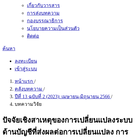
เกี่ยวกับวารสาร
การส่งบทความ
กองบรรณาธิการ
นโยบายความเป็นส่วนตัว
ติดต่อ
ค้นหา
ลงทะเบียน
เข้าสู่ระบบ
หน้าแรก
/
คลังบทความ
/
ปีที่ 13 ฉบับที่ 2 (2023): เมษายน-มิถุนายน 2566
/
บทความวิจัย
ปัจจัยเชิงสาเหตุของการเปลี่ยนแปลงระบบ
ด้านบัญชีที่ส่งผลต่อการเปลี่ยนแปลง การ