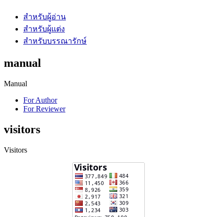
สำหรับผู้อ่าน
สำหรับผู้แต่ง
สำหรับบรรณารักษ์
manual
Manual
For Author
For Reviewer
visitors
Visitors