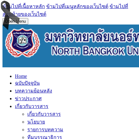
ข้ามไปที่เนื้อหาหลัก
ข้ามไปที่เมนูหลักของเว็บไซต์
ข้ามไปที่
ส่วนท้ายของเว็บไซต์
Open Menu
Home
ฉบับปัจจุบัน
บทความย้อนหลัง
ข่าวประกาศ
เกี่ยวกับวารสาร
เกี่ยวกับวารสาร
นโยบาย
รายการบทความ
ทีมบรรณาธิการ