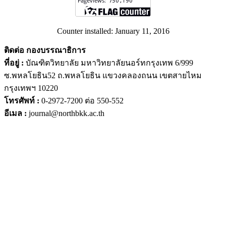
Counter installed: January 11, 2016
ติดต่อ กองบรรณาธิการ
ที่อยู่ :
บัณฑิตวิทยาลัย มหาวิทยาลัยนอร์ทกรุงเทพ 6/999
ซ.พหลโยธิน52 ถ.พหลโยธิน แขวงคลองถนน เขตสายไหม
กรุงเทพฯ 10220
โทรศัพท์ :
0-2972-7200 ต่อ 550-552
อีเมล :
journal@northbkk.ac.th