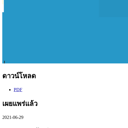
ดาวน์โหลด
PDF
เผยแพร่แล้ว
2021-06-29