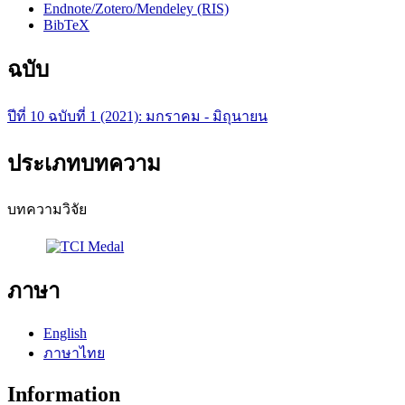
Endnote/Zotero/Mendeley (RIS)
BibTeX
ฉบับ
ปีที่ 10 ฉบับที่ 1 (2021): มกราคม - มิถุนายน
ประเภทบทความ
บทความวิจัย
ภาษา
English
ภาษาไทย
Information