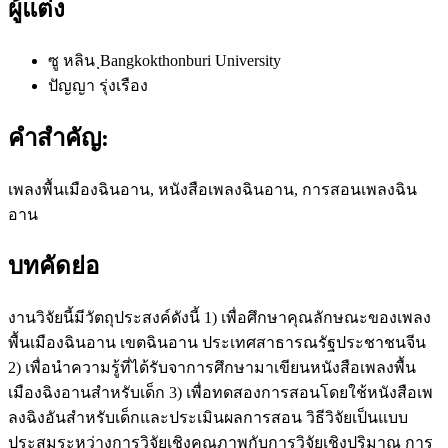
ผู้แต่ง
ซู หลิน
ฺBangkokthonburi University
ปัญญา รุ่งเรือง
คำสำคัญ:
เพลงพื้นเมืองฉินอาน, หนังสือเพลงฉินอาน, การสอนเพลงฉิน
อาน
บทคัดย่อ
งานวิจัยนี้มีวัตถุประสงค์ดังนี้ 1) เพื่อศึกษาคุณลักษณะของเพลง
พื้นเมืองฉินอาน เขตฉินอาน ประเทศสาธารณรัฐประชาชนจีน
2) เพื่อนำความรู้ที่ได้รับจาการศึกษามาเขียนหนังสือเพลงพื้น
เมืองฉิงอานสำหรับเด็ก 3) เพื่อทดสองการสอนโดยใช้หนังสือเพ
ลงฉิงอันสำหรับเด็กและประเมินผลการสอน วิธีวิจัยเป็นแบบ
ประสมระหว่างการวิจัยเชิงคุณภาพกับการวิจัยเชิงปริมาณ การ