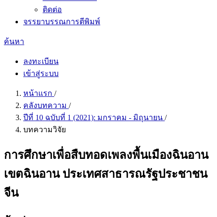
ติดต่อ
จรรยาบรรณการตีพิมพ์
ค้นหา
ลงทะเบียน
เข้าสู่ระบบ
หน้าแรก
/
คลังบทความ
/
ปีที่ 10 ฉบับที่ 1 (2021): มกราคม - มิถุนายน
/
บทความวิจัย
การศึกษาเพื่อสืบทอดเพลงพื้นเมืองฉินอาน
เขตฉินอาน ประเทศสาธารณรัฐประชาชน
จีน