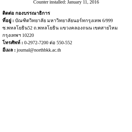
Counter installed: January 11, 2016
ติดต่อ กองบรรณาธิการ
ที่อยู่ :
บัณฑิตวิทยาลัย มหาวิทยาลัยนอร์ทกรุงเทพ 6/999
ซ.พหลโยธิน52 ถ.พหลโยธิน แขวงคลองถนน เขตสายไหม
กรุงเทพฯ 10220
โทรศัพท์ :
0-2972-7200 ต่อ 550-552
อีเมล :
journal@northbkk.ac.th