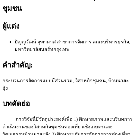
ชุมชน
ผู้แต่ง
ปัญญวัฒน์ จุฑามาศ
สาขาการจัดการ คณะบริหารธุรกิจ,
มหาวิทยาลัยนอร์ทกรุงเทพ
คำสำคัญ:
กระบวนการจัดการแบบมีส่วนร่วม, วิสาหกิจชุมชน, บ้านนาสะ
อุ้ง
บทคัดย่อ
การวิจัยนี้มีวัตถุประสงค์เพื่อ 1) ศึกษาสภาพและบริบทการ
ดำเนินงานของวิสาหกิจชุมชนท่องเที่ยวเชิงเกษตรและ
วัฒนธรรมบ้านนาสะอุ้ง 2) ศึกษาระดับการจัดการการท่องเที่ยว