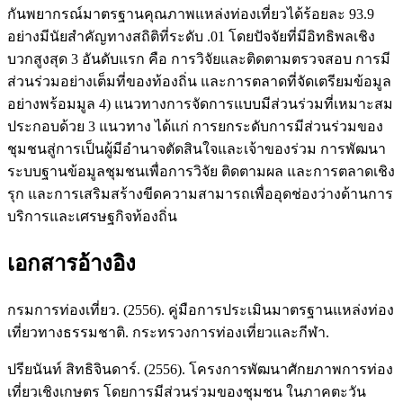
กันพยากรณ์มาตรฐานคุณภาพแหล่งท่องเที่ยวได้ร้อยละ 93.9
อย่างมีนัยสำคัญทางสถิติที่ระดับ .01 โดยปัจจัยที่มีอิทธิพลเชิง
บวกสูงสุด 3 อันดับแรก คือ การวิจัยและติดตามตรวจสอบ การมี
ส่วนร่วมอย่างเต็มที่ของท้องถิ่น และการตลาดที่จัดเตรียมข้อมูล
อย่างพร้อมมูล 4) แนวทางการจัดการแบบมีส่วนร่วมที่เหมาะสม
ประกอบด้วย 3 แนวทาง ได้แก่ การยกระดับการมีส่วนร่วมของ
ชุมชนสู่การเป็นผู้มีอำนาจตัดสินใจและเจ้าของร่วม การพัฒนา
ระบบฐานข้อมูลชุมชนเพื่อการวิจัย ติดตามผล และการตลาดเชิง
รุก และการเสริมสร้างขีดความสามารถเพื่ออุดช่องว่างด้านการ
บริการและเศรษฐกิจท้องถิ่น
เอกสารอ้างอิง
กรมการท่องเที่ยว. (2556). คู่มือการประเมินมาตรฐานแหล่งท่อง
เที่ยวทางธรรมชาติ. กระทรวงการท่องเที่ยวและกีฬา.
ปรียนันท์ สิทธิจินดาร์. (2556). โครงการพัฒนาศักยภาพการท่อง
เที่ยวเชิงเกษตร โดยการมีส่วนร่วมของชุมชน ในภาคตะวัน