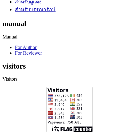
สำหรับผู้แต่ง
สำหรับบรรณารักษ์
manual
Manual
For Author
For Reviewer
visitors
Visitors