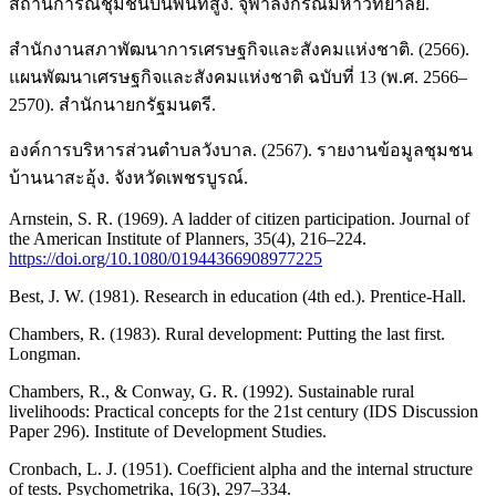
สถานการณ์ชุมชนบนพื้นที่สูง. จุฬาลงกรณ์มหาวิทยาลัย.
สำนักงานสภาพัฒนาการเศรษฐกิจและสังคมแห่งชาติ. (2566).
แผนพัฒนาเศรษฐกิจและสังคมแห่งชาติ ฉบับที่ 13 (พ.ศ. 2566–
2570). สำนักนายกรัฐมนตรี.
องค์การบริหารส่วนตำบลวังบาล. (2567). รายงานข้อมูลชุมชน
บ้านนาสะอุ้ง. จังหวัดเพชรบูรณ์.
Arnstein, S. R. (1969). A ladder of citizen participation. Journal of
the American Institute of Planners, 35(4), 216–224.
https://doi.org/10.1080/01944366908977225
Best, J. W. (1981). Research in education (4th ed.). Prentice-Hall.
Chambers, R. (1983). Rural development: Putting the last first.
Longman.
Chambers, R., & Conway, G. R. (1992). Sustainable rural
livelihoods: Practical concepts for the 21st century (IDS Discussion
Paper 296). Institute of Development Studies.
Cronbach, L. J. (1951). Coefficient alpha and the internal structure
of tests. Psychometrika, 16(3), 297–334.