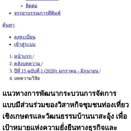
ติดต่อ
จรรยาบรรณการตีพิมพ์
ค้นหา
ลงทะเบียน
เข้าสู่ระบบ
หน้าแรก
/
คลังบทความ
/
ปีที่ 15 ฉบับที่ 1 (2026): มกราคม - มิถุนายน
/
บทความวิจัย
แนวทางการพัฒนากระบวนการจัดการ
แบบมีส่วนร่วมของวิสาหกิจชุมชนท่องเที่ยว
เชิงเกษตรและวัฒนธรรมบ้านนาสะอุ้ง เพื่อ
เป้าหมายแห่งความยั่งยืนทางธุรกิจและ