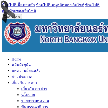
ข้ามไปที่เนื้อหาหลัก
ข้ามไปที่เมนูหลักของเว็บไซต์
ข้ามไปที่
ส่วนท้ายของเว็บไซต์
Open Menu
Home
ฉบับปัจจุบัน
บทความย้อนหลัง
ข่าวประกาศ
เกี่ยวกับวารสาร
เกี่ยวกับวารสาร
นโยบาย
รายการบทความ
ทีมบรรณาธิการ