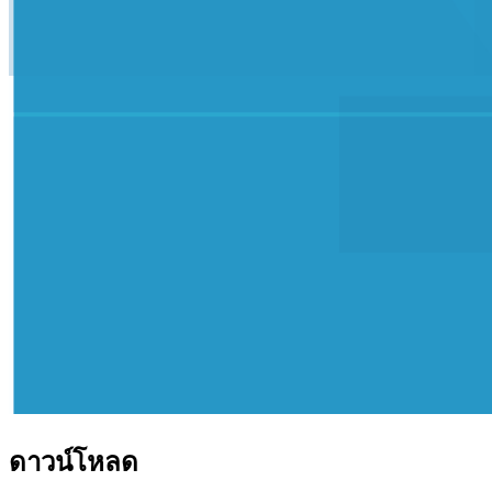
ดาวน์โหลด