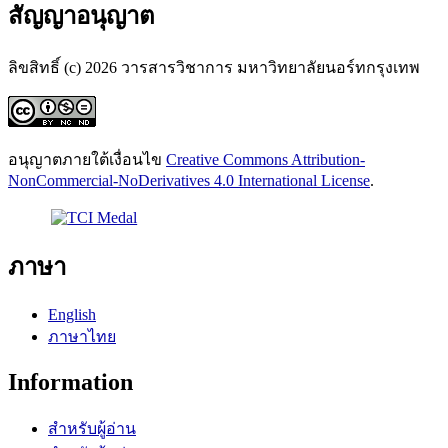
สัญญาอนุญาต
ลิขสิทธิ์ (c) 2026 วารสารวิชาการ มหาวิทยาลัยนอร์ทกรุงเทพ
อนุญาตภายใต้เงื่อนไข
Creative Commons Attribution-
NonCommercial-NoDerivatives 4.0 International License
.
ภาษา
English
ภาษาไทย
Information
สำหรับผู้อ่าน