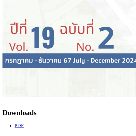
Downloads
PDF