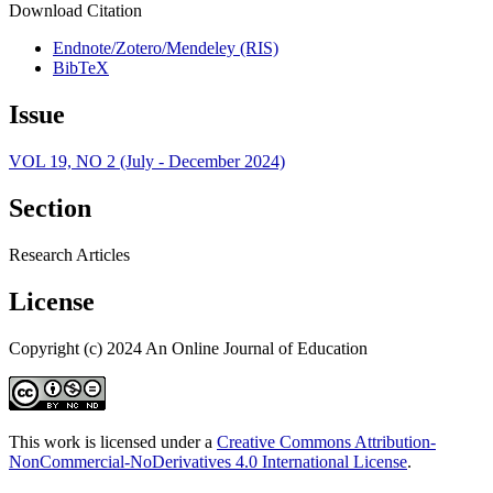
Download Citation
Endnote/Zotero/Mendeley (RIS)
BibTeX
Issue
VOL 19, NO 2 (July - December 2024)
Section
Research Articles
License
Copyright (c) 2024 An Online Journal of Education
This work is licensed under a
Creative Commons Attribution-
NonCommercial-NoDerivatives 4.0 International License
.