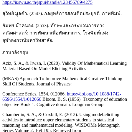
https://ir.swu.ac.th/jspui/handle/123456789/4275
สุวิทย์ มูลคํา. (2547). กลยุทธ์การสอนคิดประยุกต์. ภาพพิมพ์.
อัมพร ม้าคนอง. (2553). ทักษะและกระบวนการทาง
คณิตศาสตร์: การพัฒนาเพื่อพัฒนาการ. โรงพิมพ์แห่ง
จุฬาลงกรณ์มหาวิทยาลัย.
ภาษาอังกฤษ
Aziz, S. A., & Irwan, I. (2020). Validity Of Mathematical Learning
Material Based On Model Eliciting Activities
(MEAS) Approach To Improve Mathematical Creative Thinking
Skill Of Students. Journal of Physics:
Conference Series, 1554, 012066.
https://doi.org/10.1088/1742-
6596/1554/1/012066
Bloom, B. S. (1956). Taxonomy of education
objective Book 1: Cognitive domain. Longman Group.
Chamberlin, S. A., & Coxbill, E. (2012). Using model-eliciting
activities to introduce upper elementary students to statistical
reasoning and mathematical modeling. WISDOMe Monograph
Series Volume 2, 169-195. Retrieved from