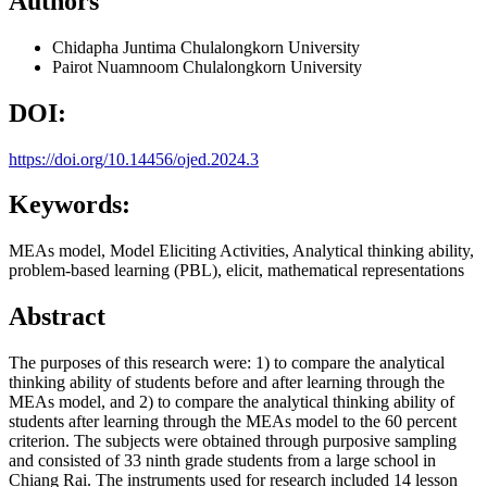
Authors
Chidapha Juntima
Chulalongkorn University
Pairot Nuamnoom
Chulalongkorn University
DOI:
https://doi.org/10.14456/ojed.2024.3
Keywords:
MEAs model, Model Eliciting Activities, Analytical thinking ability,
problem-based learning (PBL), elicit, mathematical representations
Abstract
The purposes of this research were: 1) to compare the analytical
thinking ability of students before and after learning through the
MEAs model, and 2) to compare the analytical thinking ability of
students after learning through the MEAs model to the 60 percent
criterion. The subjects were obtained through purposive sampling
and consisted of 33 ninth grade students from a large school in
Chiang Rai. The instruments used for research included 14 lesson