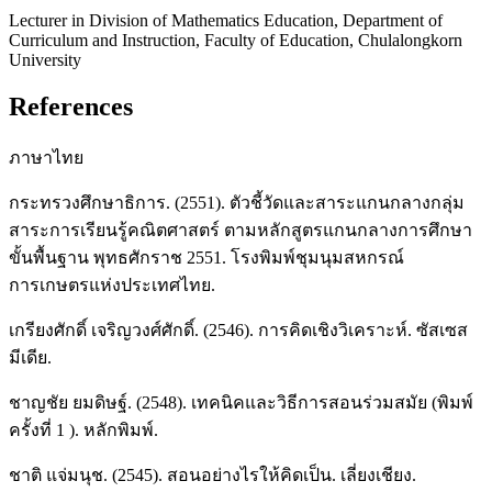
Lecturer in Division of Mathematics Education, Department of
Curriculum and Instruction, Faculty of Education, Chulalongkorn
University
References
ภาษาไทย
กระทรวงศึกษาธิการ. (2551). ตัวชี้วัดและสาระแกนกลางกลุ่ม
สาระการเรียนรู้คณิตศาสตร์ ตามหลักสูตรแกนกลางการศึกษา
ขั้นพื้นฐาน พุทธศักราช 2551. โรงพิมพ์ชุมนุมสหกรณ์
การเกษตรแห่งประเทศไทย.
เกรียงศักดิ์ เจริญวงศ์ศักดิ์. (2546). การคิดเชิงวิเคราะห์. ซัสเซส
มีเดีย.
ชาญชัย ยมดิษฐ์. (2548). เทคนิคและวิธีการสอนร่วมสมัย (พิมพ์
ครั้งที่ 1 ). หลักพิมพ์.
ชาติ แจ่มนุช. (2545). สอนอย่างไรให้คิดเป็น. เลี่ยงเชียง.