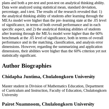
plans and both a pre-test and post-test on analytical thinking ability.
Data were analyzed using statistical mean, standard deviation,
percentage, and t-test. The results of the research revealed that: 1)
the analytical thinking ability of students after learning through the
MEAs model were higher than the pre–learning state at the .05 level
of significance, in terms of both overall performance and in each
specific aspect, and 2) the analytical thinking abilities of students
after learning through the MEAs model were higher than the 60%
benchmark at the .05 level of significance, both in terms of overall
performance and in the matching, classification, and analysis error
dimensions. However, regarding the summarizing and application
dimensions, their abilities were higher than the 60% criterion yet not
statistically significant.
Author Biographies
Chidapha Juntima,
Chulalongkorn University
Master student in Division of Mathematics Education, Department
of Curriculum and Instruction, Faculty of Education, Chulalongkorn
University
Pairot Nuamnoom,
Chulalongkorn University