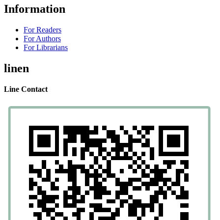
Information
For Readers
For Authors
For Librarians
linen
Line Contact