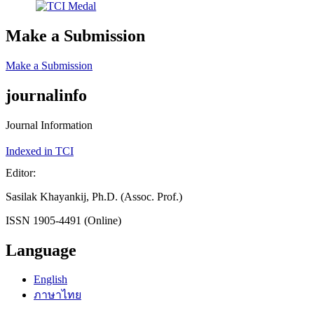
Make a Submission
Make a Submission
journalinfo
Journal Information
Indexed in TCI
Editor:
Sasilak Khayankij, Ph.D. (Assoc. Prof.)
ISSN 1905-4491 (Online)
Language
English
ภาษาไทย