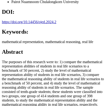
Pairot Nuamnoom
Chulalongkorn University
DOI:
https://doi.org/10.14456/ojed.2024.2
Keywords:
mathematical representation, mathematical reasoning, real life
Abstract
The purposes of this research were to: 1) compare the mathematical
representation abilities of students in real life scenarios to a
benchmark of 50 percent, 2) study the level of mathematical
representation ability of students in real life scenarios, 3) compare
the mathematical reasoning ability of students in real life scenarios to
a benchmark of 50 percent, and 4) study the level of mathematical
reasoning ability of students in real life scenarios. The sample
consisted of tenth-grade students; these students were classified into
two groups, one group of 414 students and one group of 398
students, to study the mathematical representation ability and the
mathematical reasoning ability in real life scenarios, respectively.