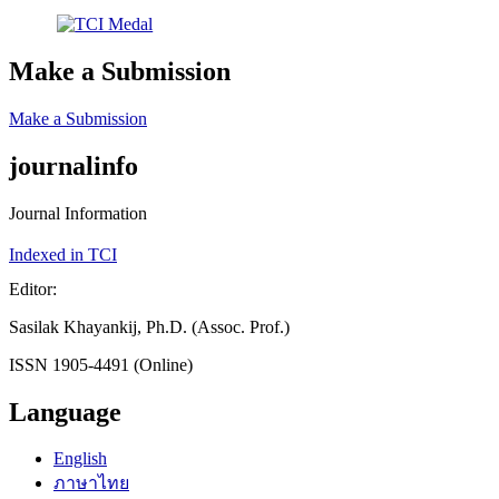
Make a Submission
Make a Submission
journalinfo
Journal Information
Indexed in TCI
Editor:
Sasilak Khayankij, Ph.D. (Assoc. Prof.)
ISSN 1905-4491 (Online)
Language
English
ภาษาไทย