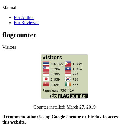
Manual
For Author
For Reviewer
flagcounter
Visitors
Counter installed: March 27, 2019
Recommendation: Using Google chrome or Firefox to access
this website.