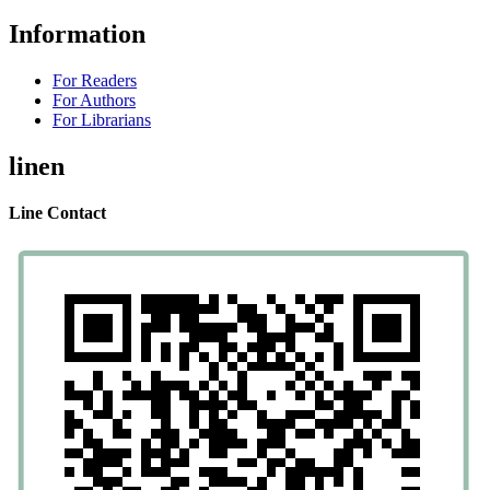
Information
For Readers
For Authors
For Librarians
linen
Line Contact