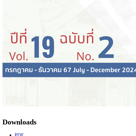
Downloads
PDF