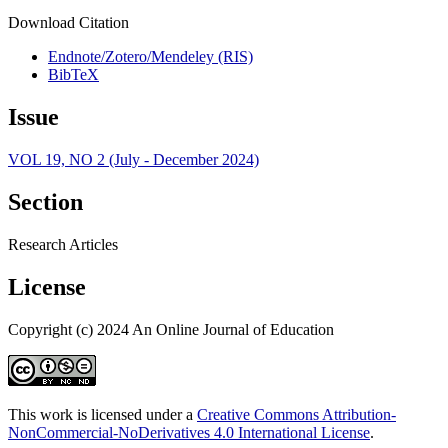
Download Citation
Endnote/Zotero/Mendeley (RIS)
BibTeX
Issue
VOL 19, NO 2 (July - December 2024)
Section
Research Articles
License
Copyright (c) 2024 An Online Journal of Education
This work is licensed under a
Creative Commons Attribution-
NonCommercial-NoDerivatives 4.0 International License
.