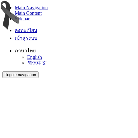
Main Navigation
Main Content
Sidebar
ลงทะเบียน
เข้าสู่ระบบ
ภาษาไทย
English
简体中文
Toggle navigation