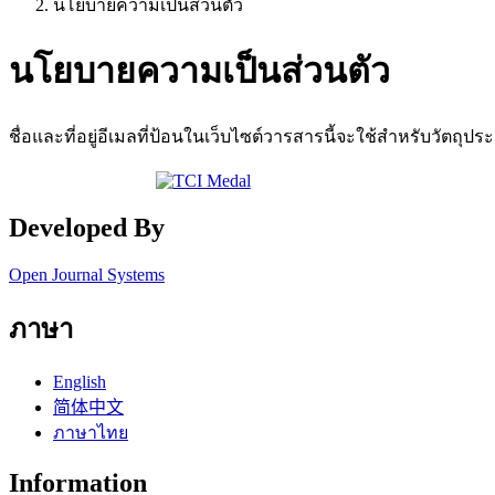
นโยบายความเป็นส่วนตัว
นโยบายความเป็นส่วนตัว
ชื่อและที่อยู่อีเมลที่ป้อนในเว็บไซต์วารสารนี้จะใช้สำหรับวัตถุปร
Developed By
Open Journal Systems
ภาษา
English
简体中文
ภาษาไทย
Information