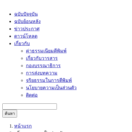
ฉบับปัจจุบัน
ฉบับย้อนหลัง
ข่าวประกาศ
ดาวน์โหลด
เกี่ยวกับ
ค่าธรรมเนียมตีพิมพ์
เกี่ยวกับวารสาร
กองบรรณาธิการ
การส่งบทความ
จริยธรรมในการตีพิมพ์
นโยบายความเป็นส่วนตัว
ติดต่อ
ค้นหา
หน้าแรก