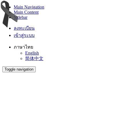
Main Navigation
Main Content
Sidebar
ลงทะเบียน
เข้าสู่ระบบ
ภาษาไทย
English
简体中文
Toggle navigation