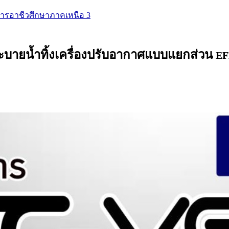
นการอาชีวศึกษาภาคเหนือ 3
ายน้ำทิ้งเครื่องปรับอากาศแบบแยกส่วน
EF