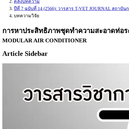
คลังบทความ
ปีที่ 7 ฉบับที่ 14 (2566): วารสาร T-VET JOURNAL สถาบั
บทความวิจัย
การหาประสิทธิภาพชุดทำความสะอาดท่อระบ
MODULAR AIR CONDITIONER
Article Sidebar