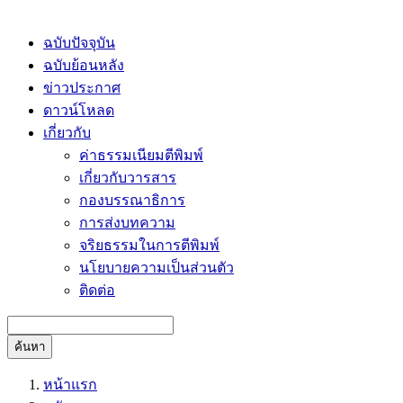
ฉบับปัจจุบัน
ฉบับย้อนหลัง
ข่าวประกาศ
ดาวน์โหลด
เกี่ยวกับ
ค่าธรรมเนียมตีพิมพ์
เกี่ยวกับวารสาร
กองบรรณาธิการ
การส่งบทความ
จริยธรรมในการตีพิมพ์
นโยบายความเป็นส่วนตัว
ติดต่อ
ค้นหา
หน้าแรก