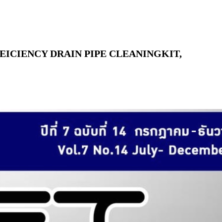
EICIENCY DRAIN PIPE CLEANINGKIT,