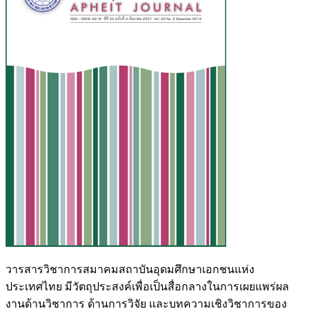
วารสารวิชาการสมาคมสถาบันอุดมศึกษาเอกชนแห่ง
ประเทศไทย มีวัตถุประสงค์เพื่อเป็นสื่อกลางในการเผยแพร่ผล
งานด้านวิชาการ ด้านการวิจัย และบทความเชิงวิชาการของ