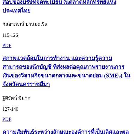
สอบของบริษัทจดทะเบียนในตลาดหลักทรัพย์แห่ง
ประเทศไทย
กัลยาภรณ์ ปานมะเริง
115-126
PDF
สภาพแวดล้อมในการทำงาน และความรู้ความ
สามารถของนักบัญชี ที่ส่งผลต่อคุณภาพรายงานการ
เงินของวิสาหกิจขนาดกลางและขนาดย่อม (SMEs) ใน
จังหวัดนครราชสีมา
ฐิติรัตน์ มีมาก
127-140
PDF
ความสัมพันธ์ระหว่างลักษณะองค์การที่เป็นเลิศและผล