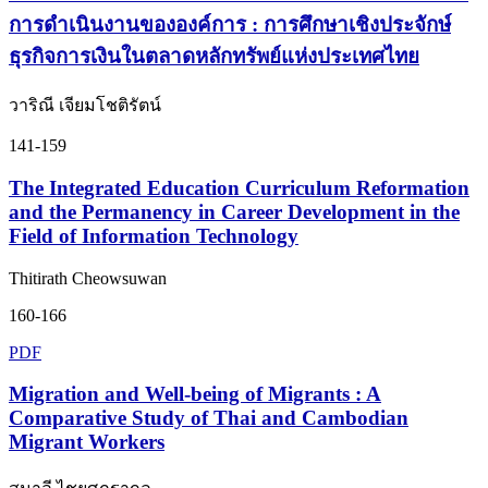
การดำเนินงานขององค์การ : การศึกษาเชิงประจักษ์
ธุรกิจการเงินในตลาดหลักทรัพย์แห่งประเทศไทย
วาริณี เจียมโชติรัตน์
141-159
The Integrated Education Curriculum Reformation
and the Permanency in Career Development in the
Field of Information Technology
Thitirath Cheowsuwan
160-166
PDF
Migration and Well-being of Migrants : A
Comparative Study of Thai and Cambodian
Migrant Workers