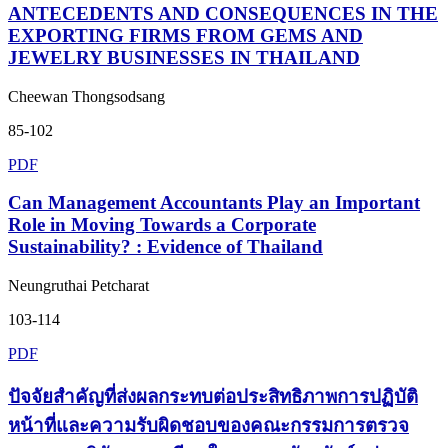
ANTECEDENTS AND CONSEQUENCES IN THE
EXPORTING FIRMS FROM GEMS AND
JEWELRY BUSINESSES IN THAILAND
Cheewan Thongsodsang
85-102
PDF
Can Management Accountants Play an Important
Role in Moving Towards a Corporate
Sustainability? : Evidence of Thailand
Neungruthai Petcharat
103-114
PDF
ปัจจัยสำคัญที่ส่งผลกระทบต่อประสิทธิภาพการปฏิบัติ
หน้าที่และความรับผิดชอบของคณะกรรมการตรวจ