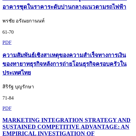
อาคารชุดในราคาระดับปานกลางแนวตามรถไฟฟ้า
พรชัย อรัณยกานนท์
61-70
PDF
ความสัมพันธ์เชิงสาเหตุของความสำเร็จทางการเงิน
ของทายาทธุรกิจหลังการถ่ายโอนธุรกิจครอบครัวใน
ประเทศไทย
สิริรัฐ บุญรักษา
71-84
PDF
MARKETING INTEGRATION STRATEGY AND
SUSTAINED COMPETITIVE ADVANTAGE: AN
EMPIRICAL INVESTIGATION OF