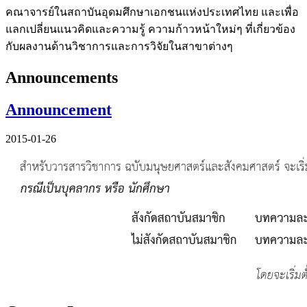
คณาจารย์ในสถาบันอุดมศึกษาเอกชนแห่งประเทศไทย และเพื่อ
แลกเปลี่ยนแนวคิดและความรู้ ความก้าวหน้าใหม่ๆ ที่เกี่ยวข้อง
กับผลงานด้านวิชาการและการวิจัยในสาขาต่างๆ
Announcements
Announcement
2015-01-26