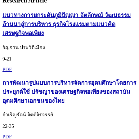
Research Article
แนวทางการยกระดับภูมิปัญญา อัตลักษณ์ วัฒนธรรม
ล้านนาสู่การบริหาร ธุรกิจโรงแรมตามแนวคิด
เศรษฐกิจพอเพียง
รัญจวน ประวัติเมือง
9-21
PDF
การพัฒนารูปแบบการบริหารจัดการอุดมศึกษาโดยการ
ประยุกต์ใช้ ปรัชญาของเศรษฐกิจพอเพียงของสถาบัน
อุดมศึกษาเอกชนของไทย
จำเริญรัตน์ จิตต์จิรจรรย์
22-35
PDF