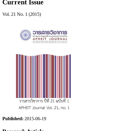
Current Issue
Vol. 21 No. 1 (2015)
Published:
2015-06-19