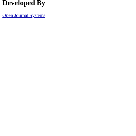
Developed By
Open Journal Systems