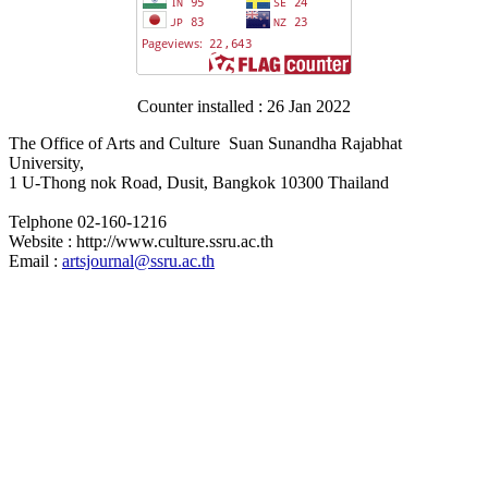
Counter installed : 26 Jan 2022
The Office of Arts and Culture Suan Sunandha Rajabhat
University,
1 U-Thong nok Road, Dusit, Bangkok 10300 Thailand
Telphone 02-160-1216
Website : http://www.culture.ssru.ac.th
Email :
artsjournal@ssru.ac.th