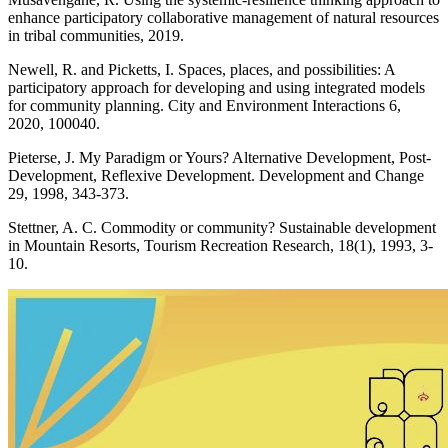
enhance participatory collaborative management of natural resources
in tribal communities, 2019.
Newell, R. and Picketts, I. Spaces, places, and possibilities: A
participatory approach for developing and using integrated models
for community planning. City and Environment Interactions 6,
2020, 100040.
Pieterse, J. My Paradigm or Yours? Alternative Development, Post-
Development, Reflexive Development. Development and Change
29, 1998, 343-373.
Stettner, A. C. Commodity or community? Sustainable development
in Mountain Resorts, Tourism Recreation Research, 18(1), 1993, 3-
10.