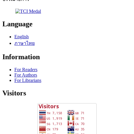
Language
English
ภาษาไทย
Information
For Readers
For Authors
For Librarians
Visitors