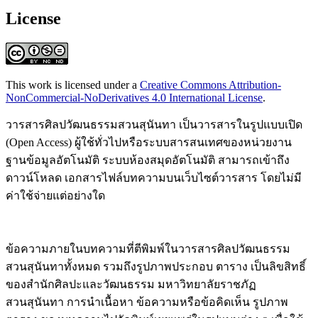
License
This work is licensed under a
Creative Commons Attribution-
NonCommercial-NoDerivatives 4.0 International License
.
วารสารศิลปวัฒนธรรมสวนสุนันทา เป็นวารสารในรูปแบบเปิด
(Open Access) ผู้ใช้ทั่วไปหรือระบบสารสนเทศของหน่วยงาน
ฐานข้อมูลอัตโนมัติ ระบบห้องสมุดอัตโนมัติ สามารถเข้าถึง
ดาวน์โหลด เอกสารไฟล์บทความบนเว็บไซต์วารสาร โดยไม่มี
ค่าใช้จ่ายแต่อย่างใด
ข้อความภายในบทความที่ตีพิมพ์ในวารสารศิลปวัฒนธรรม
สวนสุนันทาทั้งหมด รวมถึงรูปภาพประกอบ ตาราง เป็นลิขสิทธิ์
ของสำนักศิลปะและวัฒนธรรม มหาวิทยาลัยราชภัฏ
สวนสุนันทา การนำเนื้อหา ข้อความหรือข้อคิดเห็น รูปภาพ