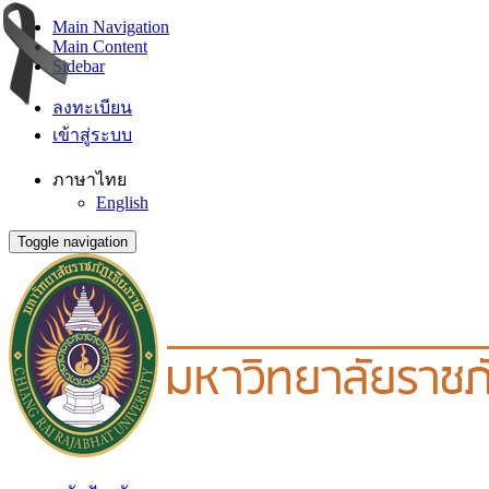
Main Navigation
Main Content
Sidebar
ลงทะเบียน
เข้าสู่ระบบ
ภาษาไทย
English
Toggle navigation