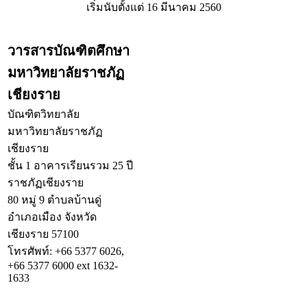
เริ่มนับตั้งแต่ 16 มีนาคม 2560
วารสารบัณฑิตศึกษา
มหาวิทยาลัยราชภัฏ
เชียงราย
บัณฑิตวิทยาลัย
มหาวิทยาลัยราชภัฏ
เชียงราย
ชั้น 1 อาคารเรียนรวม 25 ปี
ราชภัฏเชียงราย
80 หมู่ 9 ตำบลบ้านดู่
อำเภอเมือง จังหวัด
เชียงราย 57100
โทรศัพท์: +66 5377 6026,
+66 5377 6000 ext 1632-
1633