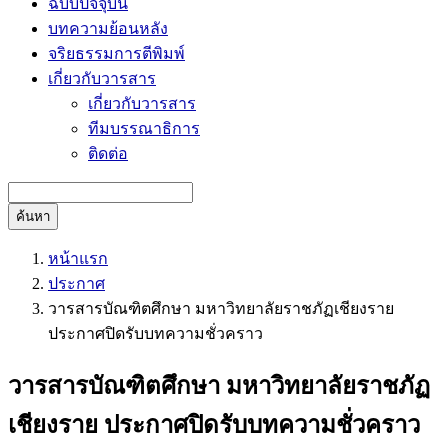
ฉบับปัจจุบัน
บทความย้อนหลัง
จริยธรรมการตีพิมพ์
เกี่ยวกับวารสาร
เกี่ยวกับวารสาร
ทีมบรรณาธิการ
ติดต่อ
ค้นหา
หน้าแรก
ประกาศ
วารสารบัณฑิตศึกษา มหาวิทยาลัยราชภัฏเชียงราย
ประกาศปิดรับบทความชั่วคราว
วารสารบัณฑิตศึกษา มหาวิทยาลัยราชภัฏ
เชียงราย ประกาศปิดรับบทความชั่วคราว