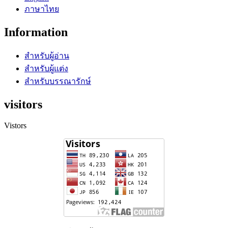
ภาษาไทย
Information
สำหรับผู้อ่าน
สำหรับผู้แต่ง
สำหรับบรรณารักษ์
visitors
Vistors