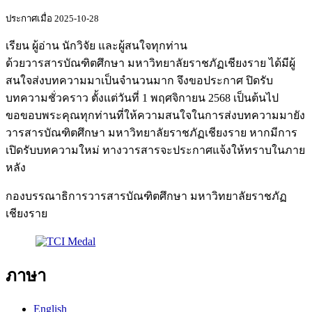
ประกาศเมื่อ 2025-10-28
เรียน ผู้อ่าน นักวิจัย และผู้สนใจทุกท่าน
ด้วยวารสารบัณฑิตศึกษา มหาวิทยาลัยราชภัฏเชียงราย ได้มีผู้
สนใจส่งบทความมาเป็นจำนวนมาก จึงขอประกาศ ปิดรับ
บทความชั่วคราว ตั้งแต่วันที่ 1 พฤศจิกายน 2568 เป็นต้นไป
ขอขอบพระคุณทุกท่านที่ให้ความสนใจในการส่งบทความมายัง
วารสารบัณฑิตศึกษา มหาวิทยาลัยราชภัฏเชียงราย หากมีการ
เปิดรับบทความใหม่ ทางวารสารจะประกาศแจ้งให้ทราบในภาย
หลัง
กองบรรณาธิการวารสารบัณฑิตศึกษา มหาวิทยาลัยราชภัฏ
เชียงราย
ภาษา
English