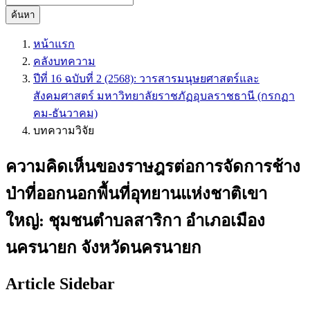
ค้นหา
หน้าแรก
คลังบทความ
ปีที่ 16 ฉบับที่ 2 (2568): วารสารมนุษยศาสตร์และ
สังคมศาสตร์ มหาวิทยาลัยราชภัฏอุบลราชธานี (กรกฏา
คม-ธันวาคม)
บทความวิจัย
ความคิดเห็นของราษฎรต่อการจัดการช้าง
ป่าที่ออกนอกพื้นที่อุทยานแห่งชาติเขา
ใหญ่: ชุมชนตำบลสาริกา อำเภอเมือง
นครนายก จังหวัดนครนายก
Article Sidebar