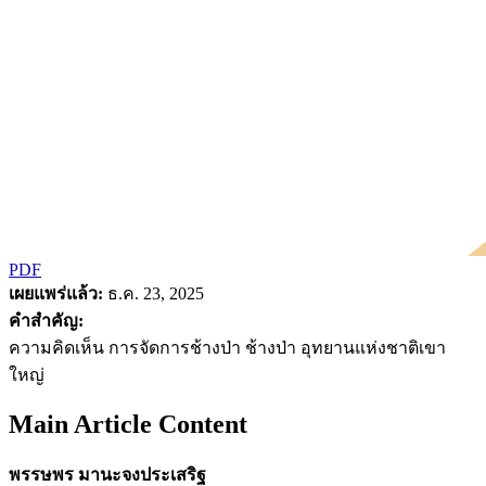
PDF
เผยแพร่แล้ว:
ธ.ค. 23, 2025
คำสำคัญ:
ความคิดเห็น การจัดการช้างป่า ช้างป่า อุทยานแห่งชาติเขา
ใหญ่
Main Article Content
พรรษพร มานะจงประเสริฐ