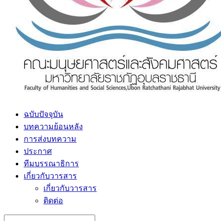
ฉบับปัจจุบัน
บทความย้อนหลัง
การส่งบทความ
ประกาศ
ทีมบรรณาธิการ
เกี่ยวกับวารสาร
เกี่ยวกับวารสาร
ติดต่อ