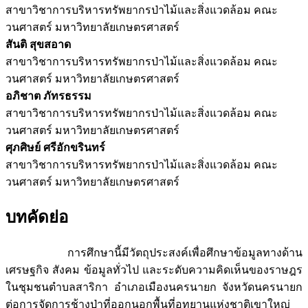
สาขาวิชาการบริหารทรัพยากรป่าไม้และสิ่งแวดล้อม คณะ
วนศาสตร์ มหาวิทยาลัยเกษตรศาสตร์
สันติ สุขสอาด
สาขาวิชาการบริหารทรัพยากรป่าไม้และสิ่งแวดล้อม คณะ
วนศาสตร์ มหาวิทยาลัยเกษตรศาสตร์
อภิชาต ภัทรธรรม
สาขาวิชาการบริหารทรัพยากรป่าไม้และสิ่งแวดล้อม คณะ
วนศาสตร์ มหาวิทยาลัยเกษตรศาสตร์
ศุภศิษย์ ศรีอักขรินทร์
สาขาวิชาการบริหารทรัพยากรป่าไม้และสิ่งแวดล้อม คณะ
วนศาสตร์ มหาวิทยาลัยเกษตรศาสตร์
บทคัดย่อ
การศึกษานี้มีวัตถุประสงค์เพื่อศึกษาข้อมูลทางด้าน
เศรษฐกิจ สังคม ข้อมูลทั่วไป และระดับความคิดเห็นของราษฎร
ในชุมชนตำบลสาริกา อำเภอเมืองนครนายก จังหวัดนครนายก
ต่อการจัดการช้างป่าที่ออกนอกพื้นที่อุทยานแห่งชาติเขาใหญ่