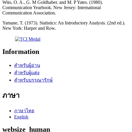
Wiio, O. A., G. M Goldhaber. and M. P Yates. (1980).
Communication Yearbook. New Jersey: International
Communication Association.
Yamane, T. (1973). Statistics: An Introductory Analysis. (2nd ed.).
New York: Harper and Row.
Information
สำหรับผู้อ่าน
สำหรับผู้แต่ง
สำหรับบรรณารักษ์
ภาษา
ภาษาไทย
English
websize_human