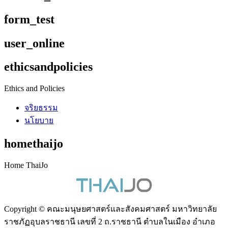
form_test
user_online
ethicsandpolicies
Ethics and Policies
จริยธรรม
นโยบาย
homethaijo
Home ThaiJo
Copyright © คณะมนุษยศาสตร์และสังคมศาสตร์ มหาวิทยาลัย
ราชภัฏอุบลราชธานี เลขที่ 2 ถ.ราชธานี ตำบลในเมือง อำเภอ