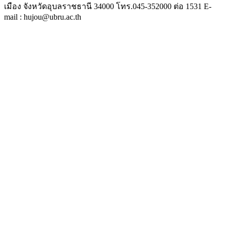
เมือง จังหวัดอุบลราชธานี 34000 โทร.045-352000 ต่อ 1531 E-
mail : hujou@ubru.ac.th