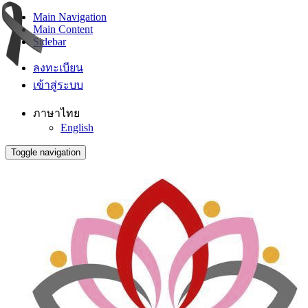
Main Navigation
Main Content
Sidebar
ลงทะเบียน
เข้าสู่ระบบ
ภาษาไทย
English
Toggle navigation