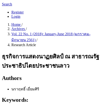
Search
Register
Login
Home
/
Archives
/
Vol. 22 No. 1 (2018): January-June 2018 (มกราคม-
มิถุนายน 2561)
/
Research Article
ธุรกิจการแสดงนาฏยศิลป์ ณ สาธารณรัฐ
ประชาธิปไตยประชาชนลาว
Authors
นราฤทธิ์ เอี่ยมศิริ
Keywords: