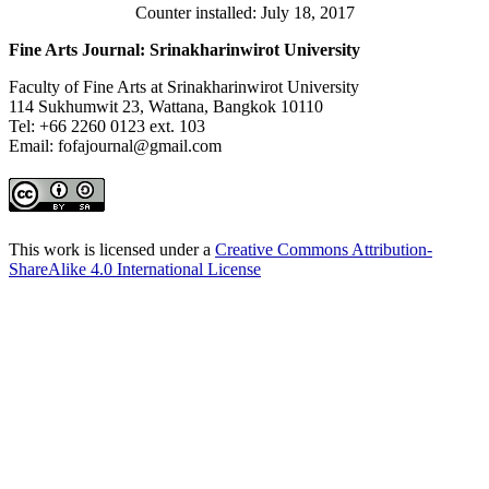
Counter installed: July 18, 2017
Fine Arts Journal: Srinakharinwirot University
Faculty of Fine Arts at Srinakharinwirot University
114 Sukhumwit 23, Wattana, Bangkok 10110
Tel: +66 2260 0123 ext. 103
Email: fofajournal@gmail.com
This work is licensed under a
Creative Commons Attribution-
ShareAlike 4.0 International License