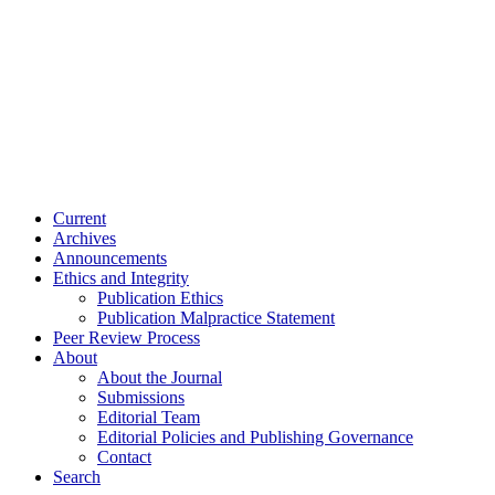
Current
Archives
Announcements
Ethics and Integrity
Publication Ethics
Publication Malpractice Statement
Peer Review Process
About
About the Journal
Submissions
Editorial Team
Editorial Policies and Publishing Governance
Contact
Search