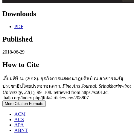
Downloads
PDF
Published
2018-06-29
How to Cite
เอี่ยมศิริ น. (2018). ธุรกิจการแสดงนาฏยศิลป์ ณ สาธารณรัฐ
ประชาธิปไตยประชาชนลาว.
Fine Arts Journal: Srinakharinwirot
University
,
22
(1), 99–108. retrieved from https://so01.tci-
thaijo.org/index.php/jfofa/article/view/208807
More Citation Formats
ACM
ACS
APA
ABNT