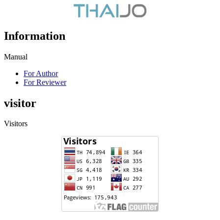
Information
Manual
For Author
For Reviewer
visitor
Visitors