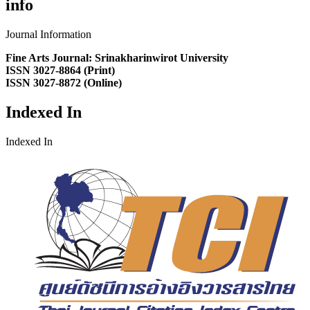
info
Journal Information
Fine Arts Journal: Srinakharinwirot University
ISSN 3027-8864 (Print)
ISSN 3027-8872 (Online)
Indexed In
Indexed In