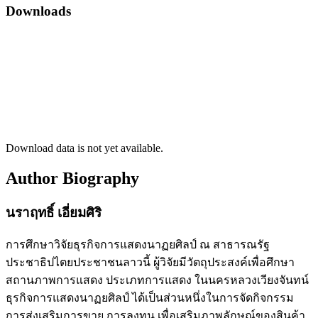
Downloads
Download data is not yet available.
Author Biography
นราฤทธิ์ เอี่ยมศิริ
การศึกษาวิจัยธุรกิจการแสดงนาฏยศิลป์ ณ สาธารณรัฐ
ประชาธิปไตยประชาชนลาวนี้ ผู้วิจัยมีวัตถุประสงค์เพื่อศึกษา
สถานภาพการแสดง ประเภทการแสดง ในนครหลวงเวียงจันทน์
ธุรกิจการแสดงนาฏยศิลป์ ได้เป็นส่วนหนึ่งในการจัดกิจกรรม
การส่งเสริมการขาย การลงทุน เพื่อเสริมภาพลักษณ์ของสินค้า