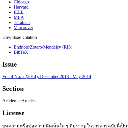
Chicago
Harvard
IEEE
MLA
Turabian
Vancouver
Download Citation
Endnote/Zotero/Mendeley (RIS)
BibTeX
Issue
Vol. 4 No. 2 (2014): December 2013 - May 2014
Section
Academic Articles
License
บทความหรือข้อความคิดเห็นใด ๆ ที่ปรากฏในวารสารฉบับนี้เป็น