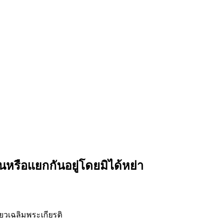
หรือแยกกันอยู่โดยมิได้หย่า
ยวเฉลิมพระเกียรติ