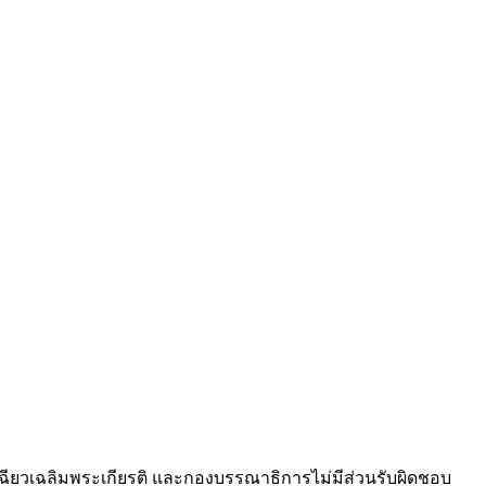
ียวเฉลิมพระเกียรติ และกองบรรณาธิการไม่มีส่วนรับผิดชอบ