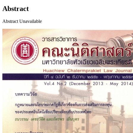
Abstract
Abstract Unavailable