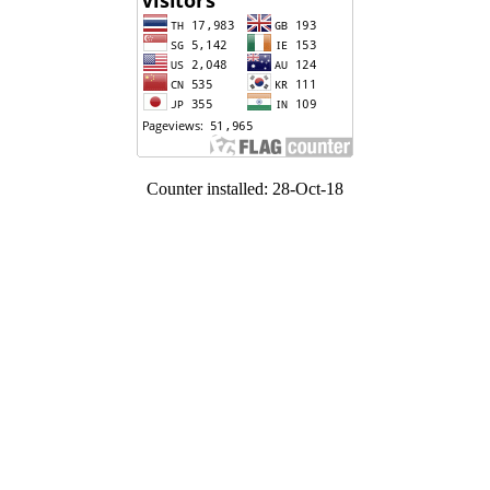
Counter installed: 28-Oct-18