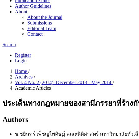
Publication Ethics
Author Guidelines
About
About the Journal
Submissions
Editorial Team
Contact
Search
Register
Login
Home
/
Archives
/
Vol. 4 No. 2 (2014): December 2013 - May 2014
/
Academic Articles
ประเด็นทางกฎหมายของสามีภรรยาที่ร้างกัน
Authors
ช.ชยินทร์ เพ็ชญไพศิษฏ์
คณะนิติศาสตร์ มหาวิทยาลัยหัวเฉี