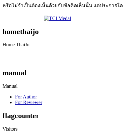
หรือไม่จำเป็นต้องเห็นด้วยกับข้อคิดเห็นนั้น แต่ประการใด
homethaijo
Home ThaiJo
manual
Manual
For Author
For Reviewer
flagcounter
Visitors