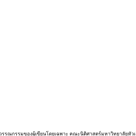
วรรณกรรมของผู้เขียนโดยเฉพาะ คณะนิติศาสตร์มหาวิทยาลัยหัวเฉ