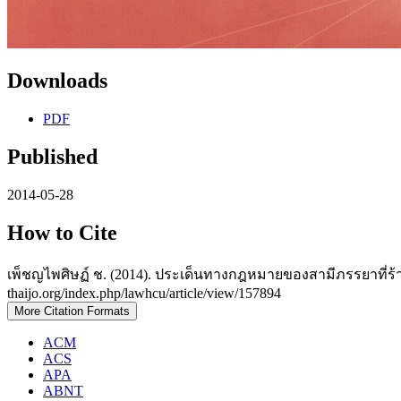
Downloads
PDF
Published
2014-05-28
How to Cite
เพ็ชญไพศิษฏ์ ช. (2014). ประเด็นทางกฎหมายของสามีภรรยาที่ร้า
thaijo.org/index.php/lawhcu/article/view/157894
More Citation Formats
ACM
ACS
APA
ABNT