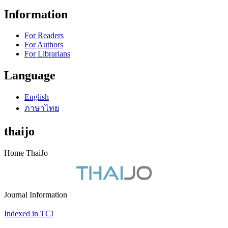
Information
For Readers
For Authors
For Librarians
Language
English
ภาษาไทย
thaijo
Home ThaiJo
Journal Information
Indexed in TCI