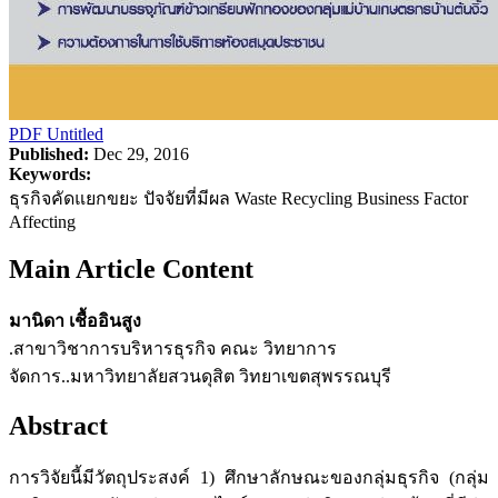
PDF
Untitled
Published:
Dec 29, 2016
Keywords:
ธุรกิจคัดแยกขยะ ปัจจัยที่มีผล Waste Recycling Business Factor
Affecting
Main Article Content
มานิดา เชื้ออินสูง
.สาขาวิชาการบริหารธุรกิจ คณะ วิทยาการ
จัดการ..มหาวิทยาลัยสวนดุสิต วิทยาเขตสุพรรณบุรี
Abstract
การวิจัยนี้มีวัตถุประสงค์ 1) ศึกษาลักษณะของกลุ่มธุรกิจ (กลุ่ม