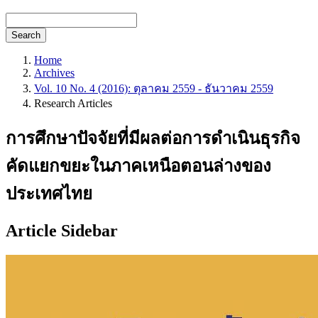
Search
Home
Archives
Vol. 10 No. 4 (2016): ตุลาคม 2559 - ธันวาคม 2559
Research Articles
การศึกษาปัจจัยที่มีผลต่อการดำเนินธุรกิจ
คัดแยกขยะในภาคเหนือตอนล่างของ
ประเทศไทย
Article Sidebar