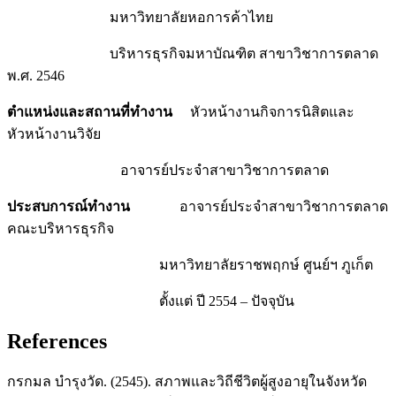
มหาวิทยาลัยหอการค้าไทย
บริหารธุรกิจมหาบัณฑิต สาขาวิชาการตลาด
พ.ศ. 2546
ตำแหน่งและสถานที่ทำงาน
หัวหน้างานกิจการนิสิตและ
หัวหน้างานวิจัย
อาจารย์ประจำสาขาวิชาการตลาด
ประสบการณ์ทำงาน
อาจารย์ประจำสาขาวิชาการตลาด
คณะบริหารธุรกิจ
มหาวิทยาลัยราชพฤกษ์ ศูนย์ฯ ภูเก็ต
ตั้งแต่ ปี 2554 – ปัจจุบัน
References
กรกมล บำรุงวัด. (2545). สภาพและวิถีชีวิตผู้สูงอายุในจังหวัด