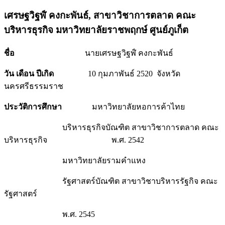
เศรษฐวิฐฬ์ คงกะพันธ์,
สาขาวิชาการตลาด คณะ
บริหารธุรกิจ มหาวิทยาลัยราชพฤกษ์ ศูนย์ภูเก็ต
ชื่อ
นายเศรษฐวิฐฬ์ คงกะพันธ์
วัน เดือน ปีเกิด
10 กุมภาพันธ์ 2520 จังหวัด
นครศรีธรรมราช
ประวัติการศึกษา
มหาวิทยาลัยหอการค้าไทย
บริหารธุรกิจบัณฑิต สาขาวิชาการตลาด คณะ
บริหารธุรกิจ พ.ศ. 2542
มหาวิทยาลัยรามคำแหง
รัฐศาสตร์บัณฑิต สาขาวิชาบริหารรัฐกิจ คณะ
รัฐศาสตร์
พ.ศ. 2545