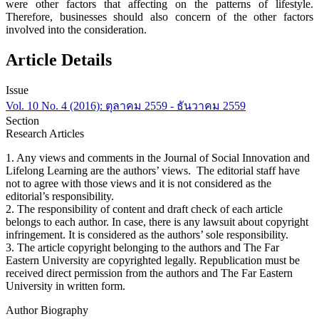
were other factors that affecting on the patterns of lifestyle.
Therefore, businesses should also concern of the other factors
involved into the consideration.
Article Details
Issue
Vol. 10 No. 4 (2016): ตุลาคม 2559 - ธันวาคม 2559
Section
Research Articles
1. Any views and comments in the Journal of Social Innovation and
Lifelong Learning are the authors’ views. The editorial staff have
not to agree with those views and it is not considered as the
editorial’s responsibility.
2. The responsibility of content and draft check of each article
belongs to each author. In case, there is any lawsuit about copyright
infringement. It is considered as the authors’ sole responsibility.
3. The article copyright belonging to the authors and The Far
Eastern University are copyrighted legally. Republication must be
received direct permission from the authors and The Far Eastern
University in written form.
Author Biography