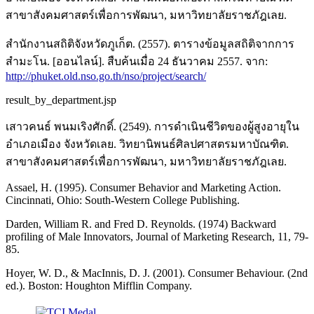
สาขาสังคมศาสตร์เพื่อการพัฒนา, มหาวิทยาลัยราชภัฎเลย.
สำนักงานสถิติจังหวัดภูเก็ต. (2557). ตารางข้อมูลสถิติจากการ
สำมะโน. [ออนไลน์]. สืบค้นเมื่อ 24 ธันวาคม 2557. จาก:
http://phuket.old.nso.go.th/nso/project/search/
result_by_department.jsp
เสาวคนธ์ พนมเริงศักดิ์. (2549). การดำเนินชีวิตของผู้สูงอายุใน
อำเภอเมือง จังหวัดเลย. วิทยานิพนธ์ศิลปศาสตรมหาบัณฑิต.
สาขาสังคมศาสตร์เพื่อการพัฒนา, มหาวิทยาลัยราชภัฎเลย.
Assael, H. (1995). Consumer Behavior and Marketing Action.
Cincinnati, Ohio: South-Western College Publishing.
Darden, William R. and Fred D. Reynolds. (1974) Backward
profiling of Male Innovators, Journal of Marketing Research, 11, 79-
85.
Hoyer, W. D., & MacInnis, D. J. (2001). Consumer Behaviour. (2nd
ed.). Boston: Houghton Mifflin Company.