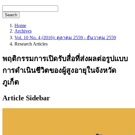
Search
Home
Archives
Vol. 10 No. 4 (2016): ตุลาคม 2559 - ธันวาคม 2559
Research Articles
พฤติกรรมการเปิดรับสื่อที่ส่งผลต่อรูปแบบ
การดำเนินชีวิตของผู้สูงอายุในจังหวัด
ภูเก็ต
Article Sidebar