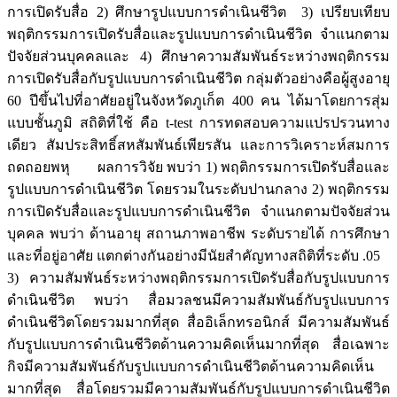
การเปิดรับสื่อ 2) ศึกษารูปแบบการดำเนินชีวิต 3) เปรียบเทียบ
พฤติกรรมการเปิดรับสื่อและรูปแบบการดำเนินชีวิต จำแนกตาม
ปัจจัยส่วนบุคคลและ 4) ศึกษาความสัมพันธ์ระหว่างพฤติกรรม
การเปิดรับสื่อกับรูปแบบการดำเนินชีวิต กลุ่มตัวอย่างคือผู้สูงอายุ
60 ปีขึ้นไปที่อาศัยอยู่ในจังหวัดภูเก็ต 400 คน ได้มาโดยการสุ่ม
แบบชั้นภูมิ สถิติที่ใช้ คือ t-test การทดสอบความแปรปรวนทาง
เดียว สัมประสิทธิ์สหสัมพันธ์เพียรสัน และการวิเคราะห์สมการ
ถดถอยพหุ ผลการวิจัย พบว่า 1) พฤติกรรมการเปิดรับสื่อและ
รูปแบบการดำเนินชีวิต โดยรวมในระดับปานกลาง 2) พฤติกรรม
การเปิดรับสื่อและรูปแบบการดำเนินชีวิต จำแนกตามปัจจัยส่วน
บุคคล พบว่า ด้านอายุ สถานภาพอาชีพ ระดับรายได้ การศึกษา
และที่อยู่อาศัย แตกต่างกันอย่างมีนัยสำคัญทางสถิติที่ระดับ .05
3) ความสัมพันธ์ระหว่างพฤติกรรมการเปิดรับสื่อกับรูปแบบการ
ดำเนินชีวิต พบว่า สื่อมวลชนมีความสัมพันธ์กับรูปแบบการ
ดำเนินชีวิตโดยรวมมากที่สุด สื่ออิเล็กทรอนิกส์ มีความสัมพันธ์
กับรูปแบบการดำเนินชีวิตด้านความคิดเห็นมากที่สุด สื่อเฉพาะ
กิจมีความสัมพันธ์กับรูปแบบการดำเนินชีวิตด้านความคิดเห็น
มากที่สุด สื่อโดยรวมมีความสัมพันธ์กับรูปแบบการดำเนินชีวิต