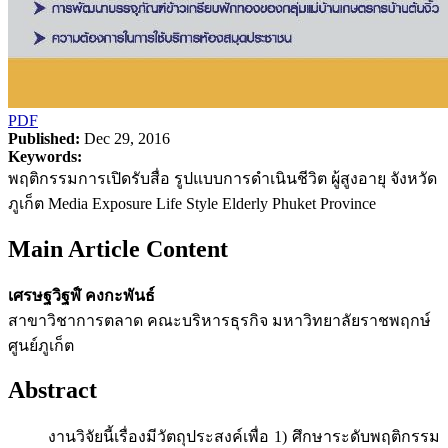
PDF
Published:
Dec 29, 2016
Keywords:
พฤติกรรมการเปิดรับสื่อ รูปแบบการดำเนินชีวิต ผู้สูงอายุ จังหวัด
ภูเก็ต Media Exposure Life Style Elderly Phuket Province
Main Article Content
เศรษฐวิฐฬ์ คงกะพันธ์
สาขาวิชาการตลาด คณะบริหารธุรกิจ มหาวิทยาลัยราชพฤกษ์
ศูนย์ภูเก็ต
Abstract
งานวิจัยนี้เรื่องมีวัตถุประสงค์เพื่อ 1) ศึกษาระดับพฤติกรรม