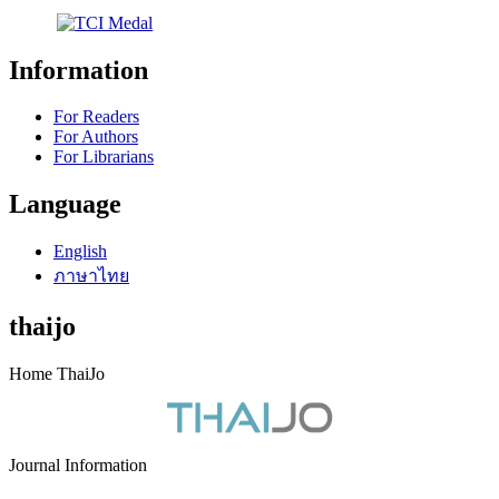
Information
For Readers
For Authors
For Librarians
Language
English
ภาษาไทย
thaijo
Home ThaiJo
Journal Information