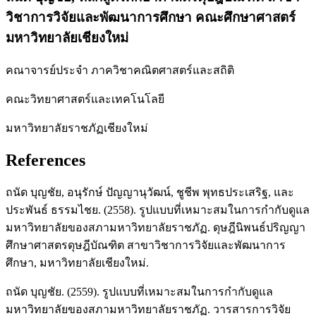
วิชาการวิจัยและพัฒนาการศึกษา คณะศึกษาศาสตร์
มหาวิทยาลัยเชียงใหม่
คณาจารย์ประจำ ภาควิชาคณิตศาสตร์และสถิติ
คณะวิทยาศาสตร์และเทคโนโลยี
มหาวิทยาลัยราชภัฏเชียงใหม่
References
ถนัด บุญชัย, อนุรักษ์ ปัญญานุวัฒน์, ชูชีพ พุทธประเสริฐ, และ
ประพันธ์ ธรรมไชย. (2558). รูปแบบที่เหมาะสมในการกำกับดูแล
มหาวิทยาลัยของสภามหาวิทยาลัยราชภัฏ. ดุษฎีนิพนธ์ปริญญา
ศึกษาศาสตรดุษฎีบัณฑิต สาขาวิชาการวิจัยและพัฒนาการ
ศึกษา, มหาวิทยาลัยเชียงใหม่.
ถนัด บุญชัย. (2559). รูปแบบที่เหมาะสมในการกำกับดูแล
มหาวิทยาลัยของสภามหาวิทยาลัยราชภัฏ. วารสารการวิจัย