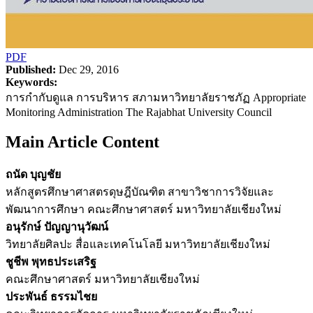
PDF
Published:
Dec 29, 2016
Keywords:
การกำกับดูแล การบริหาร สภามหาวิทยาลัยราชภัฏ Appropriate
Monitoring Administration The Rajabhat University Council
Main Article Content
ถนัด บุญชัย
หลักสูตรศึกษาศาสตรดุษฎีบัณฑิต สาขาวิชาการวิจัยและ
พัฒนาการศึกษา คณะศึกษาศาสตร์ มหาวิทยาลัยเชียงใหม่
อนุรักษ์ ปัญญานุวัฒน์
วิทยาลัยศิลปะ สื่อและเทคโนโลยี มหาวิทยาลัยเชียงใหม่
ชูชีพ พุทธประเสริฐ
คณะศึกษาศาสตร์ มหาวิทยาลัยเชียงใหม่
ประพันธ์ ธรรมไชย