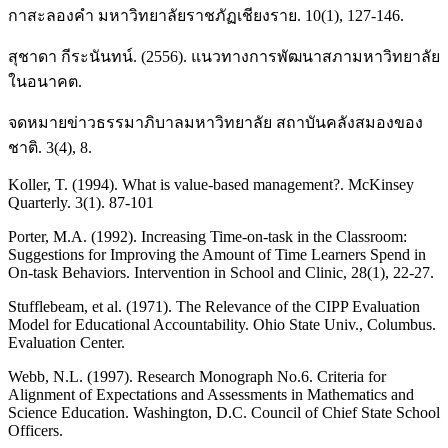
กาสะลองคำ มหาวิทยาลัยราชภัฏเชียงราย. 10(1), 127-146.
สุชาดา กีระนันทน์. (2556). แนวทางการพัฒนาสภามหาวิทยาลัย
ในอนาคต.
จดหมายข่าวธรรมาภิบาลมหาวิทยาลัย สถาบันคลังสมองของ
ชาติ. 3(4), 8.
Koller, T. (1994). What is value-based management?. McKinsey
Quarterly. 3(1). 87-101
Porter, M.A. (1992). Increasing Time-on-task in the Classroom:
Suggestions for Improving the Amount of Time Learners Spend in
On-task Behaviors. Intervention in School and Clinic, 28(1), 22-27.
Stufflebeam, et al. (1971). The Relevance of the CIPP Evaluation
Model for Educational Accountability. Ohio State Univ., Columbus.
Evaluation Center.
Webb, N.L. (1997). Research Monograph No.6. Criteria for
Alignment of Expectations and Assessments in Mathematics and
Science Education. Washington, D.C. Council of Chief State School
Officers.