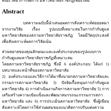
คณะวิทยาการจัดการ มหาวิทยาลัยราชภัฏเชียงใหม่
Abstract
บทความฉบับนี้นำเสนอผลการสังเคราะห์ต่อยอดมา
จากงานวิจัย เรื่อง รูปแบบที่เหมาะสมในการกำกับดูแล
มหาวิทยาลัยของสภามหาวิทยาลัยราชภัฏ โดยมีวัตถุประสงค์
เพื่อสังเคราะห์ผลการวิจัยเน้น
ส่วนขยายของคุณลักษณะและองค์ประกอบของรูปแบบการ
กำกับดูแลมหาวิทยาลัยราชภัฏที่เหมาะสม
โดยสภามหาวิทยาลัยราชภัฏ ซึ่งมี 6 องค์ประกอบ ได้แก่ 1)
บทบาทและหน้าที่ของสภามหาวิทยาลัย
2) องค์ประกอบและวิธีการได้มาซึ่งนายกสภามหาวิทยาลัยและ
กรรมการสภามหาวิทยาลัย 3) ปัจจัยเกื้อหนุนการกำกับดูแล
มหาวิทยาลัย 4) การดำเนินงานกิจการสภามหาวิทยาลัย 5) การ
เสริมสร้างความเข้มแข็งและพัฒนาสมรรถนะกรรมการสภา
มหาวิทยาลัย และ 6) การประเมินสภามหาวิทยาลัย ซึ่งผู้เขียน
สังเคราะห์โดยการใช้ส่วนผสมของแนวคิดการปรับแต่งความ