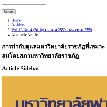
Search
Home
Archives
Vol. 10 No. 4 (2016): ตุลาคม 2559 - ธันวาคม 2559
Academic Articles
การกำกับดูแลมหาวิทยาลัยราชภัฏที่เหมาะ
สมโดยสภามหาวิทยาลัยราชภัฏ
Article Sidebar