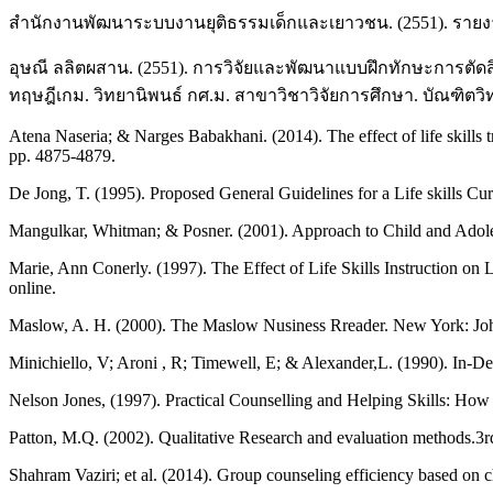
สำนักงานพัฒนาระบบงานยุติธรรมเด็กและเยาวชน. (2551). รายงาน
อุษณี ลลิตผสาน. (2551). การวิจัยและพัฒนาแบบฝึกทักษะการตัด
ทฤษฎีเกม. วิทยานิพนธ์ กศ.ม. สาขาวิชาวิจัยการศึกษา. บัณฑิตวิ
Atena Naseria; & Narges Babakhani. (2014). The effect of life skills 
pp. 4875-4879.
De Jong, T. (1995). Proposed General Guidelines for a Life skills C
Mangulkar, Whitman; & Posner. (2001). Approach to Child and Adol
Marie, Ann Conerly. (1997). The Effect of Life Skills Instruction on
online.
Maslow, A. H. (2000). The Maslow Nusiness Rreader. New York: Jo
Minichiello, V; Aroni , R; Timewell, E; & Alexander,L. (1990). In-
Nelson Jones, (1997). Practical Counselling and Helping Skills: How 
Patton, M.Q. (2002). Qualitative Research and evaluation methods.3r
Shahram Vaziri; et al. (2014). Group counseling efficiency based on c