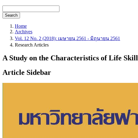
Search
Home
Archives
Vol. 12 No. 2 (2018): เมษายน 2561 - มิถุนายน 2561
Research Articles
A Study on the Characteristics of Life Skil
Article Sidebar