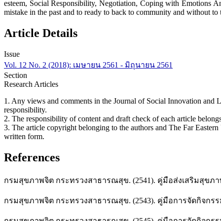
esteem, Social Responsibility, Negotiation, Coping with Emotions A
mistake in the past and to ready to back to community and without to 
Article Details
Issue
Vol. 12 No. 2 (2018): เมษายน 2561 - มิถุนายน 2561
Section
Research Articles
1. Any views and comments in the Journal of Social Innovation and Life
responsibility.
2. The responsibility of content and draft check of each article belongs
3. The article copyright belonging to the authors and The Far Eastern
written form.
References
กรมสุขภาพจิต กระทรวงสาธารณสุข. (2541). คู่มือส่งเสริมสุขภา
กรมสุขภาพจิต กระทรวงสาธารณสุข. (2543). คู่มือการจัดกิจกรรมเพื่
กรมสุขภาพจิต กระทรวงสาธารณสุข. (2545). คู่มือการจัดกิจกรรมเพื่