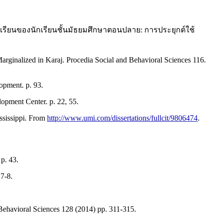
เรียนของนักเรียนชั้นมัธยมศึกษาตอนปลาย: การประยุกต์ใช้
Marginalized in Karaj. Procedia Social and Behavioral Sciences 116.
opment. p. 93.
pment Center. p. 22, 55.
ississippi. From
http://www.umi.com/dissertations/fullcit/9806474
.
p. 43.
 7-8.
d Behavioral Sciences 128 (2014) pp. 311-315.