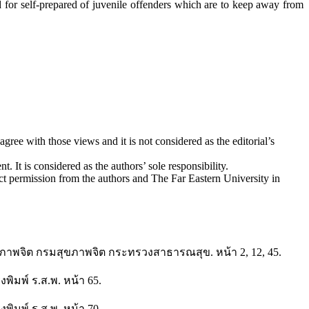
for self-prepared of juvenile offenders which are to keep away from
ree with those views and it is not considered as the editorial’s
. It is considered as the authors’ sole responsibility.
ect permission from the authors and The Far Eastern University in
ขภาพจิต กรมสุขภาพจิต กระทรวงสาธารณสุข. หน้า 2, 12, 45.
งพิมพ์ ร.ส.พ. หน้า 65.
งพิมพ์ ร.ส.พ. หน้า 70.