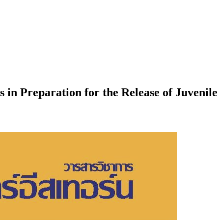
ls in Preparation for the Release of Juvenil