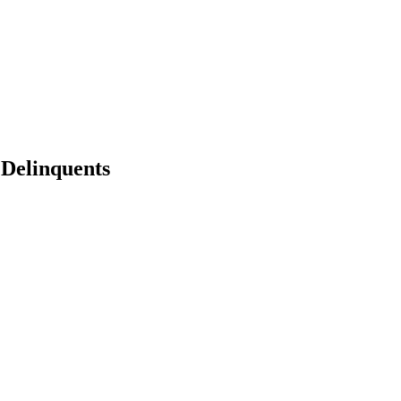
e Delinquents