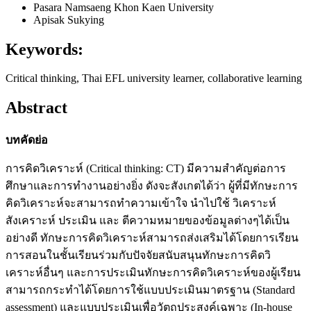
Pasara Namsaeng
Khon Kaen University
Apisak Sukying
Keywords:
Critical thinking, Thai EFL university learner, collaborative learning
Abstract
บทคัดย่อ
การคิดวิเคราะห์ (Critical thinking: CT) มีความสำคัญต่อการ
ศึกษาและการทำงานอย่างยิ่ง ดังจะสังเกตได้ว่า ผู้ที่มีทักษะการ
คิดวิเคราะห์จะสามารถทำความเข้าใจ นำไปใช้ วิเคราะห์
สังเคราะห์ ประเมิน และ ตีความหมายของข้อมูลต่างๆได้เป็น
อย่างดี ทักษะการคิดวิเคราะห์สามารถส่งเสริมได้โดยการเรียน
การสอนในชั้นเรียนร่วมกับปัจจัยสนับสนุนทักษะการคิดวิ
เคราะห์อื่นๆ และการประเมินทักษะการคิดวิเคราะห์ของผู้เรียน
สามารถกระทำได้โดยการใช้แบบประเมินมาตรฐาน (Standard
assessment) และแบบประเมินเพื่อวัตถุประสงค์เฉพาะ (In-house