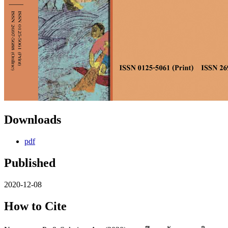
Downloads
pdf
Published
2020-12-08
How to Cite