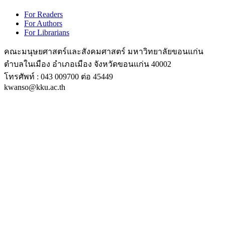
For Readers
For Authors
For Librarians
คณะมนุษยศาสตร์และสังคมศาสตร์ มหาวิทยาลัยขอนแก่น
ตำบลในเมือง อำเภอเมือง จังหวัดขอนแก่น 40002
โทรศัพท์ : 043 009700 ต่อ 45449
kwanso@kku.ac.th