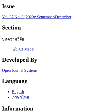
Issue
Vol. 37 No. 3 (2020): September-December
Section
บทความวิจัย
Developed By
Open Journal Systems
Language
English
ภาษาไทย
Information