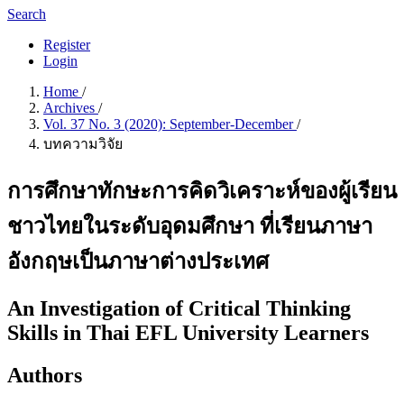
Search
Register
Login
Home
/
Archives
/
Vol. 37 No. 3 (2020): September-December
/
บทความวิจัย
การศึกษาทักษะการคิดวิเคราะห์ของผู้เรียน
ชาวไทยในระดับอุดมศึกษา ที่เรียนภาษา
อังกฤษเป็นภาษาต่างประเทศ
An Investigation of Critical Thinking
Skills in Thai EFL University Learners
Authors