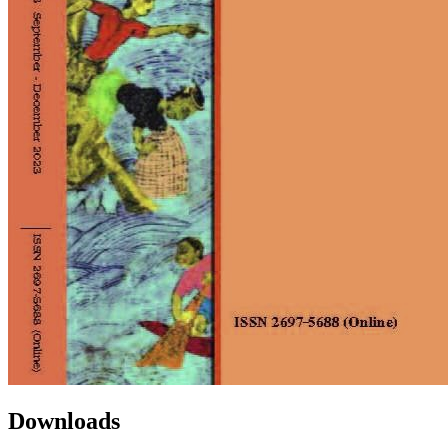
Downloads