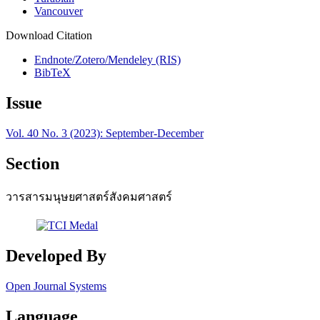
Vancouver
Download Citation
Endnote/Zotero/Mendeley (RIS)
BibTeX
Issue
Vol. 40 No. 3 (2023): September-December
Section
วารสารมนุษยศาสตร์สังคมศาสตร์
Developed By
Open Journal Systems
Language