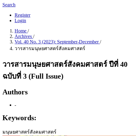
Search
Register
Login
Home
/
Archives
/
Vol. 40 No. 3 (2023): September-December
/
วารสารมนุษยศาสตร์สังคมศาสตร์
วารสารมนุษยศาสตร์สังคมศาสตร์ ปีที่ 40
ฉบับที่ 3 (Full Issue)
Authors
-
Keywords:
มนุษยศาสตร์สังคมศาสตร์