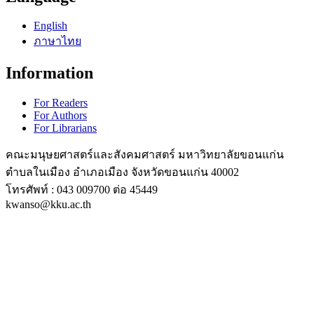
English
ภาษาไทย
Information
For Readers
For Authors
For Librarians
คณะมนุษยศาสตร์และสังคมศาสตร์ มหาวิทยาลัยขอนแก่น
ตำบลในเมือง อำเภอเมือง จังหวัดขอนแก่น 40002
โทรศัพท์ : 043 009700 ต่อ 45449
kwanso@kku.ac.th