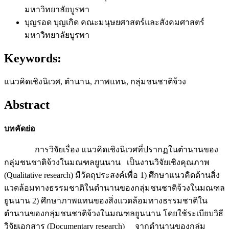
มหาวิทยาลัยบูรพา
บุญรอด บุญเกิด
คณะมนุษยศาสตร์และสังคมศาสตร์
มหาวิทยาลัยบูรพา
Keywords:
แนวคิดเชิงนิเวศ, ตำนาน, ภาพแทน, กลุ่มชนชาติจ้วง
Abstract
บทคัดย่อ
การวิจัยเรื่อง แนวคิดเชิงนิเวศที่ปรากฏในตำนานของ
กลุ่มชนชาติจ้วงในมณฑลยูนนาน เป็นงานวิจัยเชิงคุณภาพ
(Qualitative research) มีวัตถุประสงค์เพื่อ 1) ศึกษาแนวคิดด้านสิ่ง
แวดล้อมทางธรรมชาติในตำนานของกลุ่มชนชาติจ้วงในมณฑล
ยูนนาน 2) ศึกษาภาพแทนของสิ่งแวดล้อมทางธรรมชาติใน
ตำนานของกลุ่มชนชาติจ้วงในมณฑลยูนนาน โดยใช้ระเบียบวิธี
วิจัยเอกสาร (Documentary research) จากตำนานของกลุ่ม