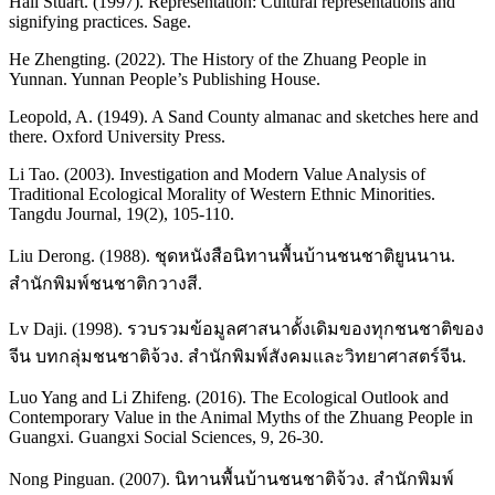
Hall Stuart. (1997). Representation: Cultural representations and
signifying practices. Sage.
He Zhengting. (2022). The History of the Zhuang People in
Yunnan. Yunnan People’s Publishing House.
Leopold, A. (1949). A Sand County almanac and sketches here and
there. Oxford University Press.
Li Tao. (2003). Investigation and Modern Value Analysis of
Traditional Ecological Morality of Western Ethnic Minorities.
Tangdu Journal, 19(2), 105-110.
Liu Derong. (1988). ชุดหนังสือนิทานพื้นบ้านชนชาติยูนนาน.
สำนักพิมพ์ชนชาติกวางสี.
Lv Daji. (1998). รวบรวมข้อมูลศาสนาดั้งเดิมของทุกชนชาติของ
จีน บทกลุ่มชนชาติจ้วง. สำนักพิมพ์สังคมและวิทยาศาสตร์จีน.
Luo Yang and Li Zhifeng. (2016). The Ecological Outlook and
Contemporary Value in the Animal Myths of the Zhuang People in
Guangxi. Guangxi Social Sciences, 9, 26-30.
Nong Pinguan. (2007). นิทานพื้นบ้านชนชาติจ้วง. สำนักพิมพ์