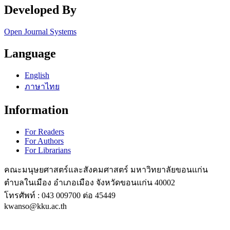
Developed By
Open Journal Systems
Language
English
ภาษาไทย
Information
For Readers
For Authors
For Librarians
คณะมนุษยศาสตร์และสังคมศาสตร์ มหาวิทยาลัยขอนแก่น
ตำบลในเมือง อำเภอเมือง จังหวัดขอนแก่น 40002
โทรศัพท์ : 043 009700 ต่อ 45449
kwanso@kku.ac.th