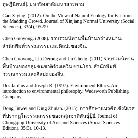
ดุษฎีนิพนธ์]. มหาวิทยาลัยมหาสารคาม.
Cao Xiying. (2012). On the View of Natural Ecology for Far from
the Madding Crowd. Journal of Xinjiang Normal University (Social
Sciences), 33(4), 95-99.
Chen Guoyong. (2008). รวบรวมนิทานพื้นบ้านกว่างหนาน.
สำนักพิมพ์วรรณกรรมและศิลปะของจีน.
Chen Guoyong, Liu Derong and Lu Cheng. (2011).รวบรวมนิทาน
พื้นบ้านของกลุ่มชนชาติจ้วงเหวิน ซานโจว. สำนักพิมพ์
วรรณกรรมและศิลปะของจีน.
Des Jardins and Joseph R. (1997). Environment Ethics: An
introduction to environmental philosophy. Wadsworth Publishing
Company.
Dong Jinwei and Ding Zhulan. (2015). การศึกษาแนวคิดเชิงนิเวศ
ที่ปรากฏในวรรณกรรมของกลุ่มชาติพันธุ์ปู้ยี. Journal of
Chongqing University of Arts and Sciences (Social Sciences
Edition), 35(3), 10-13.