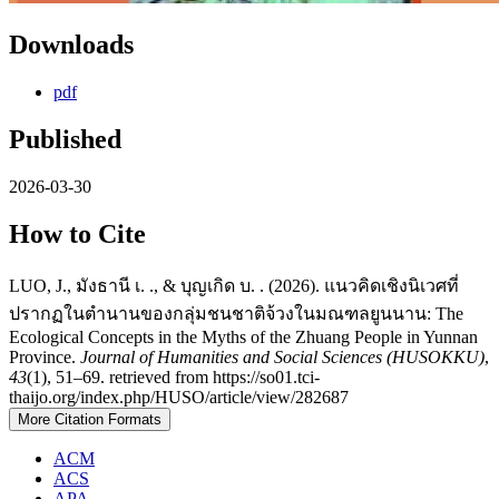
Downloads
pdf
Published
2026-03-30
How to Cite
LUO, J., มังธานี เ. ., & บุญเกิด บ. . (2026). แนวคิดเชิงนิเวศที่
ปรากฏในตำนานของกลุ่มชนชาติจ้วงในมณฑลยูนนาน: The
Ecological Concepts in the Myths of the Zhuang People in Yunnan
Province.
Journal of Humanities and Social Sciences (HUSOKKU)
,
43
(1), 51–69. retrieved from https://so01.tci-
thaijo.org/index.php/HUSO/article/view/282687
More Citation Formats
ACM
ACS
APA