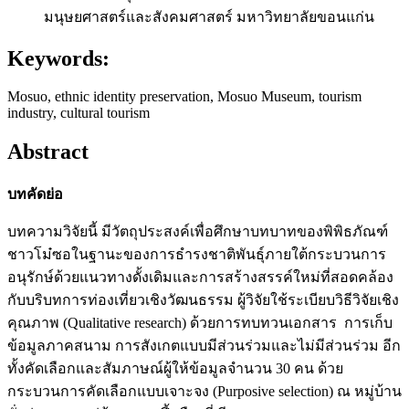
มนุษยศาสตร์และสังคมศาสตร์ มหาวิทยาลัยขอนแก่น
Keywords:
Mosuo, ethnic identity preservation, Mosuo Museum, tourism
industry, cultural tourism
Abstract
บทคัดย่อ
บทความวิจัยนี้ มีวัตถุประสงค์เพื่อศึกษาบทบาทของพิพิธภัณฑ์
ชาวโม๋ซอในฐานะของการธำรงชาติพันธุ์ภายใต้กระบวนการ
อนุรักษ์ด้วยแนวทางดั้งเดิมและการสร้างสรรค์ใหม่ที่สอดคล้อง
กับบริบทการท่องเที่ยวเชิงวัฒนธรรม ผู้วิจัยใช้ระเบียบวิธีวิจัยเชิง
คุณภาพ (Qualitative research) ด้วยการทบทวนเอกสาร การเก็บ
ข้อมูลภาคสนาม การสังเกตแบบมีส่วนร่วมและไม่มีส่วนร่วม อีก
ทั้งคัดเลือกและสัมภาษณ์ผู้ให้ข้อมูลจำนวน 30 คน ด้วย
กระบวนการคัดเลือกแบบเจาะจง (Purposive selection) ณ หมู่บ้าน