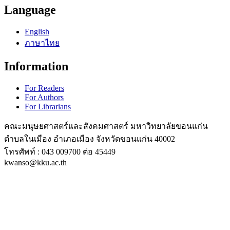
Language
English
ภาษาไทย
Information
For Readers
For Authors
For Librarians
คณะมนุษยศาสตร์และสังคมศาสตร์ มหาวิทยาลัยขอนแก่น
ตำบลในเมือง อำเภอเมือง จังหวัดขอนแก่น 40002
โทรศัพท์ : 043 009700 ต่อ 45449
kwanso@kku.ac.th