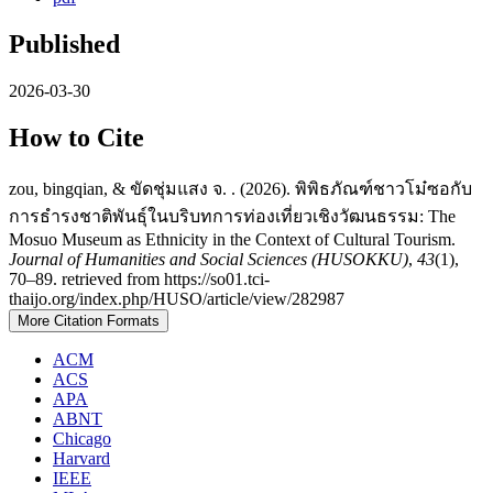
Published
2026-03-30
How to Cite
zou, bingqian, & ขัดชุ่มแสง จ. . (2026). พิพิธภัณฑ์ชาวโม๋ซอกับ
การธำรงชาติพันธุ์ในบริบทการท่องเที่ยวเชิงวัฒนธรรม: The
Mosuo Museum as Ethnicity in the Context of Cultural Tourism.
Journal of Humanities and Social Sciences (HUSOKKU)
,
43
(1),
70–89. retrieved from https://so01.tci-
thaijo.org/index.php/HUSO/article/view/282987
More Citation Formats
ACM
ACS
APA
ABNT
Chicago
Harvard
IEEE