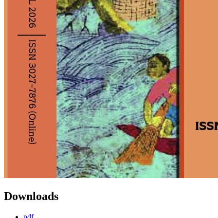
Downloads
pdf