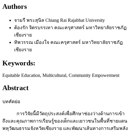
Authors
จามรี พระสุนิล
Chiang Rai Rajabhat University
ต้องรัก จิตรบรรเทา
คณะครุศาสตร์ มหาวิทยาลัยราชภัฏ
เชียงราย
ทิพวรรณ เมืองใจ
คณะครุศาสตร์ มหาวิทยาลัยราชภัฏ
เชียงราย
Keywords:
Equitable Education, Multicultural, Community Empowerment
Abstract
บทคัดย่อ
การวิจัยนี้มีวัตถุประสงค์เพื่อศึกษาช่องว่างด้านการเข้า
ถึงและคุณภาพการเรียนรู้ของเด็กและเยาวชนในพื้นที่ชายแดน
พหุวัฒนธรรมจังหวัดเชียงราย และพัฒนาเส้นทางการเสริมพลัง