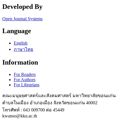
Developed By
Open Journal Systems
Language
English
ภาษาไทย
Information
For Readers
For Authors
For Librarians
คณะมนุษยศาสตร์และสังคมศาสตร์ มหาวิทยาลัยขอนแก่น
ตำบลในเมือง อำเภอเมือง จังหวัดขอนแก่น 40002
โทรศัพท์ : 043 009700 ต่อ 45449
kwanso@kku.ac.th