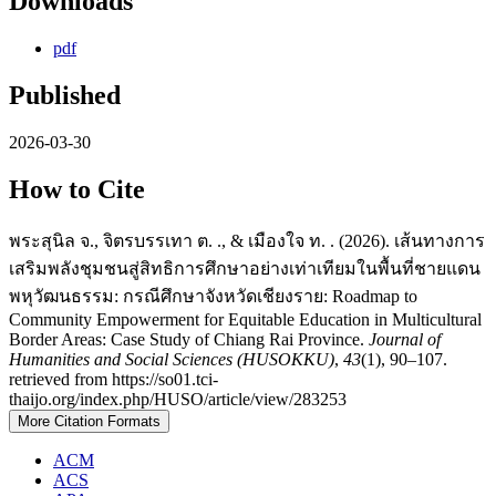
Downloads
pdf
Published
2026-03-30
How to Cite
พระสุนิล จ., จิตรบรรเทา ต. ., & เมืองใจ ท. . (2026). เส้นทางการ
เสริมพลังชุมชนสู่สิทธิการศึกษาอย่างเท่าเทียมในพื้นที่ชายแดน
พหุวัฒนธรรม: กรณีศึกษาจังหวัดเชียงราย: Roadmap to
Community Empowerment for Equitable Education in Multicultural
Border Areas: Case Study of Chiang Rai Province.
Journal of
Humanities and Social Sciences (HUSOKKU)
,
43
(1), 90–107.
retrieved from https://so01.tci-
thaijo.org/index.php/HUSO/article/view/283253
More Citation Formats
ACM
ACS