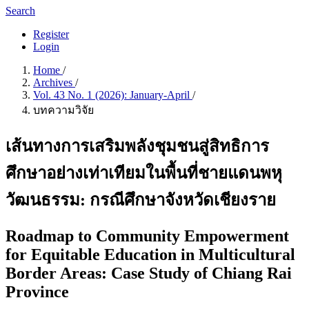
Search
Register
Login
Home
/
Archives
/
Vol. 43 No. 1 (2026): January-April
/
บทความวิจัย
เส้นทางการเสริมพลังชุมชนสู่สิทธิการ
ศึกษาอย่างเท่าเทียมในพื้นที่ชายแดนพหุ
วัฒนธรรม: กรณีศึกษาจังหวัดเชียงราย
Roadmap to Community Empowerment
for Equitable Education in Multicultural
Border Areas: Case Study of Chiang Rai
Province