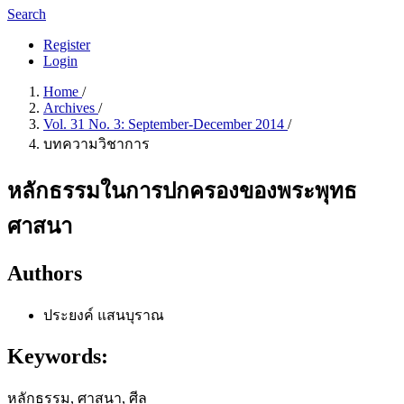
Search
Register
Login
Home
/
Archives
/
Vol. 31 No. 3: September-December 2014
/
บทความวิชาการ
หลักธรรมในการปกครองของพระพุทธ
ศาสนา
Authors
ประยงค์ แสนบุราณ
Keywords:
หลักธรรม, ศาสนา, ศีล