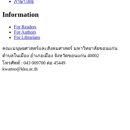
ภาษาไทย
Information
For Readers
For Authors
For Librarians
คณะมนุษยศาสตร์และสังคมศาสตร์ มหาวิทยาลัยขอนแก่น
ตำบลในเมือง อำเภอเมือง จังหวัดขอนแก่น 40002
โทรศัพท์ : 043 009700 ต่อ 45449
kwanso@kku.ac.th