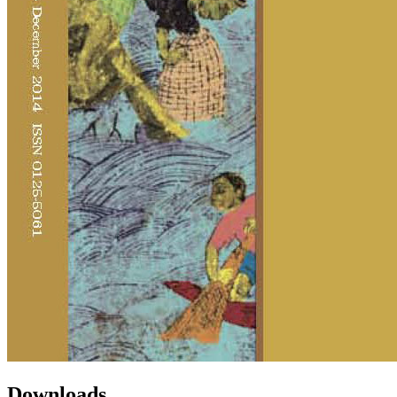
Downloads