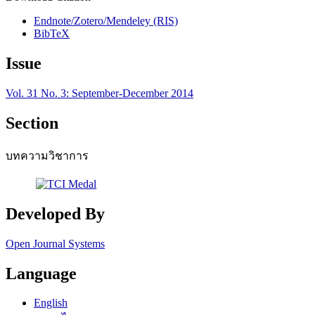
Endnote/Zotero/Mendeley (RIS)
BibTeX
Issue
Vol. 31 No. 3: September-December 2014
Section
บทความวิชาการ
Developed By
Open Journal Systems
Language
English