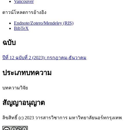
Vancouver
ดาวน์โหลดการอ้างอิง
Endnote/Zotero/Mendeley (RIS)
BibTeX
ฉบับ
ปีที่ 12 ฉบับที่ 2 (2023): กรกฎาคม-ธันวาคม
ประเภทบทความ
บทความวิจัย
สัญญาอนุญาต
ลิขสิทธิ์ (c) 2023 วารสารวิชาการ มหาวิทยาลัยนอร์ทกรุงเทพ