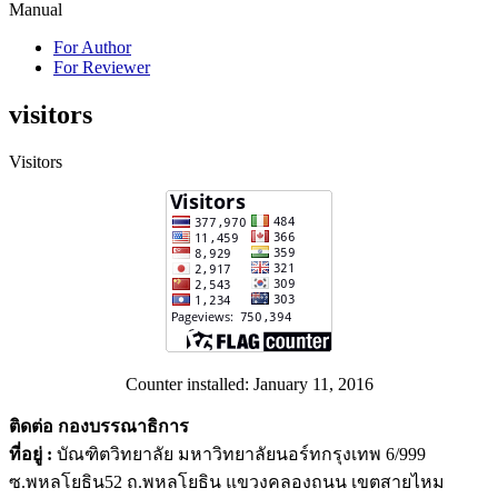
Manual
For Author
For Reviewer
visitors
Visitors
Counter installed: January 11, 2016
ติดต่อ กองบรรณาธิการ
ที่อยู่ :
บัณฑิตวิทยาลัย มหาวิทยาลัยนอร์ทกรุงเทพ 6/999
ซ.พหลโยธิน52 ถ.พหลโยธิน แขวงคลองถนน เขตสายไหม