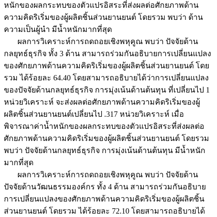
หนักของผลกระทบของตัวแปรอิสระที่ส่งผลต่อศักยภาพด้าน
ความคิดริเริ่มของผู้ผลิตชิ้นส่วนยานยนต์ โดยรวม พบว่า ด้าน
ความเป็นผู้นำ มีน้ำหนักมากที่สุด
ผลการวิเคราะห์การถดถอยเชิงพหุคูณ พบว่า ปัจจัยด้าน
กลยุทธ์ธุรกิจ ทั้ง 3 ด้าน สามารถร่วมกันอธิบายการเปลี่ยนแปลง
ของศักยภาพด้านความคิดริเริ่มของผู้ผลิตชิ้นส่วนยานยนต์ โดย
รวม ได้ร้อยละ 64.40 โดยสามารถอธิบายได้ว่าการเปลี่ยนแปลง
ของปัจจัยด้านกลยุทธ์ธุรกิจ การมุ่งเน้นด้านต้นทุน ที่เปลี่ยนไป 1
หน่วยวิเคราะห์ จะส่งผลต่อศักยภาพด้านความคิดริเริ่มของผู้
ผลิตชิ้นส่วนยานยนต์เปลี่ยนไป .317 หน่วยวิเคราะห์ เมื่อ
พิจารณาค่าน้ำหนักของผลกระทบของตัวแปรอิสระที่ส่งผลต่อ
ศักยภาพด้านความคิดริเริ่มของผู้ผลิตชิ้นส่วนยานยนต์ โดยรวม
พบว่า ปัจจัยด้านกลยุทธ์ธุรกิจ การมุ่งเน้นด้านต้นทุน มีน้ำหนัก
มากที่สุด
ผลการวิเคราะห์การถดถอยเชิงพหุคูณ พบว่า ปัจจัยด้าน
ปัจจัยด้านวัฒนธรรมองค์กร ทั้ง 4 ด้าน สามารถร่วมกันอธิบาย
การเปลี่ยนแปลงของศักยภาพด้านความคิดริเริ่มของผู้ผลิตชิ้น
ส่วนยานยนต์ โดยรวม ได้ร้อยละ 72.10 โดยสามารถอธิบายได้