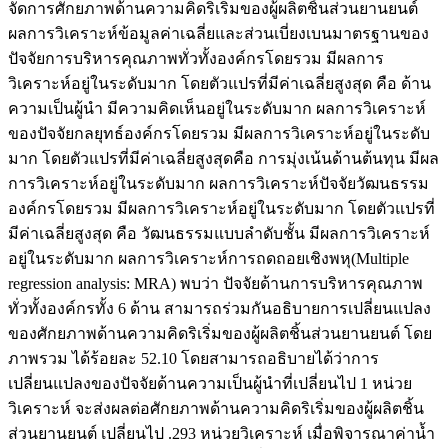
จัดการศักยภาพด้านความคิดริเริ่มของผู้ผลิตชิ้นส่วนยานยนต์
ผลการวิเคราะห์ข้อมูลค่าเฉลี่ยและส่วนเบี่ยงเบนมาตรฐานของ
ปัจจัยการบริหารคุณภาพทั่วทั้งองค์กรโดยรวม มีผลการ
วิเคราะห์อยู่ในระดับมาก โดยตัวแปรที่มีค่าเฉลี่ยสูงสุด คือ ด้าน
ความเป็นผู้นำ มีความคิดเห็นอยู่ในระดับมาก ผลการวิเคราะห์
ของปัจจัยกลยุทธ์องค์กรโดยรวม มีผลการวิเคราะห์อยู่ในระดับ
มาก โดยตัวแปรที่มีค่าเฉลี่ยสูงสุดคือ การมุ่งเน้นด้านต้นทุน มีผล
การวิเคราะห์อยู่ในระดับมาก ผลการวิเคราะห์ปัจจัยวัฒนธรรม
องค์กรโดยรวม มีผลการวิเคราะห์อยู่ในระดับมาก โดยตัวแปรที่
มีค่าเฉลี่ยสูงสุด คือ วัฒนธรรมแบบลำดับชั้น มีผลการวิเคราะห์
อยู่ในระดับมาก ผลการวิเคราะห์การถดถอยเชิงพหุ(Multiple
regression analysis: MRA) พบว่า ปัจจัยด้านการบริหารคุณภาพ
ทั่วทั้งองค์กรทั้ง 6 ด้าน สามารถร่วมกันอธิบายการเปลี่ยนแปลง
ของศักยภาพด้านความคิดริเริ่มของผู้ผลิตชิ้นส่วนยานยนต์ โดย
ภาพรวม ได้ร้อยละ 52.10 โดยสามารถอธิบายได้ว่าการ
เปลี่ยนแปลงของปัจจัยด้านความเป็นผู้นำที่เปลี่ยนไป 1 หน่วย
วิเคราะห์ จะส่งผลต่อศักยภาพด้านความคิดริเริ่มของผู้ผลิตชิ้น
ส่วนยานยนต์ เปลี่ยนไป .293 หน่วยวิเคราะห์ เมื่อพิจารณาค่าน้ำ