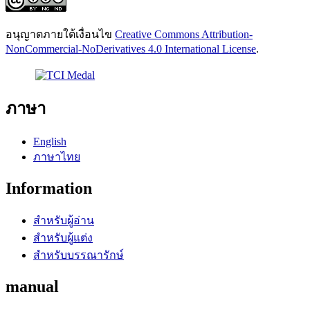
อนุญาตภายใต้เงื่อนไข
Creative Commons Attribution-
NonCommercial-NoDerivatives 4.0 International License
.
ภาษา
English
ภาษาไทย
Information
สำหรับผู้อ่าน
สำหรับผู้แต่ง
สำหรับบรรณารักษ์
manual