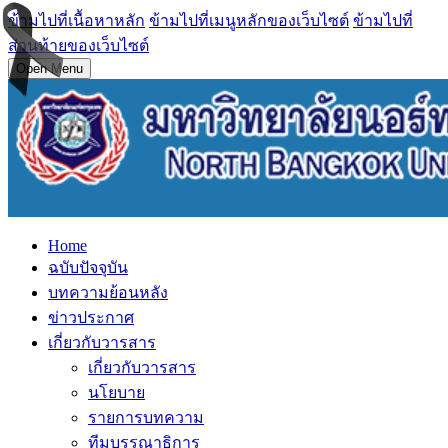
ข้ามไปที่เนื้อหาหลัก
ข้ามไปที่เมนูหลักของเว็บไซต์
ข้ามไปที่
ส่วนท้ายของเว็บไซต์
Open Menu
Home
ฉบับปัจจุบัน
บทความย้อนหลัง
ข่าวประกาศ
เกี่ยวกับวารสาร
เกี่ยวกับวารสาร
นโยบาย
รายการบทความ
ทีมบรรณาธิการ