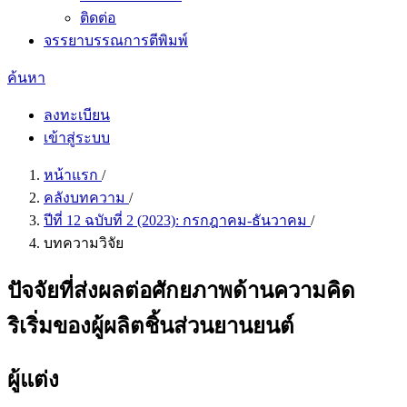
ติดต่อ
จรรยาบรรณการตีพิมพ์
ค้นหา
ลงทะเบียน
เข้าสู่ระบบ
หน้าแรก
/
คลังบทความ
/
ปีที่ 12 ฉบับที่ 2 (2023): กรกฎาคม-ธันวาคม
/
บทความวิจัย
ปัจจัยที่ส่งผลต่อศักยภาพด้านความคิด
ริเริ่มของผู้ผลิตชิ้นส่วนยานยนต์
ผู้แต่ง