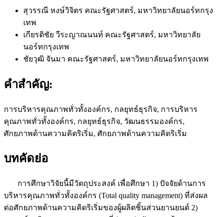
สุวรรณี หงษ์วิจิตร
คณะรัฐศาสตร์, มหาวิทยาลัยนอร์ทกรุง
เทพ
เกียรติชัย วีระญาณนนท์
คณะรัฐศาสตร์, มหาวิทยาลัย
นอร์ทกรุงเทพ
ชัยวุฒิ จันมา
คณะรัฐศาสตร์, มหาวิทยาลัยนอร์ทกรุงเทพ
คำสำคัญ:
การบริหารคุณภาพทั่วทั้งองค์กร, กลยุทธ์ธุรกิจ, การบริหาร
คุณภาพทั่วทั้งองค์กร, กลยุทธ์ธุรกิจ, วัฒนธรรมองค์กร,
ศักยภาพด้านความคิดริเริ่ม, ศักยภาพด้านความคิดริเริ่ม
บทคัดย่อ
การศึกษาวิจัยนี้มีวัตถุประสงค์ เพื่อศึกษา 1) ปัจจัยด้านการ
บริหารคุณภาพทั่วทั้งองค์กร (Total quality management) ที่ส่งผล
ต่อศักยภาพด้านความคิดริเริ่มของผู้ผลิตชิ้นส่วนยานยนต์ 2)