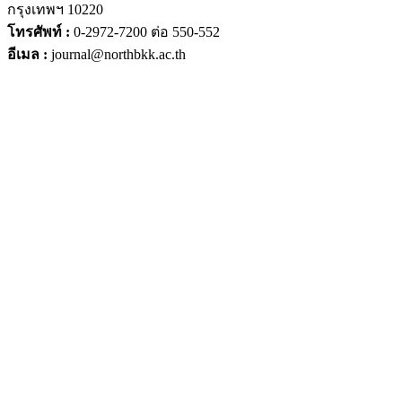
กรุงเทพฯ 10220
โทรศัพท์ :
0-2972-7200 ต่อ 550-552
อีเมล :
journal@northbkk.ac.th