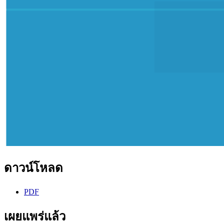
ดาวน์โหลด
PDF
เผยแพร่แล้ว