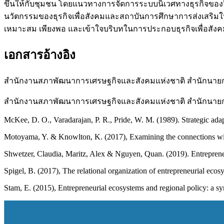
ขึ้นให้กับชุมชน โดยแนวทางการจัดการระบบนิเวศทางธุรกิจของวิส
นวัตกรรมของธุรกิจเพื่อสังคมและสถาบันการศึกษาการส่งเสริมให
เหมาะสม เพียงพอ และเข้าใจบริบทในการประกอบธุรกิจเพื่อสัง
เอกสารอ้างอิง
สำนักงานสภาพัฒนาการเศรษฐกิจและสังคมแห่งชาติ สำนักนายกรัฐ
สำนักงานสภาพัฒนาการเศรษฐกิจและสังคมแห่งชาติ สำนักนายกรัฐ
McKee, D. O., Varadarajan, P. R., Pride, W. M. (1989). Strategic adap
Motoyama, Y. & Knowlton, K. (2017), Examining the connections withi
Shwetzer, Claudia, Maritz, Alex & Nguyen, Quan. (2019). Entreprene
Spigel, B. (2017), The relational organization of entrepreneurial eco
Stam, E. (2015), Entrepreneurial ecosystems and regional policy: a s