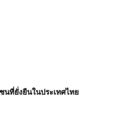
ชนที่ยั่งยืนในประเทศไทย