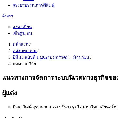
จรรยาบรรณการตีพิมพ์
ค้นหา
ลงทะเบียน
เข้าสู่ระบบ
หน้าแรก
/
คลังบทความ
/
ปีที่ 13 ฉบับที่ 1 (2024): มกราคม – มิถุนายน
/
บทความวิจัย
แนวทางการจัดการระบบนิเวศทางธุรกิจของวิ
ผู้แต่ง
ปัญญวัฒน์ จุฑามาศ
คณะบริหารธุรกิจ มหาวิทยาลัยนอร์ท