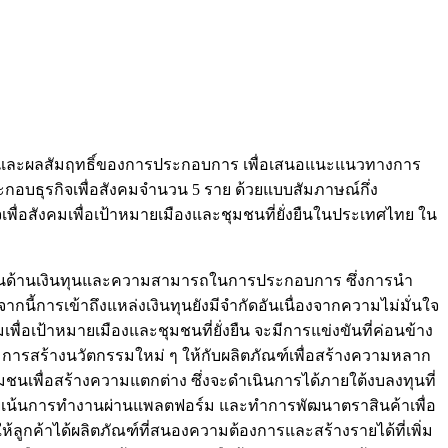
นและผลสัมฤทธิ์ของการประกอบการ เพื่อเสนอแนะแนวทางการ
ะกอบธุรกิจเพื่อสังคมจำนวน 5 ราย ด้วยแบบสัมภาษณ์กึ่ง
เพื่อสังคมเพื่อเป้าหมายเมืองและชุมชนที่ยั่งยืนในประเทศไทย ใน
ทั้งในด้านเงินทุนและความสามารถในการประกอบการ ซึ่งการนำ
้การเข้าถึงแหล่งเงินทุนยังมีจำกัดอันเนื่องจากความไม่มั่นใจ
่อเป้าหมายเมืองและชุมชนที่ยั่งยืน จะมีการแข่งขันที่ค่อนข้าง
ผลิต การสร้างนวัตกรรมใหม่ ๆ ให้กับผลิตภัณฑ์เพื่อสร้างความหลาก
มชนเพื่อสร้างความแตกต่าง ซึ่งจะดำเนินการได้ภายใต้งบลงทุนที่
อยู่โดยเน้นการทำงานผ่านแพลตฟอร์ม และทำการพัฒนาตราสินค้าเพื่อ
้ลูกค้าได้ผลิตภัณฑ์ที่สนองความต้องการและสร้างรายได้ที่เพิ่ม