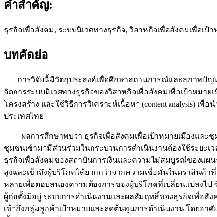
คำสำคัญ:
ธุรกิจเพื่อสังคม, ระบบนิเวศทางธุรกิจ, วิสาหกิจเพื่อสังคมเพื่อเป้
บทคัดย่อ
การวิจัยนี้มีวัตถุประสงค์เพื่อศึกษาสถานการณ์และสภาพป
จัดการระบบนิเวศทางธุรกิจของวิสาหกิจเพื่อสังคมเพื่อเป้าหมายเ
โครงสร้าง และใช้วิธีการวิเคราะห์เนื้อหา (content analysis) 
ประเทศไทย
ผลการศึกษาพบว่า ธุรกิจเพื่อสังคมเพื่อเป้าหมายเมืองและชุมช
ชุมชนเข้ามามีส่วนร่วมในกระบวนการดำเนินงานต้องใช้ระยะเวลาใ
ธุรกิจเพื่อสังคมของสถาบันการเงินและความไม่สมบูรณ์ของแผนธุร
สูงและเข้าถึงผู้บริโภคได้ยากกว่าจากความเชื่อมั่นในตราสินค้าที
หลายเพื่อตอบสนองความต้องการของผู้บริโภคที่เปลี่ยนแปลงไป ซึ่
ผู้ก่อตั้งมีอยู่ ระบบการดำเนินงานและผลสัมฤทธิ์ของธุรกิจเพื่
เข้าถึงกลุ่มลูกค้าเป้าหมายและลดต้นทุนการดำเนินงาน โดยอาศัย