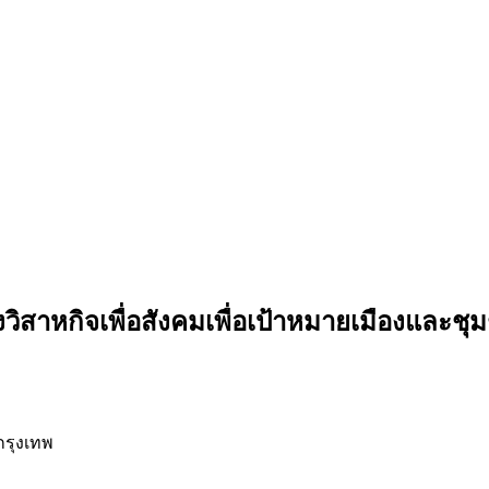
สาหกิจเพื่อสังคมเพื่อเป้าหมายเมืองและชุม
กรุงเทพ