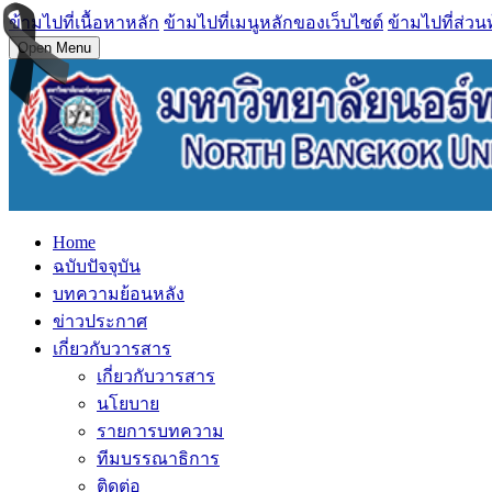
ข้ามไปที่เนื้อหาหลัก
ข้ามไปที่เมนูหลักของเว็บไซต์
ข้ามไปที่ส่วน
Open Menu
Home
ฉบับปัจจุบัน
บทความย้อนหลัง
ข่าวประกาศ
เกี่ยวกับวารสาร
เกี่ยวกับวารสาร
นโยบาย
รายการบทความ
ทีมบรรณาธิการ
ติดต่อ