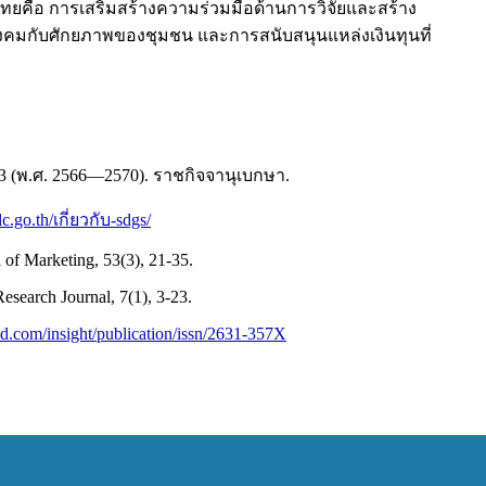
ไทยคือ การเสริมสร้างความร่วมมือด้านการวิจัยและสร้าง
สังคมกับศักยภาพของชุมชน และการสนับสนุนแหล่งเงินทุนที่
 (พ.ศ. 2566—2570). ราชกิจจานุเบกษา.
dc.go.th/เกี่ยวกับ-sdgs/
l of Marketing, 53(3), 21-35.
esearch Journal, 7(1), 3-23.
d.com/insight/publication/issn/2631-357X