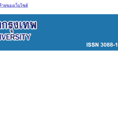
ท้ายของเว็บไซต์