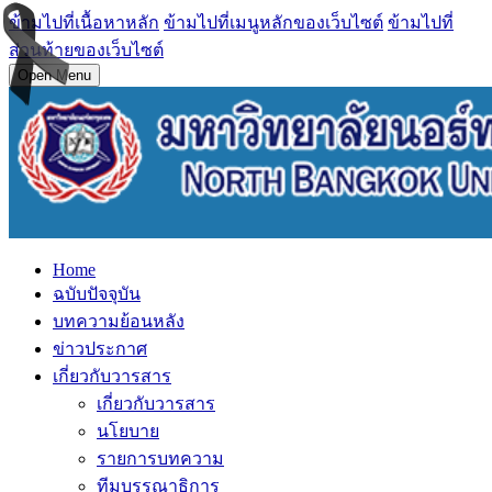
ข้ามไปที่เนื้อหาหลัก
ข้ามไปที่เมนูหลักของเว็บไซต์
ข้ามไปที่
ส่วนท้ายของเว็บไซต์
Open Menu
Home
ฉบับปัจจุบัน
บทความย้อนหลัง
ข่าวประกาศ
เกี่ยวกับวารสาร
เกี่ยวกับวารสาร
นโยบาย
รายการบทความ
ทีมบรรณาธิการ