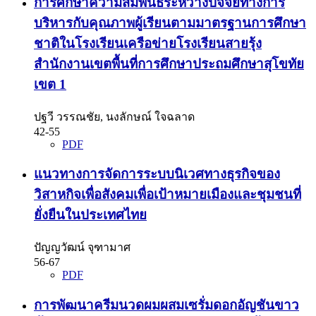
การศึกษาความสัมพันธ์ระหว่างปัจจัยทางการ
บริหารกับคุณภาพผู้เรียนตามมาตรฐานการศึกษา
ชาติในโรงเรียนเครือข่ายโรงเรียนสายรุ้ง
สำนักงานเขตพื้นที่การศึกษาประถมศึกษาสุโขทัย
เขต 1
ปฐวี วรรณชัย, นงลักษณ์ ใจฉลาด
42-55
PDF
แนวทางการจัดการระบบนิเวศทางธุรกิจของ
วิสาหกิจเพื่อสังคมเพื่อเป้าหมายเมืองและชุมชนที่
ยั่งยืนในประเทศไทย
ปัญญวัฒน์ จุฑามาศ
56-67
PDF
การพัฒนาครีมนวดผมผสมเซรั่มดอกอัญชันขาว