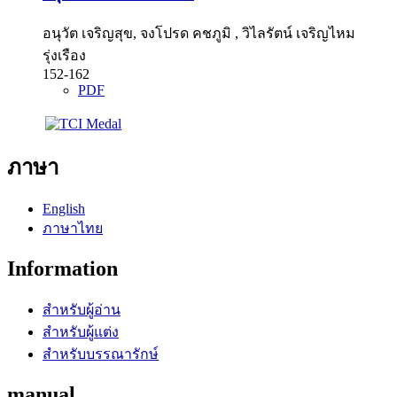
อนุวัต เจริญสุข, จงโปรด คชภูมิ , วิไลรัตน์ เจริญไหม
รุ่งเรือง
152-162
PDF
ภาษา
English
ภาษาไทย
Information
สำหรับผู้อ่าน
สำหรับผู้แต่ง
สำหรับบรรณารักษ์
manual