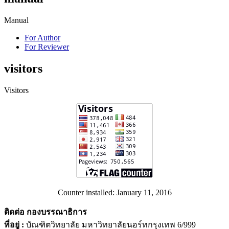
Manual
For Author
For Reviewer
visitors
Visitors
Counter installed: January 11, 2016
ติดต่อ กองบรรณาธิการ
ที่อยู่ :
บัณฑิตวิทยาลัย มหาวิทยาลัยนอร์ทกรุงเทพ 6/999