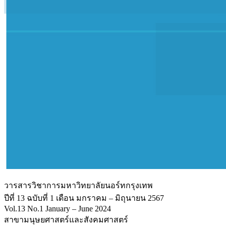
วารสารวิชาการมหาวิทยาลัยนอร์ทกรุงเทพ
ปีที่ 13 ฉบับที่ 1 เดือน มกราคม – มิถุนายน 2567
Vol.13 No.1 January – June 2024
สาขามนุษยศาสตร์และสังคมศาสตร์