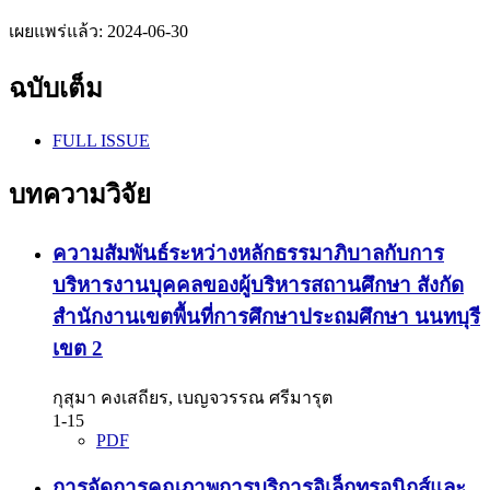
เผยแพร่แล้ว:
2024-06-30
ฉบับเต็ม
FULL ISSUE
บทความวิจัย
ความสัมพันธ์ระหว่างหลักธรรมาภิบาลกับการ
บริหารงานบุคคลของผู้บริหารสถานศึกษา สังกัด
สำนักงานเขตพื้นที่การศึกษาประถมศึกษา นนทบุรี
เขต 2
กุสุมา คงเสถียร, เบญจวรรณ ศรีมารุต
1-15
PDF
การจัดการคุณภาพการบริการอิเล็กทรอนิกส์และ