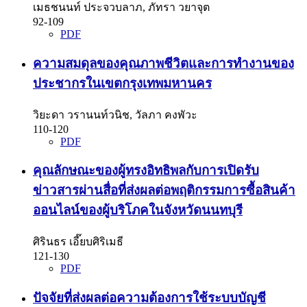
เมธชนนท์ ประจวบลาภ, ภัทรา วยาจุต
92-109
PDF
ความสมดุลของคุณภาพชีวิตและการทำงานของ
ประชากรในเขตกรุงเทพมหานคร
วิยะดา วรานนท์วนิช, วัลภา คงพัวะ
110-120
PDF
คุณลักษณะของผู้ทรงอิทธิพลกับการเปิดรับ
ข่าวสารผ่านสื่อที่ส่งผลต่อพฤติกรรมการซื้อสินค้า
ออนไลน์ของผู้บริโภคในจังหวัดนนทบุรี
ศิรินธร เอี๊ยบศิริเมธี
121-130
PDF
ปัจจัยที่ส่งผลต่อความต้องการใช้ระบบบัญชี