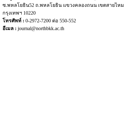
ซ.พหลโยธิน52 ถ.พหลโยธิน แขวงคลองถนน เขตสายไหม
กรุงเทพฯ 10220
โทรศัพท์ :
0-2972-7200 ต่อ 550-552
อีเมล :
journal@northbkk.ac.th