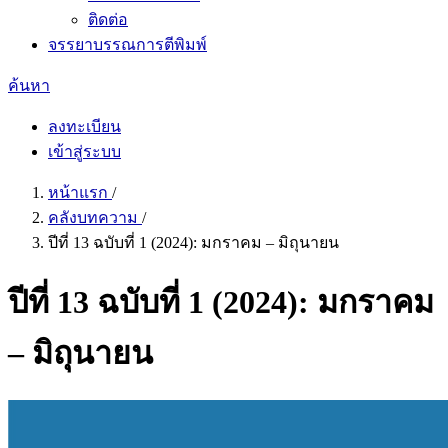
ติดต่อ
จรรยาบรรณการตีพิมพ์
ค้นหา
ลงทะเบียน
เข้าสู่ระบบ
หน้าแรก
/
คลังบทความ
/
ปีที่ 13 ฉบับที่ 1 (2024): มกราคม – มิถุนายน
ปีที่ 13 ฉบับที่ 1 (2024): มกราคม
– มิถุนายน