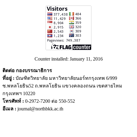
Counter installed: January 11, 2016
ติดต่อ กองบรรณาธิการ
ที่อยู่ :
บัณฑิตวิทยาลัย มหาวิทยาลัยนอร์ทกรุงเทพ 6/999
ซ.พหลโยธิน52 ถ.พหลโยธิน แขวงคลองถนน เขตสายไหม
กรุงเทพฯ 10220
โทรศัพท์ :
0-2972-7200 ต่อ 550-552
อีเมล :
journal@northbkk.ac.th