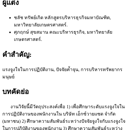
ผู้แต่ง
ชลัช ทรัพย์เกิด
หลักสูตรบริหารธุรกิจมหาบัณฑิต,
มหาวิทยาลัยเกษตรศาสตร์.
ศุภฤกษ์ สุขสมาน
คณะบริหารธุรกิจ, มหาวิทยาลัย
เกษตรศาสตร์.
คำสำคัญ:
แรงจูงใจในการปฏิบัติงาน, ปัจจัยค้ำจุน, การบริหารทรัพยากร
มนุษย์
บทคัดย่อ
งานวิจัยนี้มีวัตถุประสงค์เพื่อ 1) เพื่อศึกษาระดับแรงจูงใจใน
การปฏิบัติงานของพนักงานใน บริษัท เอ็กซ์วายแซด จำกัด
(มหาชน) 2) ศึกษาความสัมพันธ์ระหว่างปัจจัยจูงใจกับแรงจูงใจ
ในการปฏิบัติงานของพนักงาน 3) ศึกษาความสัมพันธ์ระหว่าง