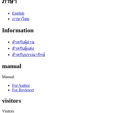
ภาษา
English
ภาษาไทย
Information
สำหรับผู้อ่าน
สำหรับผู้แต่ง
สำหรับบรรณารักษ์
manual
Manual
For Author
For Reviewer
visitors
Visitors