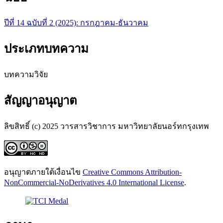
ปีที่ 14 ฉบับที่ 2 (2025): กรกฎาคม-ธันวาคม
ประเภทบทความ
บทความวิจัย
สัญญาอนุญาต
ลิขสิทธิ์ (c) 2025 วารสารวิชาการ มหาวิทยาลัยนอร์ทกรุงเทพ
อนุญาตภายใต้เงื่อนไข
Creative Commons Attribution-
NonCommercial-NoDerivatives 4.0 International License
.