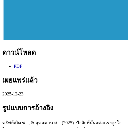
ดาวน์โหลด
PDF
เผยแพร่แล้ว
2025-12-23
รูปแบบการอ้างอิง
ทรัพย์เกิด ช. ., & สุขสมาน ศ. . (2025). ปัจจัยที่มีผลต่อแรงจูงใจ