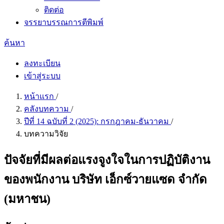
ติดต่อ
จรรยาบรรณการตีพิมพ์
ค้นหา
ลงทะเบียน
เข้าสู่ระบบ
หน้าแรก
/
คลังบทความ
/
ปีที่ 14 ฉบับที่ 2 (2025): กรกฎาคม-ธันวาคม
/
บทความวิจัย
ปัจจัยที่มีผลต่อแรงจูงใจในการปฏิบัติงาน
ของพนักงาน บริษัท เอ็กซ์วายแซด จำกัด
(มหาชน)