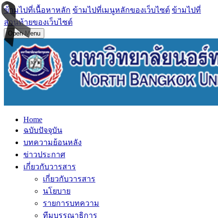
ข้ามไปที่เนื้อหาหลัก
ข้ามไปที่เมนูหลักของเว็บไซต์
ข้ามไปที่
ส่วนท้ายของเว็บไซต์
Open Menu
Home
ฉบับปัจจุบัน
บทความย้อนหลัง
ข่าวประกาศ
เกี่ยวกับวารสาร
เกี่ยวกับวารสาร
นโยบาย
รายการบทความ
ทีมบรรณาธิการ