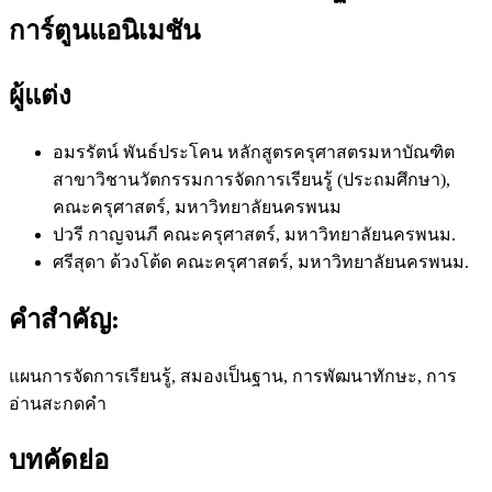
การ์ตูนแอนิเมชัน
ผู้แต่ง
อมรรัตน์ พันธ์ประโคน
หลักสูตรครุศาสตรมหาบัณฑิต
สาขาวิชานวัตกรรมการจัดการเรียนรู้ (ประถมศึกษา),
คณะครุศาสตร์, มหาวิทยาลัยนครพนม
ปวรี กาญจนภี
คณะครุศาสตร์, มหาวิทยาลัยนครพนม.
ศรีสุดา ด้วงโต้ด
คณะครุศาสตร์, มหาวิทยาลัยนครพนม.
คำสำคัญ:
แผนการจัดการเรียนรู้, สมองเป็นฐาน, การพัฒนาทักษะ, การ
อ่านสะกดคำ
บทคัดย่อ