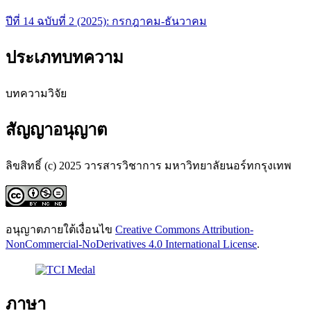
ปีที่ 14 ฉบับที่ 2 (2025): กรกฎาคม-ธันวาคม
ประเภทบทความ
บทความวิจัย
สัญญาอนุญาต
ลิขสิทธิ์ (c) 2025 วารสารวิชาการ มหาวิทยาลัยนอร์ทกรุงเทพ
อนุญาตภายใต้เงื่อนไข
Creative Commons Attribution-
NonCommercial-NoDerivatives 4.0 International License
.
ภาษา