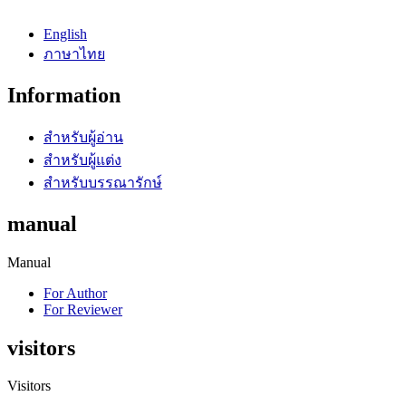
English
ภาษาไทย
Information
สำหรับผู้อ่าน
สำหรับผู้แต่ง
สำหรับบรรณารักษ์
manual
Manual
For Author
For Reviewer
visitors
Visitors