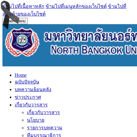
ข้ามไปที่เนื้อหาหลัก
ข้ามไปที่เมนูหลักของเว็บไซต์
ข้ามไปที่
ส่วนท้ายของเว็บไซต์
Open Menu
Home
ฉบับปัจจุบัน
บทความย้อนหลัง
ข่าวประกาศ
เกี่ยวกับวารสาร
เกี่ยวกับวารสาร
นโยบาย
รายการบทความ
ทีมบรรณาธิการ