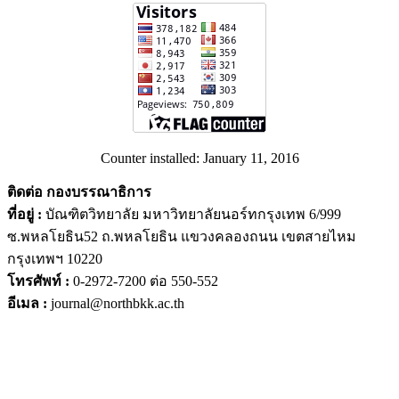
Counter installed: January 11, 2016
ติดต่อ กองบรรณาธิการ
ที่อยู่ :
บัณฑิตวิทยาลัย มหาวิทยาลัยนอร์ทกรุงเทพ 6/999
ซ.พหลโยธิน52 ถ.พหลโยธิน แขวงคลองถนน เขตสายไหม
กรุงเทพฯ 10220
โทรศัพท์ :
0-2972-7200 ต่อ 550-552
อีเมล :
journal@northbkk.ac.th