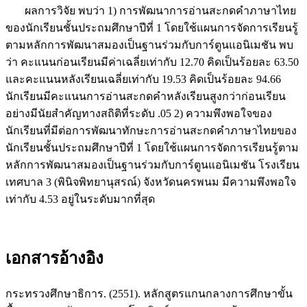
ผลการวิจัย พบว่า 1) การพัฒนาการอ่านสะกดคำภาษาไทย
ของนักเรียนชั้นประถมศึกษาปีที่ 1 โดยใช้แผนการจัดการเรียนรู้
ตามหลักการพัฒนาสมองเป็นฐานร่วมกับการ์ตูนแอนิเมชัน พบ
ว่า คะแนนก่อนเรียนมีค่าเฉลี่ยเท่ากับ 12.70 คิดเป็นร้อยละ 63.50
และคะแนนหลังเรียนเฉลี่ยเท่ากับ 19.53 คิดเป็นร้อยละ 94.66
นักเรียนมีคะแนนการอ่านสะกดคำหลังเรียนสูงกว่าก่อนเรียน
อย่างมีนัยสำคัญทางสถิติที่ระดับ .05 2) ความพึงพอใจของ
นักเรียนที่มีต่อการพัฒนาทักษะการอ่านสะกดคำภาษาไทยของ
นักเรียนชั้นประถมศึกษาปีที่ 1 โดยใช้แผนการจัดการเรียนรู้ตาม
หลักการพัฒนาสมองเป็นฐานร่วมกับการ์ตูนแอนิเมชัน โรงเรียน
เทศบาล 3 (พินิจพิทยานุสรณ์) จังหวัดนครพนม มีความพึงพอใจ
เท่ากับ 4.53 อยู่ในระดับมากที่สุด
เอกสารอ้างอิง
กระทรวงศึกษาธิการ. (2551). หลักสูตรแกนกลางการศึกษาขั้น