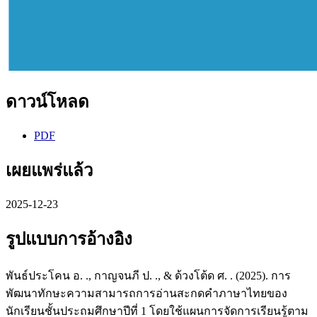
ดาวน์โหลด
PDF
เผยแพร่แล้ว
2025-12-23
รูปแบบการอ้างอิง
พันธ์ประโคน อ. ., กาญจนภี ป. ., & ด้วงโต้ด ศ. . (2025). การ
พัฒนาทักษะความสามารถการอ่านสะกดคำภาษาไทยของ
นักเรียนชั้นประถมศึกษาปีที่ 1 โดยใช้แผนการจัดการเรียนรู้ตาม