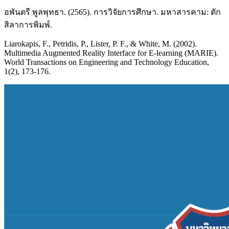
อพันตรี พูลพุทธา. (2565). การวิจัยการศึกษา. มหาสารคาม: ตัก
สิลาการพิมพ์.
Liarokapis, F., Petridis, P., Lister, P. F., & White, M. (2002).
Multimedia Augmented Reality Interface for E-learning (MARIE).
World Transactions on Engineering and Technology Education,
1(2), 173-176.