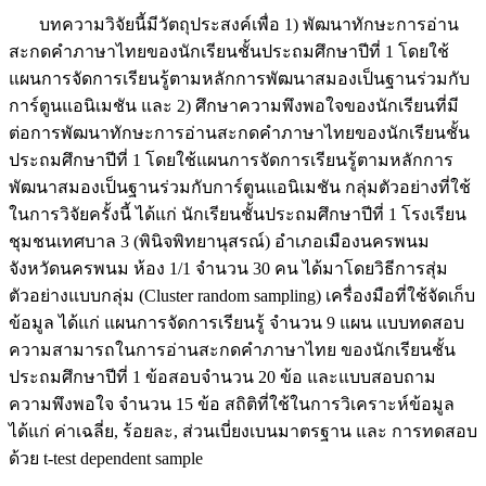
บทความวิจัยนี้มีวัตถุประสงค์เพื่อ 1) พัฒนาทักษะการอ่าน
สะกดคำภาษาไทยของนักเรียนชั้นประถมศึกษาปีที่ 1 โดยใช้
แผนการจัดการเรียนรู้ตามหลักการพัฒนาสมองเป็นฐานร่วมกับ
การ์ตูนแอนิเมชัน และ 2) ศึกษาความพึงพอใจของนักเรียนที่มี
ต่อการพัฒนาทักษะการอ่านสะกดคำภาษาไทยของนักเรียนชั้น
ประถมศึกษาปีที่ 1 โดยใช้แผนการจัดการเรียนรู้ตามหลักการ
พัฒนาสมองเป็นฐานร่วมกับการ์ตูนแอนิเมชัน กลุ่มตัวอย่างที่ใช้
ในการวิจัยครั้งนี้ ได้แก่ นักเรียนชั้นประถมศึกษาปีที่ 1 โรงเรียน
ชุมชนเทศบาล 3 (พินิจพิทยานุสรณ์) อำเภอเมืองนครพนม
จังหวัดนครพนม ห้อง 1/1 จำนวน 30 คน ได้มาโดยวิธีการสุ่ม
ตัวอย่างแบบกลุ่ม (Cluster random sampling) เครื่องมือที่ใช้จัดเก็บ
ข้อมูล ได้แก่ แผนการจัดการเรียนรู้ จำนวน 9 แผน แบบทดสอบ
ความสามารถในการอ่านสะกดคำภาษาไทย ของนักเรียนชั้น
ประถมศึกษาปีที่ 1 ข้อสอบจำนวน 20 ข้อ และแบบสอบถาม
ความพึงพอใจ จำนวน 15 ข้อ สถิติที่ใช้ในการวิเคราะห์ข้อมูล
ได้แก่ ค่าเฉลี่ย, ร้อยละ, ส่วนเบี่ยงเบนมาตรฐาน และ การทดสอบ
ด้วย t-test dependent sample