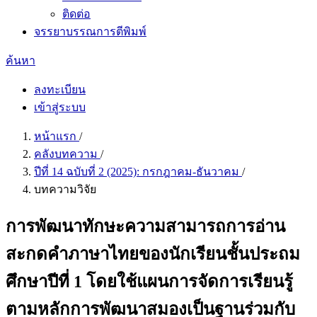
ติดต่อ
จรรยาบรรณการตีพิมพ์
ค้นหา
ลงทะเบียน
เข้าสู่ระบบ
หน้าแรก
/
คลังบทความ
/
ปีที่ 14 ฉบับที่ 2 (2025): กรกฎาคม-ธันวาคม
/
บทความวิจัย
การพัฒนาทักษะความสามารถการอ่าน
สะกดคำภาษาไทยของนักเรียนชั้นประถม
ศึกษาปีที่ 1 โดยใช้แผนการจัดการเรียนรู้
ตามหลักการพัฒนาสมองเป็นฐานร่วมกับ