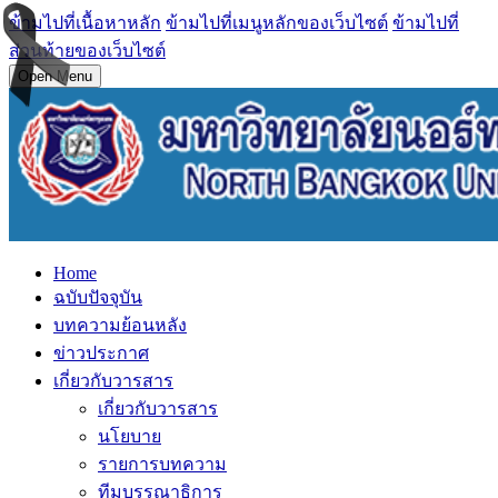
ข้ามไปที่เนื้อหาหลัก
ข้ามไปที่เมนูหลักของเว็บไซต์
ข้ามไปที่
ส่วนท้ายของเว็บไซต์
Open Menu
Home
ฉบับปัจจุบัน
บทความย้อนหลัง
ข่าวประกาศ
เกี่ยวกับวารสาร
เกี่ยวกับวารสาร
นโยบาย
รายการบทความ
ทีมบรรณาธิการ