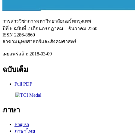
วารสารวิชาการมหาวิทยาลัยนอร์ทกรุงเทพ
ปีที่ 6 ฉบับที่ 2 เดือนกรกฎาคม – ธันวาคม 2560
ISSN 2286-8860
สาขามนุษยศาสตร์และสังคมศาสตร์
เผยแพร่แล้ว:
2018-03-09
ฉบับเต็ม
Full PDF
ภาษา
English
ภาษาไทย