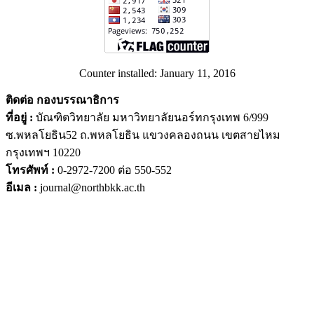
Counter installed: January 11, 2016
ติดต่อ กองบรรณาธิการ
ที่อยู่ :
บัณฑิตวิทยาลัย มหาวิทยาลัยนอร์ทกรุงเทพ 6/999
ซ.พหลโยธิน52 ถ.พหลโยธิน แขวงคลองถนน เขตสายไหม
กรุงเทพฯ 10220
โทรศัพท์ :
0-2972-7200 ต่อ 550-552
อีเมล :
journal@northbkk.ac.th