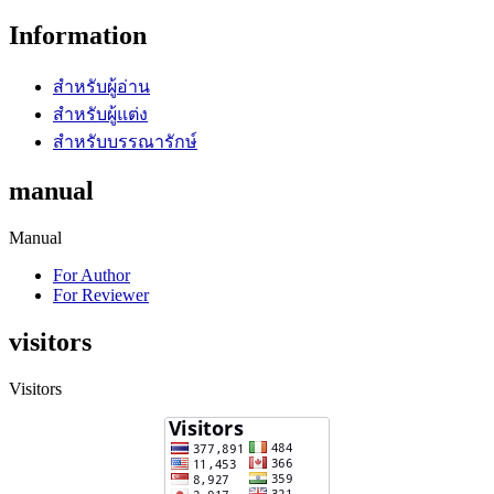
Information
สำหรับผู้อ่าน
สำหรับผู้แต่ง
สำหรับบรรณารักษ์
manual
Manual
For Author
For Reviewer
visitors
Visitors