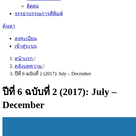
ติดต่อ
จรรยาบรรณการตีพิมพ์
ค้นหา
ลงทะเบียน
เข้าสู่ระบบ
หน้าแรก
/
คลังบทความ
/
ปีที่ 6 ฉบับที่ 2 (2017): July – December
ปีที่ 6 ฉบับที่ 2 (2017): July –
December