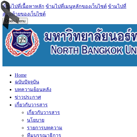
ข้ามไปที่เนื้อหาหลัก
ข้ามไปที่เมนูหลักของเว็บไซต์
ข้ามไปที่
ส่วนท้ายของเว็บไซต์
Open Menu
Home
ฉบับปัจจุบัน
บทความย้อนหลัง
ข่าวประกาศ
เกี่ยวกับวารสาร
เกี่ยวกับวารสาร
นโยบาย
รายการบทความ
ทีมบรรณาธิการ