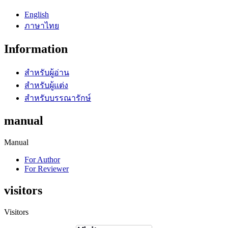
English
ภาษาไทย
Information
สำหรับผู้อ่าน
สำหรับผู้แต่ง
สำหรับบรรณารักษ์
manual
Manual
For Author
For Reviewer
visitors
Visitors