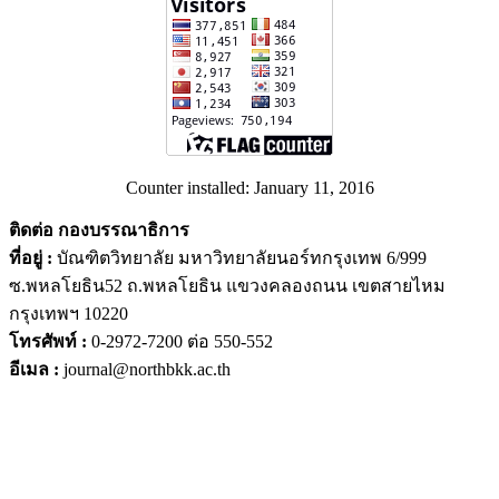
Counter installed: January 11, 2016
ติดต่อ กองบรรณาธิการ
ที่อยู่ :
บัณฑิตวิทยาลัย มหาวิทยาลัยนอร์ทกรุงเทพ 6/999
ซ.พหลโยธิน52 ถ.พหลโยธิน แขวงคลองถนน เขตสายไหม
กรุงเทพฯ 10220
โทรศัพท์ :
0-2972-7200 ต่อ 550-552
อีเมล :
journal@northbkk.ac.th