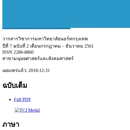
วารสารวิชาการมหาวิทยาลัยนอร์ทกรุงเทพ
ปีที่ 7 ฉบับที่ 2 เดือนกรกฎาคม – ธันวาคม 2561
ISSN 2286-8860
สาขามนุษยศาสตร์และสังคมศาสตร์
เผยแพร่แล้ว:
2018-12-31
ฉบับเต็ม
Full PDF
ภาษา