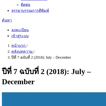
ติดต่อ
จรรยาบรรณการตีพิมพ์
ค้นหา
ลงทะเบียน
เข้าสู่ระบบ
หน้าแรก
/
คลังบทความ
/
ปีที่ 7 ฉบับที่ 2 (2018): July – December
ปีที่ 7 ฉบับที่ 2 (2018): July –
December