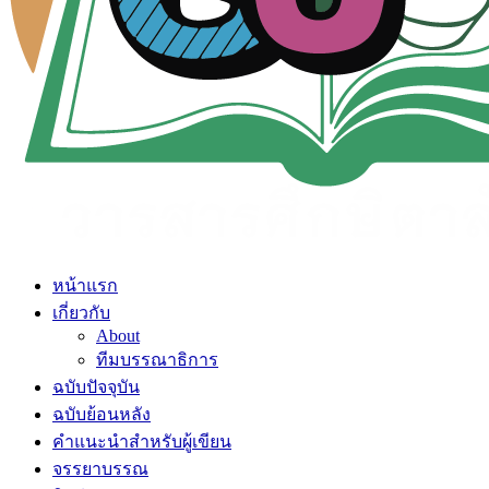
หน้าแรก
เกี่ยวกับ
About
ทีมบรรณาธิการ
ฉบับปัจจุบัน
ฉบับย้อนหลัง
คำแนะนำสำหรับผู้เขียน
จรรยาบรรณ