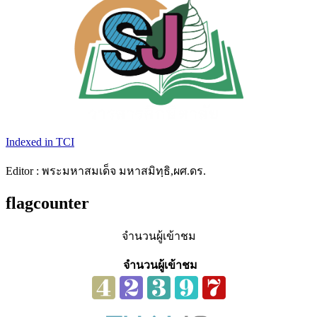
Indexed in TCI
Editor : พระมหาสมเด็จ มหาสมิทฺธิ,ผศ.ดร.
flagcounter
จำนวนผู้เข้าชม
จำนวนผู้เข้าชม