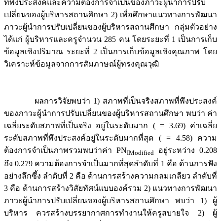
ที่พึงประสงค์และความต้องการจำเป็นของภาวะผู้นำการปรับ
เปลี่ยนของผู้บริหารสถานศึกษา 2) เพื่อศึกษาแนวทางการพัฒนา
ภาวะผู้นำการปรับเปลี่ยนของผู้บริหารสถานศึกษา กลุ่มตัวอย่าง
ได้แก่ ผู้บริหารและครูจำนวน 285 คน โดยระยะที่ 1 เป็นการเก็บ
ข้อมูลเชิงปริมาณ ระยะที่ 2 เป็นการเก็บข้อมูลเชิงคุณภาพ โดย
วิเคราะห์ข้อมูลจากการสัมภาษณ์ผู้ทรงคุณวุฒิ
ผลการวิจัยพบว่า 1) สภาพที่เป็นจริงสภาพที่พึงประสงค์
ของภาวะผู้นำการปรับเปลี่ยนของผู้บริหารสถานศึกษา พบว่า ค่า
เฉลี่ยระดับสภาพที่เป็นจริง อยู่ในระดับมาก ( = 3.69) ค่าเฉลี่ย
ระดับสภาพที่พึงประสงค์อยู่ในระดับมากที่สุด ( = 4.58) ความ
ต้องการจำเป็นภาพรวมพบว่าค่า PN
อยู่ระหว่าง 0.208
IModified
ถึง 0.279 ความต้องการจำเป็นมากที่สุดลำดับที่ 1 คือ ด้านการฟัง
อย่างลึกซึ้ง ลำดับที่ 2 คือ ด้านการสร้างความกลมเกลียว ลำดับที่
3 คือ ด้านการสร้างวิสัยทัศน์แบบองค์รวม 2) แนวทางการพัฒนา
ภาวะผู้นำการปรับเปลี่ยนของผู้บริหารสถานศึกษา พบว่า 1) ผู้
บริหาร ควรสร้างบรรยากาศการทำงานให้ครูสบายใจ 2) ผู้