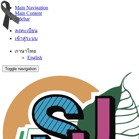
Main Navigation
Main Content
Sidebar
ลงทะเบียน
เข้าสู่ระบบ
ภาษาไทย
English
Toggle navigation