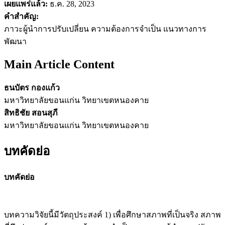
เผยแพร่แล้ว:
ธ.ค. 28, 2023
คำสำคัญ:
ภาวะผู้นำการปรับเปลี่ยน ความต้องการจำเป็น แนวทางการ
พัฒนา
Main Article Content
ธนบัตร กองแก้ว
มหาวิทยาลัยขอนแก่น วิทยาเขตหนองคาย
สิทธิชัย สอนสุภี
มหาวิทยาลัยขอนแก่น วิทยาเขตหนองคาย
บทคัดย่อ
บทคัดย่อ
บทความวิจัยนี้มีวัตถุประสงค์ 1) เพื่อศึกษาสภาพที่เป็นจริง สภาพ