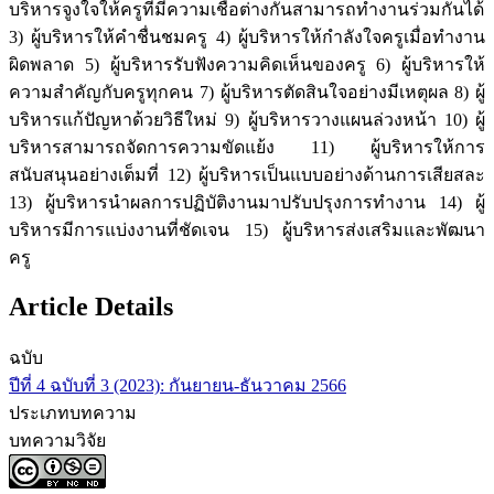
บริหารจูงใจให้ครูที่มีความเชื่อต่างกันสามารถทำงานร่วมกันได้
3) ผู้บริหารให้คำชื่นชมครู 4) ผู้บริหารให้กำลังใจครูเมื่อทำงาน
ผิดพลาด 5) ผู้บริหารรับฟังความคิดเห็นของครู 6) ผู้บริหารให้
ความสำคัญกับครูทุกคน 7) ผู้บริหารตัดสินใจอย่างมีเหตุผล 8) ผู้
บริหารแก้ปัญหาด้วยวิธีใหม่ 9) ผู้บริหารวางแผนล่วงหน้า 10) ผู้
บริหารสามารถจัดการความขัดแย้ง 11) ผู้บริหารให้การ
สนับสนุนอย่างเต็มที่ 12) ผู้บริหารเป็นแบบอย่างด้านการเสียสละ
13) ผู้บริหารนำผลการปฏิบัติงานมาปรับปรุงการทำงาน 14) ผู้
บริหารมีการแบ่งงานที่ชัดเจน 15) ผู้บริหารส่งเสริมและพัฒนา
ครู
Article Details
ฉบับ
ปีที่ 4 ฉบับที่ 3 (2023): กันยายน-ธันวาคม 2566
ประเภทบทความ
บทความวิจัย