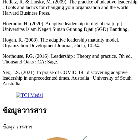
Heifetz, R. & Linsky, M. (2009). The practice of adaptive leadership
: Tools and tactics for changing your organization and the world.
Harvard Business Press.
Hoerudin, H. (2020). Adaptive leadership in digital era [n.p.] :
Universitas Islam Negeri Sunan Gunung Djati (SGD) Bandung.
Hogan, R. (2008). The adaptive leadership maturity model.
Organization Development Journal, 26(1), 10-34.
Northouse, P.G. (2016). Leadership : Theory and practice. 7th ed.
Thousand Oaks : CA: Sage.
Yeo, J.S. (2021). In praise of COVID-19 : discovering adaptive
leadership in unprecedented times. Australia : University of South
Australia.
ข้อมูลวารสาร
ข้อมูลวารสาร