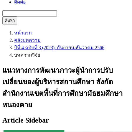
ติดต่อ
ค้นหา
หน้าแรก
คลังบทความ
ปีที่ 4 ฉบับที่ 3 (2023): กันยายน-ธันวาคม 2566
บทความวิจัย
แนวทางการพัฒนาภาวะผู้นำการปรับ
เปลี่ยนของผู้บริหารสถานศึกษา สังกัด
สำนักงานเขตพื้นที่การศึกษามัธยมศึกษา
หนองคาย
Article Sidebar