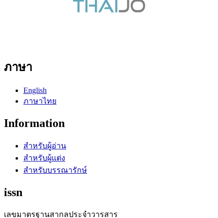
ภาษา
English
ภาษาไทย
Information
สำหรับผู้อ่าน
สำหรับผู้แต่ง
สำหรับบรรณารักษ์
issn
เลขมาตรฐานสากลประจำวารสาร