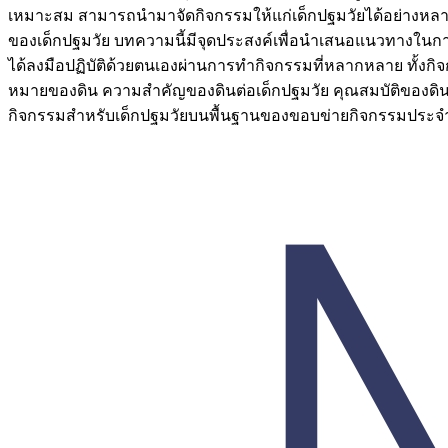
เหมาะสม สามารถนำมาจัดกิจกรรมให้แก่เด็กปฐมวัยได้อย่างหลาก
ของเด็กปฐมวัย บทความนี้มีจุดประสงค์เพื่อนำเสนอแนวทางในกา
ได้ลงมือปฏิบัติด้วยตนเองผ่านการทำกิจกรรมที่หลากหลาย ทั้งกิ
หมายของดิน ความสำคัญของดินต่อเด็กปฐมวัย คุณสมบัติของดิน
กิจกรรมสำหรับเด็กปฐมวัยบนพื้นฐานของขอบข่ายกิจกรรมประจำวั