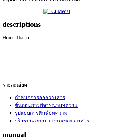
descriptions
Home ThaiJo
รายละเอียด
กำหนดการออกวารสาร
ขั้นตอนการพิจารณาบทความ
รูปแบบการพิมพ์บทความ
จริยธรรม/จรรยาบรรณของวารสาร
manual