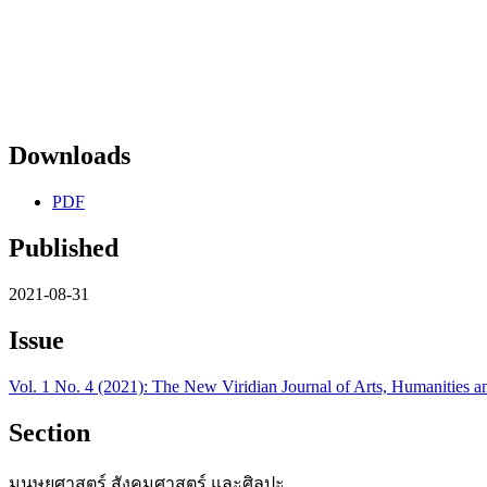
Downloads
PDF
Published
2021-08-31
Issue
Vol. 1 No. 4 (2021): The New Viridian Journal of Arts, Humanities a
Section
มนุษยศาสตร์ สังคมศาสตร์ และศิลปะ