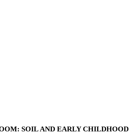
LASSROOM: SOIL AND EARLY CHILDHOOD