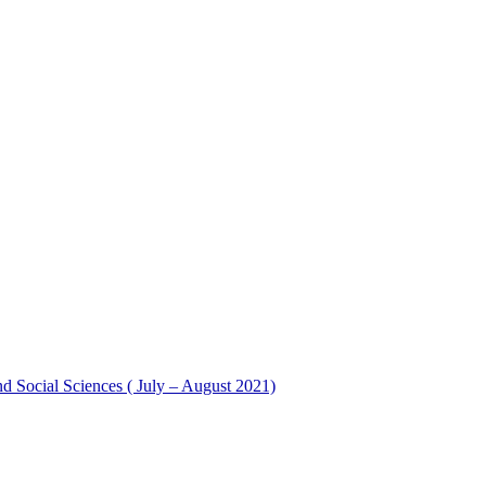
nd Social Sciences ( July – August 2021)