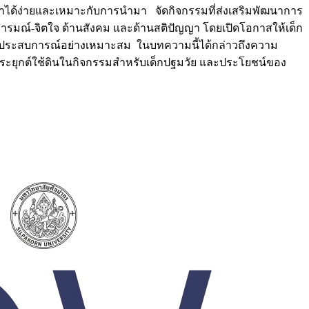
หาได้ง่ายและเหมาะกับการนำมา จัดกิจกรรมที่ส่งเสริมพัฒนาการ
ารมณ์-จิตใจ ด้านสังคม และด้านสติปัญญา โดยเปิดโอกาสให้เด็ก
่มพูนประสบการณ์อย่างเหมาะสม ในบทความนี้ได้กล่าวถึงความ
ระยุกต์ใช้ดินในกิจกรรมสำหรับเด็กปฐมวัย และประโยชน์ของ