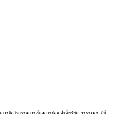
การจัดกิจกรรมการเรียนการสอน ทั้งนี้ทรัพยากรธรรมชาติที่