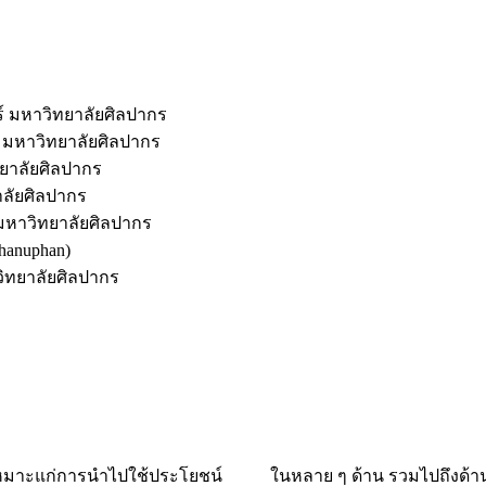
 มหาวิทยาลัยศิลปากร
มหาวิทยาลัยศิลปากร
ยาลัยศิลปากร
ลัยศิลปากร
หาวิทยาลัยศิลปากร
hanuphan)
ิทยาลัยศิลปากร
วเรา เหมาะแก่การนำไปใช้ประโยชน์ ในหลาย ๆ ด้าน รวมไปถึงด้าน