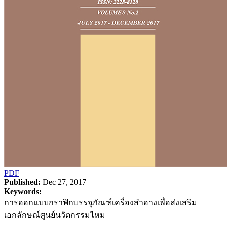
PDF
Published:
Dec 27, 2017
Keywords:
การออกแบบกราฟิกบรรจุภัณฑ์เครื่องสำอางเพื่อส่งเสริม
เอกลักษณ์ศูนย์นวัตกรรมไหม