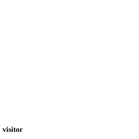
visitor