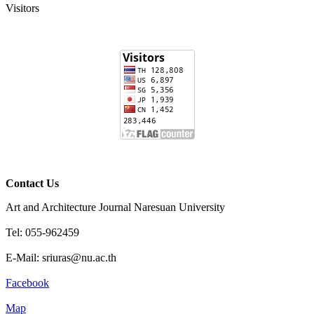
Visitors
Contact Us
Art and Architecture Journal Naresuan University
Tel: 055-962459
E-Mail: sriuras@nu.ac.th
Facebook
Map