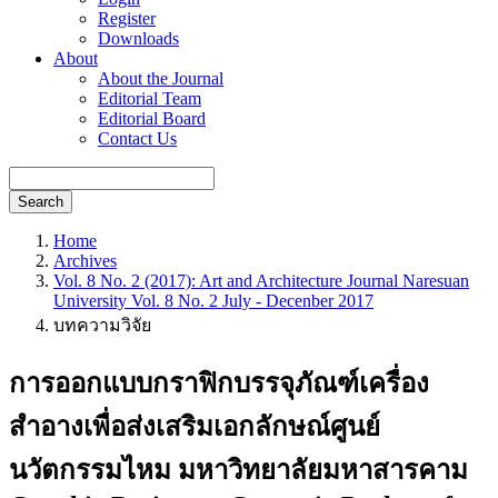
Register
Downloads
About
About the Journal
Editorial Team
Editorial Board
Contact Us
Search
Home
Archives
Vol. 8 No. 2 (2017): Art and Architecture Journal Naresuan
University Vol. 8 No. 2 July - Decenber 2017
บทความวิจัย
การออกแบบกราฟิกบรรจุภัณฑ์เครื่อง
สำอางเพื่อส่งเสริมเอกลักษณ์ศูนย์
นวัตกรรมไหม มหาวิทยาลัยมหาสารคาม