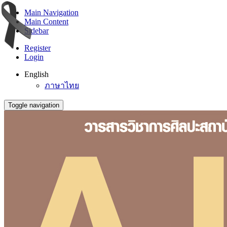
Main Navigation
Main Content
Sidebar
Register
Login
English
ภาษาไทย
Toggle navigation