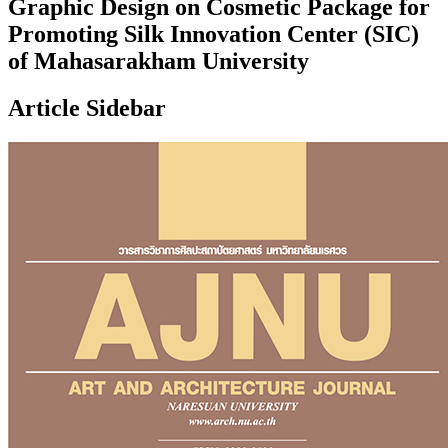
Graphic Design on Cosmetic Package for
Promoting Silk Innovation Center (SIC)
of Mahasarakham University
Article Sidebar