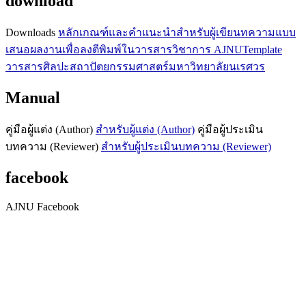
download
Downloads
หลักเกณฑ์และคำแนะนำสำหรับผู้เขียนทความ
แบบ
เสนอผลงานเพื่อลงตีพิมพ์ในวารสารวิชาการ AJNU
Template
วารสารศิลปะสถาปัตยกรรมศาสตร์มหาวิทยาลัยนเรศวร
Manual
คู่มือผู้แต่ง (Author)
สำหรับผู้แต่ง (Author)
คู่มือผู้ประเมิน
บทความ (Reviewer)
สำหรับผู้ประเมินบทความ (Reviewer)
facebook
AJNU Facebook