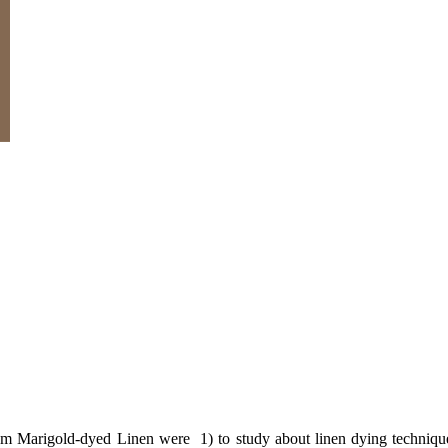
m Marigold-dyed Linen were 1) to study about linen dying technique 