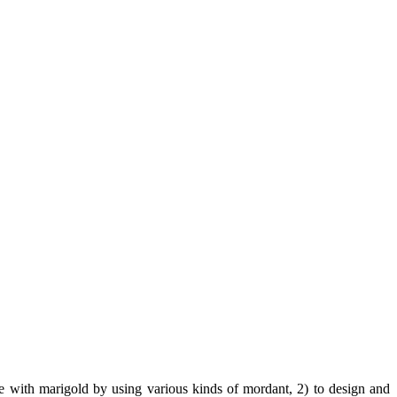
with marigold by using various kinds of mordant, 2) to design and