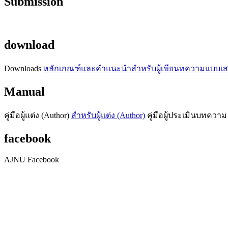
Submission
download
Downloads
หลักเกณฑ์และคำแนะนำสำหรับผู้เขียนทความ
แบบเส
Manual
คู่มือผู้แต่ง (Author)
สำหรับผู้แต่ง (Author)
คู่มือผู้ประเมินบทความ
facebook
AJNU Facebook