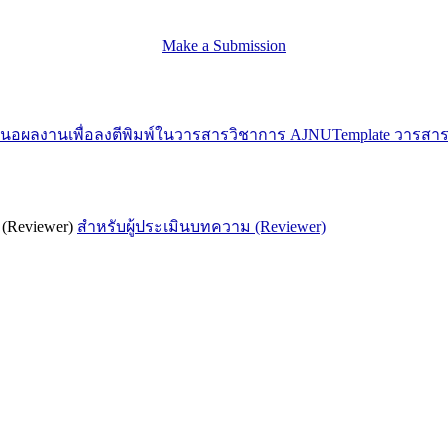
Make a Submission
นอผลงานเพื่อลงตีพิมพ์ในวารสารวิชาการ AJNU
Template วารสา
 (Reviewer)
สำหรับผู้ประเมินบทความ (Reviewer)