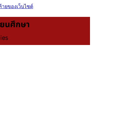
ท้ายของเว็บไซต์