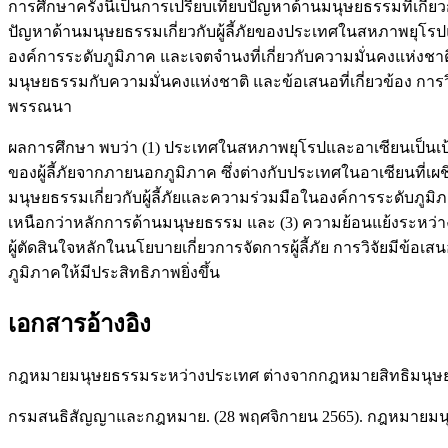
การศึกษาครั้งนี้เป็นการเปรียบเทียบปัญหาด้านมนุษยธรรมที่เกี
ปัญหาด้านมนุษยธรรมเกี่ยวกับผู้ลี้ภัยของประเทศในสหภาพยุโรป
องค์การระดับภูมิภาค และเจตจำนงที่เกี่ยวกับความมั่นคงแห่ง
มนุษยธรรมกับความมั่นคงแห่งชาติ และข้อเสนอที่เกี่ยวข้อง การวิจ
พรรณนา
ผลการศึกษา พบว่า (1) ประเทศในสหภาพยุโรปและอาเซียนเป็นเป้
ของผู้ลี้ภัยจากภายนอกภูมิภาค ซึ่งต่างกับประเทศในอาเซียนที่
มนุษยธรรมเกี่ยวกับผู้ลี้ภัยและความร่วมมือในองค์การระดับภู
เหนือกว่าหลักการด้านมนุษยธรรม และ (3) ความย้อนแย้งระหว่
ผู้ตัดสินใจหลักในนโยบายเกี่ยวการจัดการผู้ลี้ภัย การวิจัยมี
ภูมิภาคให้มีประสิทธิภาพยิ่งขึ้น
เอกสารอ้างอิง
กฎหมายมนุษยธรรมระหว่างประเทศ ต่างจากกฎหมายสิทธิมนุษยช
กรมสนธิสัญญาและกฎหมาย. (28 พฤศจิกายน 2565). กฎหมายม