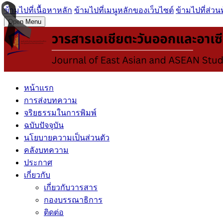
ข้ามไปที่เนื้อหาหลัก
ข้ามไปที่เมนูหลักของเว็บไซต์
ข้ามไปที่ส่วน
Open Menu
หน้าแรก
การส่งบทความ
จริยธรรมในการพิมพ์
ฉบับปัจจุบัน
นโยบายความเป็นส่วนตัว
คลังบทความ
ประกาศ
เกี่ยวกับ
เกี่ยวกับวารสาร
กองบรรณาธิการ
ติดต่อ