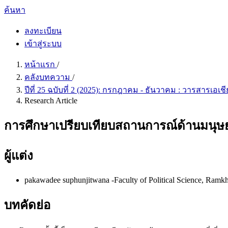
ค้นหา
ลงทะเบียน
เข้าสู่ระบบ
หน้าแรก
/
คลังบทความ
/
ปีที่ 25 ฉบับที่ 2 (2025): กรกฎาคม - ธันวาคม : วารสารเอ
Research Article
การศึกษาเปรียบเทียบสถานการณ์ด้านมน
ผู้แต่ง
pakawadee suphunjitwana
-Faculty of Political Science, Ram
บทคัดย่อ