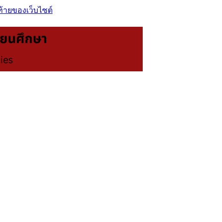
ท้ายของเว็บไซต์