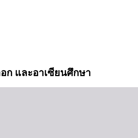
ันออก และอาเซียนศึกษา