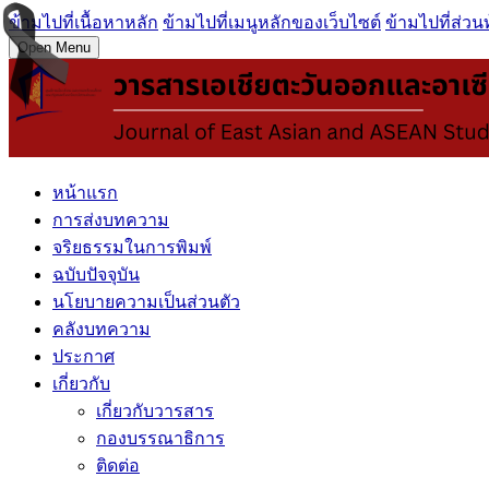
ข้ามไปที่เนื้อหาหลัก
ข้ามไปที่เมนูหลักของเว็บไซต์
ข้ามไปที่ส่วน
Open Menu
หน้าแรก
การส่งบทความ
จริยธรรมในการพิมพ์
ฉบับปัจจุบัน
นโยบายความเป็นส่วนตัว
คลังบทความ
ประกาศ
เกี่ยวกับ
เกี่ยวกับวารสาร
กองบรรณาธิการ
ติดต่อ