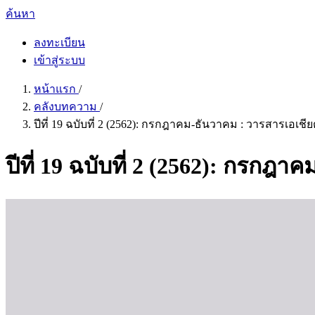
ค้นหา
ลงทะเบียน
เข้าสู่ระบบ
หน้าแรก
/
คลังบทความ
/
ปีที่ 19 ฉบับที่ 2 (2562): กรกฎาคม-ธันวาคม : วารสารเอเ
ปีที่ 19 ฉบับที่ 2 (2562): กรก