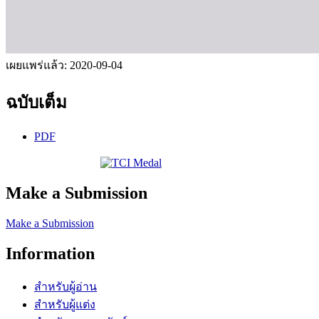
เผยแพร่แล้ว:
2020-09-04
ฉบับเต็ม
PDF
Make a Submission
Make a Submission
Information
สำหรับผู้อ่าน
สำหรับผู้แต่ง