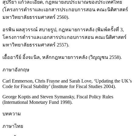
สุปรียา แก้วละเอียด, กฎหมายงบประมาณของประเทศไทย
(โครงการตำราและเอกสารประกอบการสอน คณะนิติศาสตร์
มหาวิทยาลัยธรรมศาสตร์ 2560).
อรพิน ผลสุวรรณ์ สบายรูป, กฎหมายการคลัง (พิมพ์ครั้งที่ 3,
โครงการตำราและเอกสารประกอบการสอน คณะนิติศาสตร์
มหาวิทยาลัยธรรมศาสตร์ 2557).
เอื้ออารีย์ อิ้งจะนิล, หลักกฎหมายการคลัง (วิญญูชน 2558).
ภาษาอังกฤษ
Carl Emmerson, Chris Frayne and Sarah Love, ‘Updating the UK’s
Code for Fiscal Stability’ (Institute for Fiscal Studies 2004).
George Koptis and Steven Symansky, Fiscal Policy Rules
(International Monetary Fund 1998).
บทความ
ภาษาไทย