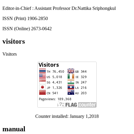
Editor-in-Chief : Assistant Professor Dr.Nattika Sriphongkul
ISSN (Print) 1906-2850
ISSN (Online) 2673-0642
visitors
Visitors
Counter installed: January 1,2018
manual