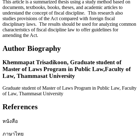
This article is a summarized thesis using a study method based on
documents, textbooks, books, theses, and academic articles to
understand the concept of fiscal discipline. This research also
studies provisions of the Act compared with foreign fiscal
disciplinary laws. The results should be used for analyzing common
characteristics of fiscal discipline law to offer guidelines for
amending the Act.
Author Biography
Khemmapat Trisadikoon,
Graduate student of
Master of Laws Program in Public Law,Faculty of
Law, Thammasat University
Graduate student of Master of Laws Program in Public Law, Faculty
of Law, Thammasat University
References
หนังสือ
ภาษาไทย