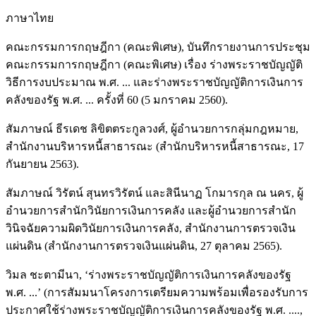
ภาษาไทย
คณะกรรมการกฤษฎีกา (คณะพิเศษ), บันทึกรายงานการประชุม
คณะกรรมการกฤษฎีกา (คณะพิเศษ) เรื่อง ร่างพระราชบัญญัติ
วิธีการงบประมาณ พ.ศ. ... และร่างพระราชบัญญัติการเงินการ
คลังของรัฐ พ.ศ. ... ครั้งที่ 60 (5 มกราคม 2560).
สัมภาษณ์ ธีรเดช ลิขิตตระกูลวงศ์, ผู้อำนวยการกลุ่มกฎหมาย,
สำนักงานบริหารหนี้สาธารณะ (สำนักบริหารหนี้สาธารณะ, 17
กันยายน 2563).
สัมภาษณ์ วิรัตน์ สุนทรวิรัตน์ และสินีนาฏ โกมารกุล ณ นคร, ผู้
อำนวยการสำนักวินัยการเงินการคลัง และผู้อำนวยการสำนัก
วินิจฉัยความผิดวินัยการเงินการคลัง, สำนักงานการตรวจเงิน
แผ่นดิน (สำนักงานการตรวจเงินแผ่นดิน, 27 ตุลาคม 2565).
วิมล ชะตามีนา, ‘ร่างพระราชบัญญัติการเงินการคลังของรัฐ
พ.ศ. ...’ (การสัมมนาโครงการเตรียมความพร้อมเพื่อรองรับการ
ประกาศใช้ร่างพระราชบัญญัติการเงินการคลังของรัฐ พ.ศ. ....,