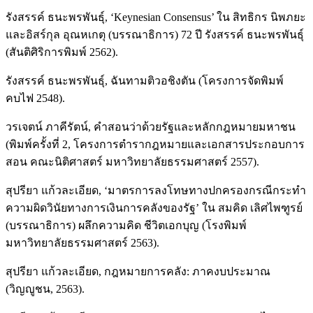
รังสรรค์ ธนะพรพันธุ์, ‘Keynesian Consensus’ ใน สิทธิกร นิพภยะ
และอิสร์กุล อุณหเกตุ (บรรณาธิการ) 72 ปี รังสรรค์ ธนะพรพันธุ์
(สันติศิริการพิมพ์ 2562).
รังสรรค์ ธนะพรพันธุ์, ฉันทามติวอชิงตัน (โครงการจัดพิมพ์
คบไฟ 2548).
วรเจตน์ ภาคีรัตน์, คำสอนว่าด้วยรัฐและหลักกฎหมายมหาชน
(พิมพ์ครั้งที่ 2, โครงการตำรากฎหมายและเอกสารประกอบการ
สอน คณะนิติศาสตร์ มหาวิทยาลัยธรรมศาสตร์ 2557).
สุปรียา แก้วละเอียด, ‘มาตรการลงโทษทางปกครองกรณีกระทำ
ความผิดวินัยทางการเงินการคลังของรัฐ’ ใน สมคิด เลิศไพฑูรย์
(บรรณาธิการ) ผลึกความคิด ชีวิตเอกบุญ (โรงพิมพ์
มหาวิทยาลัยธรรมศาสตร์ 2563).
สุปรียา แก้วละเอียด, กฎหมายการคลัง: ภาคงบประมาณ
(วิญญูชน, 2563).