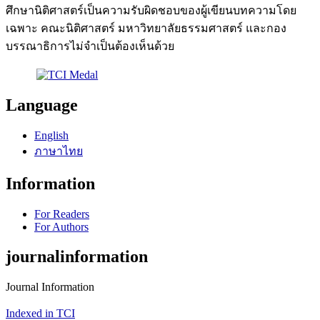
ศึกษานิติศาสตร์เป็นความรับผิดชอบของผู้เขียนบทความโดย
เฉพาะ คณะนิติศาสตร์ มหาวิทยาลัยธรรมศาสตร์ และกอง
บรรณาธิการไม่จำเป็นต้องเห็นด้วย
Language
English
ภาษาไทย
Information
For Readers
For Authors
journalinformation
Journal Information
Indexed in TCI