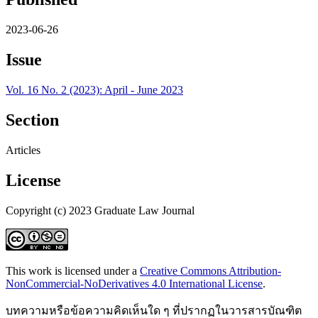
2023-06-26
Issue
Vol. 16 No. 2 (2023): April - June 2023
Section
Articles
License
Copyright (c) 2023 Graduate Law Journal
This work is licensed under a
Creative Commons Attribution-
NonCommercial-NoDerivatives 4.0 International License
.
บทความหรือข้อความคิดเห็นใด ๆ ที่ปรากฏในวารสารบัณฑิต