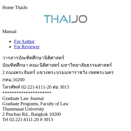
Home ThaiJo
Manual
For Author
For Reviewer
วารสารบัณฑิตศึกษานิติศาสตร์
บัณฑิตศึกษา คณะนิติศาสตร์ มหาวิทยาลัยธรรมศาสตร์
2 ถนนพระจันทร์ แขวงพระบรมมหาราชวัง เขตพระนคร
กทม.10200
โทรศัพท์ 02-221-6111-20 ต่อ 3013
*********************
Graduate Law Journal
Graduate Programs, Faculty of Law
Thammasat University
2 Prachan Rd., Bangkok 10200
Tel 02-221-6111-20 # 3013