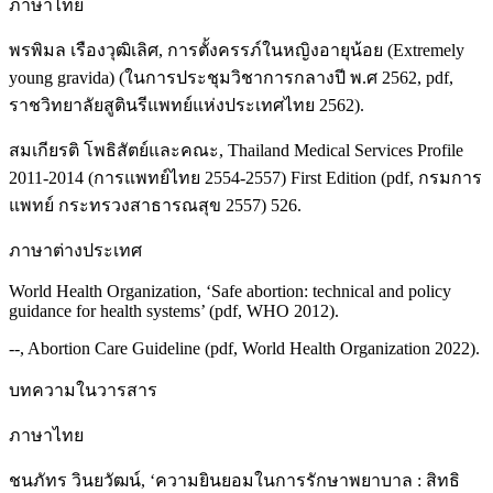
ภาษาไทย
พรพิมล เรืองวุฒิเลิศ, การตั้งครรภ์ในหญิงอายุน้อย (Extremely
young gravida) (ในการประชุมวิชาการกลางปี พ.ศ 2562, pdf,
ราชวิทยาลัยสูตินรีแพทย์แห่งประเทศไทย 2562).
สมเกียรติ โพธิสัตย์และคณะ, Thailand Medical Services Profile
2011-2014 (การแพทย์ไทย 2554-2557) First Edition (pdf, กรมการ
แพทย์ กระทรวงสาธารณสุข 2557) 526.
ภาษาต่างประเทศ
World Health Organization, ‘Safe abortion: technical and policy
guidance for health systems’ (pdf, WHO 2012).
--, Abortion Care Guideline (pdf, World Health Organization 2022).
บทความในวารสาร
ภาษาไทย
ชนภัทร วินยวัฒน์, ‘ความยินยอมในการรักษาพยาบาล : สิทธิ