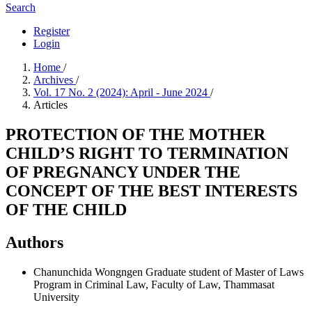
Search
Register
Login
Home
/
Archives
/
Vol. 17 No. 2 (2024): April - June 2024
/
Articles
PROTECTION OF THE MOTHER
CHILD’S RIGHT TO TERMINATION
OF PREGNANCY UNDER THE
CONCEPT OF THE BEST INTERESTS
OF THE CHILD
Authors
Chanunchida Wongngen
Graduate student of Master of Laws
Program in Criminal Law, Faculty of Law, Thammasat
University