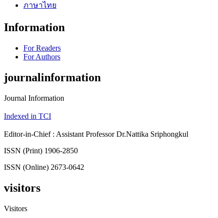
ภาษาไทย
Information
For Readers
For Authors
journalinformation
Journal Information
Indexed in TCI
Editor-in-Chief : Assistant Professor Dr.Nattika Sriphongkul
ISSN (Print) 1906-2850
ISSN (Online) 2673-0642
visitors
Visitors