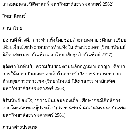
เสนอต่อคณะนิติศาสตร์ มหาวิทยาลัยธรรมศาสตร์ 2562).
วิทยานิพนธ์
ภาษาไทย
ปชาบดี ด้วงดี, ‘การทำแท้งโดยชอบด้วยกฎหมาย : ศึกษาเปรียบ
เทียบเงื่อนไขประกอบการทำแท้งใน ต่างประเทศ’ (วิทยานิพนธ์
นิติศาสตรมหาบัณฑิต มหาวิทยาลัยธุรกิจบัณฑิตย์ 2557).
สุจิตรา โกทันย์, ‘ความยินยอมตามหลักกฎหมายอาญา : ศึกษา
การให้ความยินยอมของเด็กในการเข้าถึงการรักษาพยาบาล
ด้านสุขภาวะทางเพศ (วิทยานิพนธ์ นิติศาสตรมหาบัณฑิต
มหาวิทยาลัยธรรมศาสตร์ 2563).
สิรินทิพย์ สมใจ, ‘ความยินยอมของเด็ก : ศึกษากรณีสิทธิการ
ตายโดยสงบของผู้ป่วยเด็ก’ (วิทยานิพนธ์ นิติศาสตรมหาบัณฑิต
มหาวิทยาลัยธรรมศาสตร์ 2561).
ภาษาต่างประเทศ