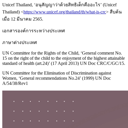
Unicef Thailand, ‘อนุสัญญาว่าด้วยสิทธิเด็กคืออะไร’ (Unicef
Thailand) <
https://www.unicef.org/thailand/th/what-is-crc
> สืบค้น
เมื่อ 12 มีนาคม 2565.
เอกสารองค์การระหว่างประเทศ
ภาษาต่างประเทศ
UN Committee for the Rights of the Child, ‘General comment No.
15 on the right of the child to the enjoyment of the highest attainable
standard of health (art.24)’ (17 April 2013) UN Doc CRC/C/GC/15.
UN Committee for the Elimination of Discrimination against
Women, ‘General recommendations No.24’ (1999) UN Doc
A/54/38/Rev1