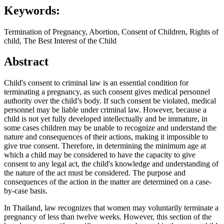
Keywords:
Termination of Pregnancy, Abortion, Consent of Children, Rights of
child, The Best Interest of the Child
Abstract
Child's consent to criminal law is an essential condition for
terminating a pregnancy, as such consent gives medical personnel
authority over the child’s body. If such consent be violated, medical
personnel may be liable under criminal law. However, because a
child is not yet fully developed intellectually and be immature, in
some cases children may be unable to recognize and understand the
nature and consequences of their actions, making it impossible to
give true consent. Therefore, in determining the minimum age at
which a child may be considered to have the capacity to give
consent to any legal act, the child's knowledge and understanding of
the nature of the act must be considered. The purpose and
consequences of the action in the matter are determined on a case-
by-case basis.
In Thailand, law recognizes that women may voluntarily terminate a
pregnancy of less than twelve weeks. However, this section of the