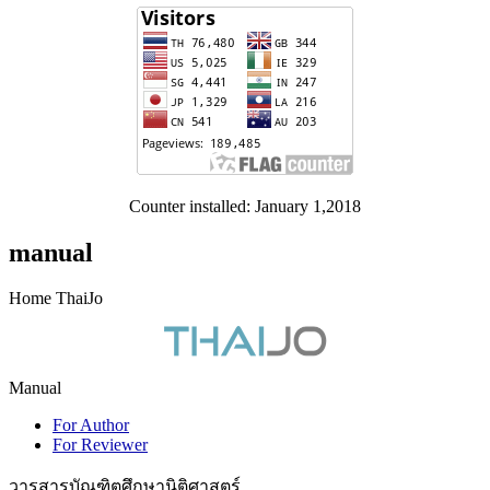
Counter installed: January 1,2018
manual
Home ThaiJo
Manual
For Author
For Reviewer
วารสารบัณฑิตศึกษานิติศาสตร์