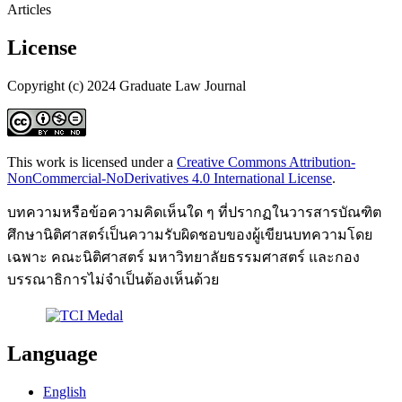
Articles
License
Copyright (c) 2024 Graduate Law Journal
This work is licensed under a
Creative Commons Attribution-
NonCommercial-NoDerivatives 4.0 International License
.
บทความหรือข้อความคิดเห็นใด ๆ ที่ปรากฏในวารสารบัณฑิต
ศึกษานิติศาสตร์เป็นความรับผิดชอบของผู้เขียนบทความโดย
เฉพาะ คณะนิติศาสตร์ มหาวิทยาลัยธรรมศาสตร์ และกอง
บรรณาธิการไม่จำเป็นต้องเห็นด้วย
Language
English