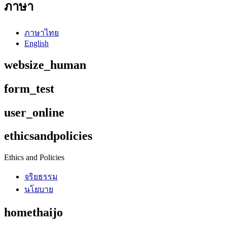
ภาษา
ภาษาไทย
English
websize_human
form_test
user_online
ethicsandpolicies
Ethics and Policies
จริยธรรม
นโยบาย
homethaijo