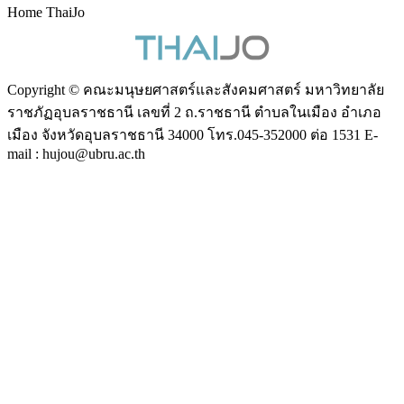
Home ThaiJo
Copyright © คณะมนุษยศาสตร์และสังคมศาสตร์ มหาวิทยาลัย
ราชภัฏอุบลราชธานี เลขที่ 2 ถ.ราชธานี ตำบลในเมือง อำเภอ
เมือง จังหวัดอุบลราชธานี 34000 โทร.045-352000 ต่อ 1531 E-
mail : hujou@ubru.ac.th