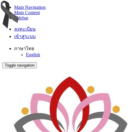
Main Navigation
Main Content
Sidebar
ลงทะเบียน
เข้าสู่ระบบ
ภาษาไทย
English
Toggle navigation