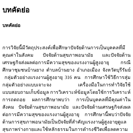
บทคัดย่อ
บทคัดย่อ
การวิจัยนี้มีวัตถุประสงค์เพื่อศึกษาปัจจัยด้านการเป็นบุคคลที่มี
คุณค่าในสังคม ปัจจัยด้านสุขภาพอนามัย และปัจจัยด้าน
เศรษฐกิจส่งผลต่อการมีความสุขของแรงงานผู้สูงอายุ กรณี
ศึกษาชุมชนบ้านยาง ตำบลบ้านยาง อำเภอเมือง จังหวัดบุรีรัมย์
กลุ่มตัวอย่างแรงงานผู้สูงอายุ 316 คน การศึกษาใช้วิธีการสุ่ม
กลุ่มตัวอย่างแบบเจาะจง เครื่องมือในการทำวิจัยใช้
แบบสอบถามเก็บข้อมูล การวิเคราะห์ข้อมูลโดยใช้การวิเคราะห์
การถดถอย ผลการศึกษาพบว่า การเป็นบุคคลที่มีคุณค่าใน
สังคม ปัจจัยด้านสุขภาพอนามัย และปัจจัยด้านเศรษฐกิจส่งผล
ต่อการมีความสุขของแรงงานผู้สูงอายุ การศึกษานี้พบว่าปัจจัย
ด้านการสุขภาพอนามัยเป็นปัจจัยที่สำคัญแรงงานผู้สูงอายุดูแล
สุขภาพร่างกายและใช้หลักธรรมในการดำรงชีวิตเพื่อลดความ