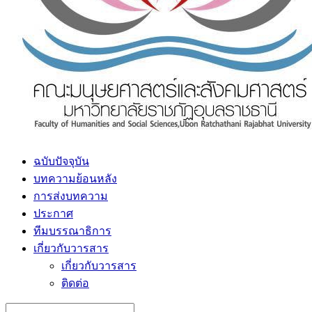
ฉบับปัจจุบัน
บทความย้อนหลัง
การส่งบทความ
ประกาศ
ทีมบรรณาธิการ
เกี่ยวกับวารสาร
เกี่ยวกับวารสาร
ติดต่อ