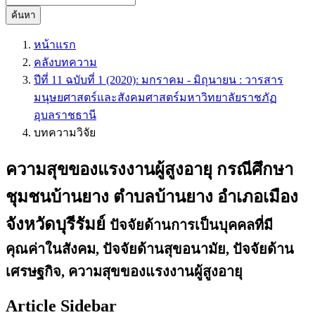
ค้นหา
หน้าแรก
คลังบทความ
ปีที่ 11 ฉบับที่ 1 (2020): มกราคม - มิถุนายน : วารสาร
มนุษยศาสตร์และสังคมศาสตร์มหาวิทยาลัยราชภัฏ
อุบลราชธานี
บทความวิจัย
ความสุขของแรงงานผู้สูงอายุ กรณีศึกษา
ชุมชนบ้านยาง ตำบลบ้านยาง อำเภอเมือง
จังหวัดบุรีรัมย์
ปัจจัยด้านการเป็นบุคคลที่มี
คุณค่าในสังคม, ปัจจัยด้านสุขอนามัย, ปัจจัยด้าน
เศรษฐกิจ, ความสุขของแรงงานผู้สูงอายุ
Article Sidebar