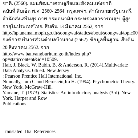
ชาติ. (2560). แผนพัฒนาเศรษฐกิจและสังคมแห่งชาติ
ฉบับที่ สิบเอ็ด พ.ศ. 2560- 2564. กรุงเทพฯ. สำนักนายกรัฐมนตรี.
สำนักส่งเสริมสุขภาพ กรมอนามัย กระทรวงสาธารณสุข. ผู้สูง
อายุในประเทศไทย. สืบค้น 13 มีนาคม 2562, จาก
http://hp.anamai.moph.go.th/soongwai/statics/about/soongwai/topic00
องค์การบริหารส่วนตำบลบ้านยาง.(2562). ข้อมูลพื้นฐาน. สืบค้น
20 สิงหาคม 2562. จาก
http://www.banyangburiram.go.th/index.php?
op=staticcontent&id=10509.
Hair, J.,Black, W. Babin, B. & Anderson, R. (2014).Multivariate
Data Analysis. 6th ed. New Jersey
: Pearson Prentice Hall International, Inc.
Nunnally, Jum C.and Bernstein,Ira H. (1994). Psychometric Theory.
New York. McGraw-Hill.
Yamane, T. (1973). Statistics: An introductory analysis (3rd). New
York. Harper and Row
Publications.
Translated Thai References