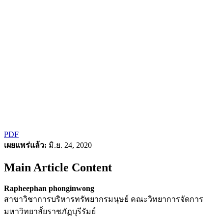
PDF
เผยแพร่แล้ว:
มิ.ย. 24, 2020
Main Article Content
Rapheephan phonginwong
สาขาวิชาการบริหารทรัพยากรมนุษย์ คณะวิทยาการจัดการ
มหาวิทยาลััยราชภัฏบุรีรัมย์