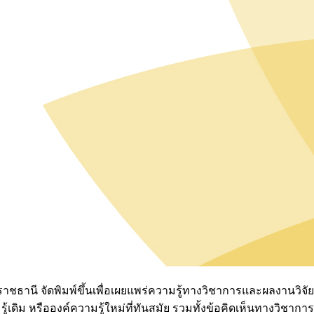
ธานี จัดพิมพ์ขึ้นเพื่อเผยแพร่ความรู้ทางวิชาการและผลงานวิจั
ม หรือองค์ความรู้ใหม่ที่ทันสมัย รวมทั้งข้อคิดเห็นทางวิชาการที่