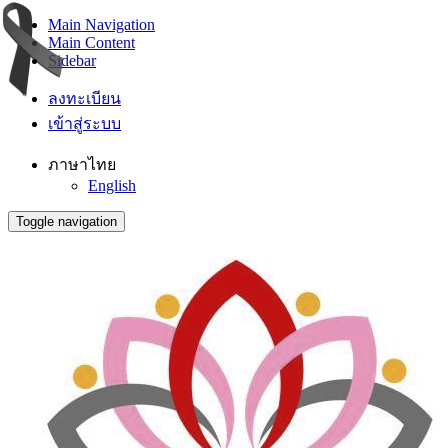
Main Navigation
Main Content
Sidebar
ลงทะเบียน
เข้าสู่ระบบ
ภาษาไทย
English
Toggle navigation