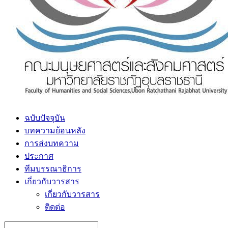
ฉบับปัจจุบัน
บทความย้อนหลัง
การส่งบทความ
ประกาศ
ทีมบรรณาธิการ
เกี่ยวกับวารสาร
เกี่ยวกับวารสาร
ติดต่อ