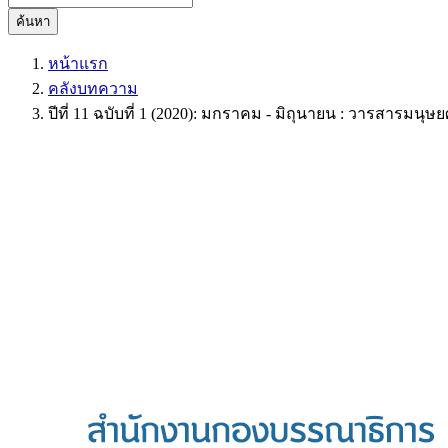
ค้นหา
หน้าแรก
คลังบทความ
ปีที่ 11 ฉบับที่ 1 (2020): มกราคม - มิถุนายน : วารสาร