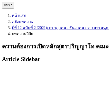
ค้นหา
หน้าแรก
คลังบทความ
ปีที่ 12 ฉบับที่ 2 (2021): กรกฎาคม - ธันวาคม : วารสาร
บทความวิจัย
ความต้องการเปิดหลักสูตรปริญญาโท คณะ
Article Sidebar