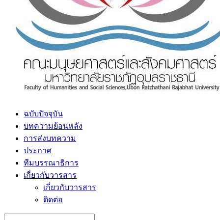
ฉบับปัจจุบัน
บทความย้อนหลัง
การส่งบทความ
ประกาศ
ทีมบรรณาธิการ
เกี่ยวกับวารสาร
เกี่ยวกับวารสาร
ติดต่อ