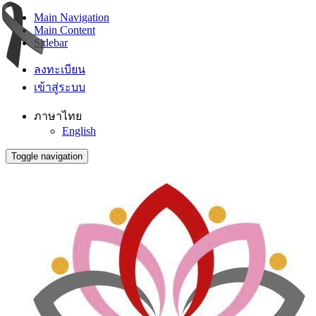
Main Navigation
Main Content
Sidebar
ลงทะเบียน
เข้าสู่ระบบ
ภาษาไทย
English
Toggle navigation