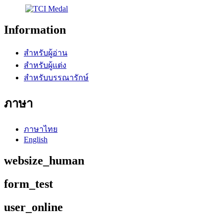
Information
สำหรับผู้อ่าน
สำหรับผู้แต่ง
สำหรับบรรณารักษ์
ภาษา
ภาษาไทย
English
websize_human
form_test
user_online