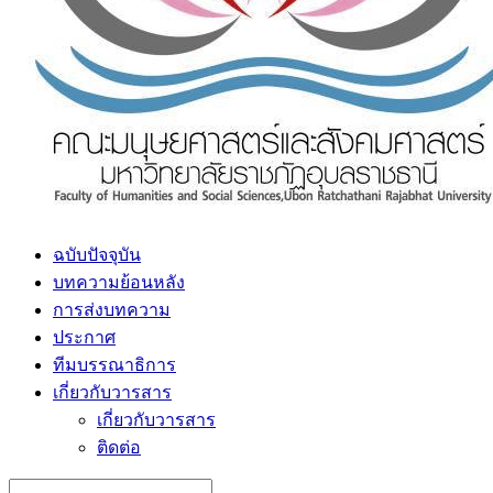
ฉบับปัจจุบัน
บทความย้อนหลัง
การส่งบทความ
ประกาศ
ทีมบรรณาธิการ
เกี่ยวกับวารสาร
เกี่ยวกับวารสาร
ติดต่อ