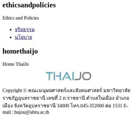
ethicsandpolicies
Ethics and Policies
จริยธรรม
นโยบาย
homethaijo
Home ThaiJo
Copyright © คณะมนุษยศาสตร์และสังคมศาสตร์ มหาวิทยาลัย
ราชภัฏอุบลราชธานี เลขที่ 2 ถ.ราชธานี ตำบลในเมือง อำเภอ
เมือง จังหวัดอุบลราชธานี 34000 โทร.045-352000 ต่อ 1531 E-
mail : hujou@ubru.ac.th