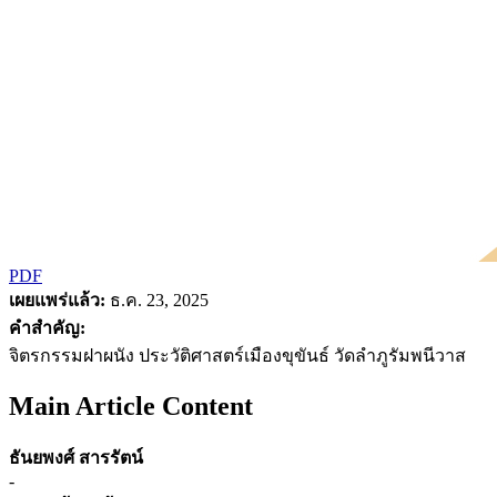
PDF
เผยแพร่แล้ว:
ธ.ค. 23, 2025
คำสำคัญ:
จิตรกรรมฝาผนัง ประวัติศาสตร์เมืองขุขันธ์ วัดลำภูรัมพนีวาส
Main Article Content
ธันยพงศ์ สารรัตน์
-