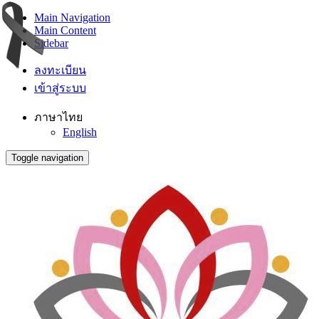
Main Navigation
Main Content
Sidebar
ลงทะเบียน
เข้าสู่ระบบ
ภาษาไทย
English
Toggle navigation