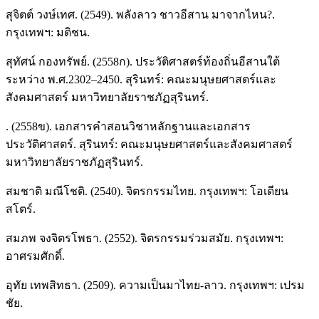
สุจิตต์ วงษ์เทศ. (2549). พลังลาว ชาวอีสาน มาจากไหน?.
กรุงเทพฯ: มติชน.
สุทัศน์ กองทรัพย์. (2558ก). ประวัติศาสตร์ท้องถิ่นอีสานใต้
ระหว่าง พ.ศ.2302–2450. สุรินทร์: คณะมนุษยศาสตร์และ
สังคมศาสตร์ มหาวิทยาลัยราชภัฏสุรินทร์.
. (2558ข). เอกสารคำสอนวิชาหลักฐานและเอกสาร
ประวัติศาสตร์. สุรินทร์: คณะมนุษยศาสตร์และสังคมศาสตร์
มหาวิทยาลัยราชภัฏสุรินทร์.
สมชาติ มณีโชติ. (2540). จิตรกรรมไทย. กรุงเทพฯ: โอเดียน
สโตร์.
สมภพ จงจิตรโพธา. (2552). จิตรกรรมร่วมสมัย. กรุงเทพฯ:
อาศรมศักดิ์.
อุทัย เทพสิทธา. (2509). ความเป็นมาไทย-ลาว. กรุงเทพฯ: เปรม
ชัย.