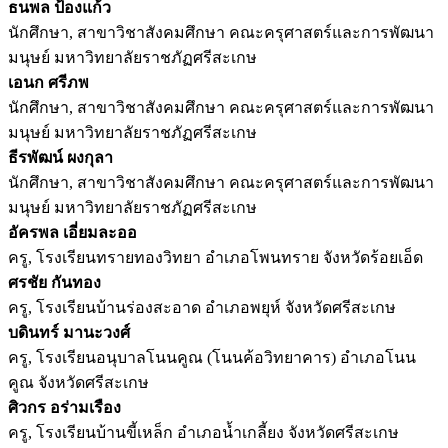
ธนพล ป้องแก้ว
นักศึกษา, สาขาวิชาสังคมศึกษา คณะครุศาสตร์และการพัฒนา
มนุษย์ มหาวิทยาลัยราชภัฏศรีสะเกษ
เอนก ศรีภพ
นักศึกษา, สาขาวิชาสังคมศึกษา คณะครุศาสตร์และการพัฒนา
มนุษย์ มหาวิทยาลัยราชภัฏศรีสะเกษ
ธีรพัฒน์ ผงกุลา
นักศึกษา, สาขาวิชาสังคมศึกษา คณะครุศาสตร์และการพัฒนา
มนุษย์ มหาวิทยาลัยราชภัฏศรีสะเกษ
อัครพล เอี่ยมละออ
ครู, โรงเรียนทรายทองวิทยา อำเภอโพนทราย จังหวัดร้อยเอ็ด
ศรชัย กันทอง
ครู, โรงเรียนบ้านร่องสะอาด อำเภอพยุห์ จังหวัดศรีสะเกษ
บดินทร์ มานะวงศ์
ครู, โรงเรียนอนุบาลโนนคูณ (โนนค้อวิทยาคาร) อำเภอโนน
คูณ จังหวัดศรีสะเกษ
ศิวกร อร่ามเรือง
ครู, โรงเรียนบ้านขี้เหล็ก อำเภอน้ำเกลี้ยง จังหวัดศรีสะเกษ