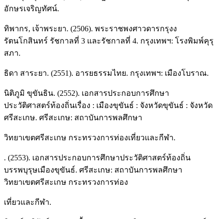
อักษรเจริญทัศน์.
ทิพากร, เจ้าพระยา. (2506). พระราชพงศาวดารกรุงง
รัตนโกสินทร์ รัชกาลที่ 3 และรัชกาลที่ 4. กรุงเทพฯ: โรงพิมพ์คุรุ
สภา.
ธิดา สาระยา. (2551). อารยธรรมไทย. กรุงเทพฯ: เมืองโบราณ.
นิติภูมิ ขุขันธิน. (2552). เอกสารประกอบการศึกษา
ประวัติศาสตร์ท้องถิ่นเรื่อง : เมืองขุขันธ์ : จังหวัดขุขันธ์ : จังหวัด
ศรีสะเกษ. ศรีสะเกษ: สถาบันการพลศึกษา
วิทยาเขตศรีสะเกษ กระทรวงการท่องเที่ยวและกีฬา.
. (2553). เอกสารประกอบการศึกษาประวัติศาสตร์ท้องถิ่น
บรรพบุรุษเมืองขุขันธ์. ศรีสะเกษ: สถาบันการพลศึกษา
วิทยาเขตศรีสะเกษ กระทรวงการท่อง
เที่ยวและกีฬา.