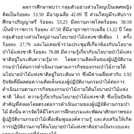
ผลการศึกษาพบว่า กลุ่มตัวอย่างส่วนใหญ่เป็นเพศหญิง
คิดเป็นร้อยละ 53.50 มีอายุเฉลี่ย 42.09 ปี ส่วนใหญ่มีระดับการ
ศึกษาปริญญาตรี ร้อยละ 53.25 มีสถานภาพโสดร้อยละ 58.18
เป็นข้าราชการ ร้อยละ 47.50 ที่มีอายุราชการเฉลี่ย 13.22 ปี โดย
กลุ่มตัวอย่างส่วนใหญ่อ่านนโยบายป่าไม้แห่งชาติเพียง 1 ครั้ง
ร้อยละ 27.79 และไม่เคยเข้าร่วมประชุมที่เกี่ยวข้องกับนโยบาย
ป่าไม้แห่งชาติ ร้อยละ 76.88 มีความรู้เกี่ยวกับนโยบายป่าไม้แห่ง
ชาติอยู่ในระดับความรู้มาก โดยความคิดเห็นของผู้ปฏิบัติงาน
กรมป่าไม้ต่อการดำเนินงานตามภารกิจของกรมป่าไม้ภายใต้
นโยบายป่าไม้แห่งชาติอยู่ในระดับมาก ซึ่งมีค่าเฉลี่ยเท่ากับ 3.92
ปัจจัยที่มีผลต่อความคิดเห็นของผู้ปฏิบัติงานกรมป่าไม้ต่อการ
ดำเนินงานตามภารกิจของกรมป่าไม้ภายใต้นโยบายป่าไม้แห่ง
ชาติ ได้แก่ ความรู้เกี่ยวกับนโยบายป่าไม้แห่งชาติ ซึ่งเป็นปัจจัย
สำคัญที่ส่งผลโดยตรงต่อการดำเนินงานของผู้ปฏิบัติงานกรมป่า
ไม้ ดังนั้น ควรจัดให้มีโครงการฝึกอบรมและพัฒนาศักยภาพของ
ผู้ปฏิบัติงานกรมป่าไม้เพื่อเพิ่มพูนองค์ความรู้ และส่งเสริมให้เกิด
การปฏิบัติงานภายใต้นโยบายป่าไม้แห่งชาติอย่างเป็นระบบและ