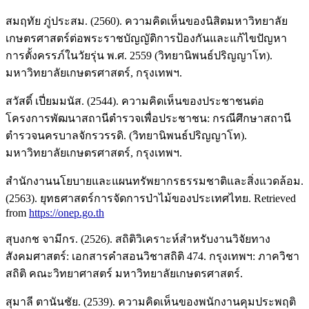
สมฤทัย ภู่ประสม. (2560). ความคิดเห็นของนิสิตมหาวิทยาลัย
เกษตรศาสตร์ต่อพระราชบัญญัติการป้องกันและแก้ไขปัญหา
การตั้งครรภ์ในวัยรุ่น พ.ศ. 2559 (วิทยานิพนธ์ปริญญาโท).
มหาวิทยาลัยเกษตรศาสตร์, กรุงเทพฯ.
สวัสดิ์ เปี่ยมมนัส. (2544). ความคิดเห็นของประชาชนต่อ
โครงการพัฒนาสถานีตำรวจเพื่อประชาชน: กรณีศึกษาสถานี
ตำรวจนครบาลจักรวรรดิ. (วิทยานิพนธ์ปริญญาโท).
มหาวิทยาลัยเกษตรศาสตร์, กรุงเทพฯ.
สำนักงานนโยบายและแผนทรัพยากรธรรมชาติและสิ่งแวดล้อม.
(2563). ยุทธศาสตร์การจัดการป่าไม้ของประเทศไทย. Retrieved
from
https://onep.go.th
สุบงกช จามีกร. (2526). สถิติวิเคราะห์สำหรับงานวิจัยทาง
สังคมศาสตร์: เอกสารคำสอนวิชาสถิติ 474. กรุงเทพฯ: ภาควิชา
สถิติ คณะวิทยาศาสตร์ มหาวิทยาลัยเกษตรศาสตร์.
สุมาลี ตานันชัย. (2539). ความคิดเห็นของพนักงานคุมประพฤติ