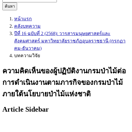
ค้นหา
หน้าแรก
คลังบทความ
ปีที่ 16 ฉบับที่ 2 (2568): วารสารมนุษยศาสตร์และ
สังคมศาสตร์ มหาวิทยาลัยราชภัฏอุบลราชธานี (กรกฏา
คม-ธันวาคม)
บทความวิจัย
ความคิดเห็นของผู้ปฏิบัติงานกรมป่าไม้ต่อ
การดำเนินงานตามภารกิจของกรมป่าไม้
ภายใต้นโยบายป่าไม้แห่งชาติ
Article Sidebar