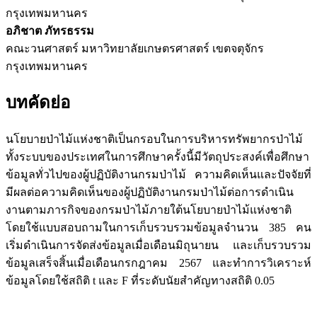
กรุงเทพมหานคร
อภิชาต ภัทรธรรม
คณะวนศาสตร์ มหาวิทยาลัยเกษตรศาสตร์ เขตจตุจักร
กรุงเทพมหานคร
บทคัดย่อ
นโยบายป่าไม้แห่งชาติเป็นกรอบในการบริหารทรัพยากรป่าไม้
ทั้งระบบของประเทศในการศึกษาครั้งนี้มีวัตถุประสงค์เพื่อศึกษา
ข้อมูลทั่วไปของผู้ปฏิบัติงานกรมป่าไม้ ความคิดเห็นและปัจจัยที่
มีผลต่อความคิดเห็นของผู้ปฏิบัติงานกรมป่าไม้ต่อการดำเนิน
งานตามภารกิจของกรมป่าไม้ภายใต้นโยบายป่าไม้แห่งชาติ
โดยใช้แบบสอบถามในการเก็บรวบรวมข้อมูลจำนวน 385 คน
เริ่มดำเนินการจัดส่งข้อมูลเมื่อเดือนมิถุนายน และเก็บรวบรวม
ข้อมูลเสร็จสิ้นเมื่อเดือนกรกฎาคม 2567 และทำการวิเคราะห์
ข้อมูลโดยใช้สถิติ t และ F ที่ระดับนัยสำคัญทางสถิติ 0.05