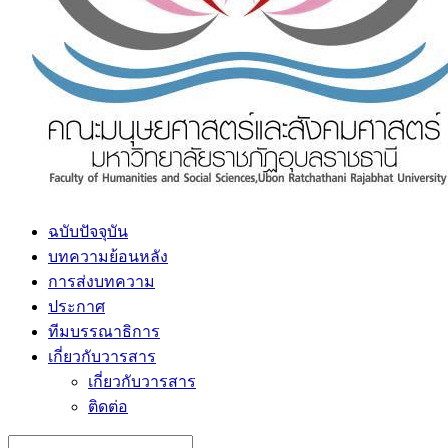
ฉบับปัจจุบัน
บทความย้อนหลัง
การส่งบทความ
ประกาศ
ทีมบรรณาธิการ
เกี่ยวกับวารสาร
เกี่ยวกับวารสาร
ติดต่อ