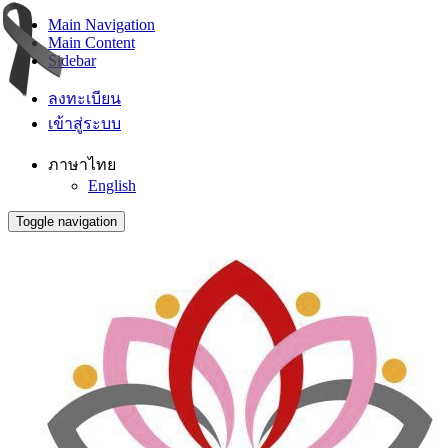
Main Navigation
Main Content
Sidebar
ลงทะเบียน
เข้าสู่ระบบ
ภาษาไทย
English
Toggle navigation