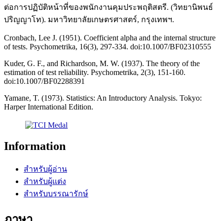
ต่อการปฏิบัติหน้าที่ของพนักงานคุมประพฤติสตรี. (วิทยานิพนธ์
ปริญญาโท). มหาวิทยาลัยเกษตรศาสตร์, กรุงเทพฯ.
Cronbach, Lee J. (1951). Coefficient alpha and the internal structure
of tests. Psychometrika, 16(3), 297-334. doi:10.1007/BF02310555
Kuder, G. F., and Richardson, M. W. (1937). The theory of the
estimation of test reliability. Psychometrika, 2(3), 151-160.
doi:10.1007/BF02288391
Yamane, T. (1973). Statistics: An Introductory Analysis. Tokyo:
Harper International Edition.
Information
สำหรับผู้อ่าน
สำหรับผู้แต่ง
สำหรับบรรณารักษ์
ภาษา