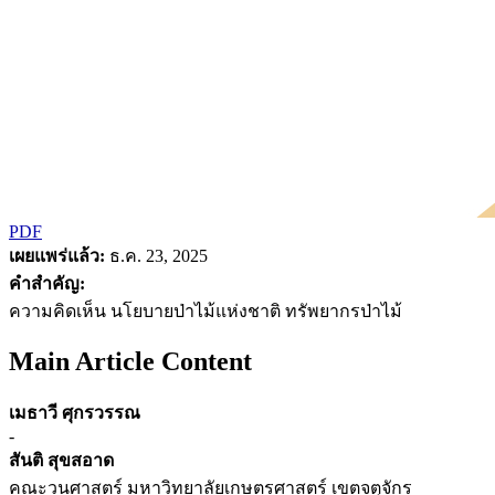
PDF
เผยแพร่แล้ว:
ธ.ค. 23, 2025
คำสำคัญ:
ความคิดเห็น นโยบายป่าไม้แห่งชาติ ทรัพยากรป่าไม้
Main Article Content
เมธาวี ศุกรวรรณ
-
สันติ สุขสอาด
คณะวนศาสตร์ มหาวิทยาลัยเกษตรศาสตร์ เขตจตุจักร