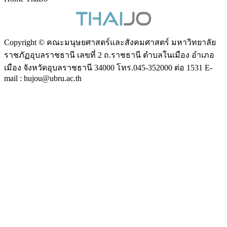
Copyright © คณะมนุษยศาสตร์และสังคมศาสตร์ มหาวิทยาลัย
ราชภัฏอุบลราชธานี เลขที่ 2 ถ.ราชธานี ตำบลในเมือง อำเภอ
เมือง จังหวัดอุบลราชธานี 34000 โทร.045-352000 ต่อ 1531 E-
mail : hujou@ubru.ac.th